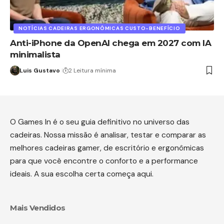
NOTÍCIAS CADEIRAS ERGONÔMICAS CUSTO-BENEFÍCIO
Anti-iPhone da OpenAI chega em 2027 com IA
minimalista
Luis Gustavo
2 Leitura mínima
O Games In é o seu guia definitivo no universo das
cadeiras. Nossa missão é analisar, testar e comparar as
melhores cadeiras gamer, de escritório e ergonômicas
para que você encontre o conforto e a performance
ideais. A sua escolha certa começa aqui.
Mais Vendidos