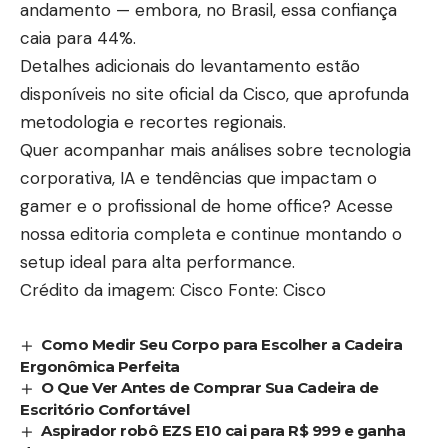
andamento — embora, no Brasil, essa confiança
caia para 44%.
Detalhes adicionais do levantamento estão
disponíveis no
site oficial da Cisco
, que aprofunda
metodologia e recortes regionais.
Quer acompanhar mais análises sobre tecnologia
corporativa, IA e tendências que impactam o
gamer e o profissional de home office? Acesse
nossa
editoria completa
e continue montando o
setup ideal para alta performance.
Crédito da imagem: Cisco Fonte: Cisco
Como Medir Seu Corpo para Escolher a Cadeira
Ergonômica Perfeita
O Que Ver Antes de Comprar Sua Cadeira de
Escritório Confortável
Aspirador robô EZS E10 cai para R$ 999 e ganha