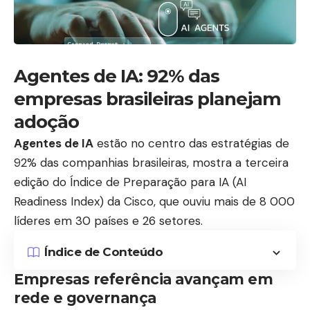
Agentes de IA: 92% das
empresas brasileiras planejam
adoção
Agentes de IA
estão no centro das estratégias de
92% das companhias brasileiras, mostra a terceira
edição do Índice de Preparação para IA (AI
Readiness Index) da Cisco, que ouviu mais de 8 000
líderes em 30 países e 26 setores.
Índice de Conteúdo
Empresas referência avançam em
rede e governança