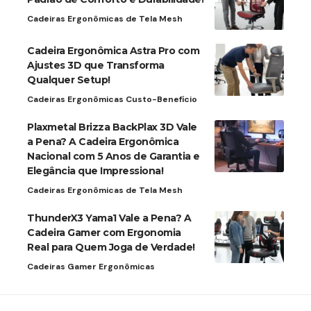
Cadeiras Ergonômicas de Tela Mesh
Cadeira Ergonômica Astra Pro com
Ajustes 3D que Transforma
Qualquer Setup!
Cadeiras Ergonômicas Custo-Benefício
Plaxmetal Brizza BackPlax 3D Vale
a Pena? A Cadeira Ergonômica
Nacional com 5 Anos de Garantia e
Elegância que Impressiona!
Cadeiras Ergonômicas de Tela Mesh
ThunderX3 Yama1 Vale a Pena? A
Cadeira Gamer com Ergonomia
Real para Quem Joga de Verdade!
Cadeiras Gamer Ergonômicas