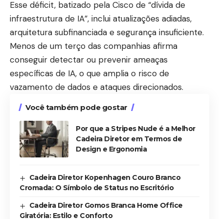
Esse déficit, batizado pela Cisco de “dívida de
infraestrutura de IA”, inclui atualizações adiadas,
arquitetura subfinanciada e segurança insuficiente.
Menos de um terço das companhias afirma
conseguir detectar ou prevenir ameaças
específicas de IA, o que amplia o risco de
vazamento de dados e ataques direcionados.
Você também pode gostar
Por que a Stripes Nude é a Melhor
Cadeira Diretor em Termos de
Design e Ergonomia
Cadeira Diretor Kopenhagen Couro Branco
Cromada: O Símbolo de Status no Escritório
Cadeira Diretor Gomos Branca Home Office
Giratória: Estilo e Conforto