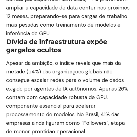
ampliar a capacidade de data center nos próximos
12 meses, preparando-se para cargas de trabalho
mais pesadas como treinamento de modelos e
inferência de
GPU
.
Dívida de infraestrutura expõe
gargalos ocultos
Apesar da ambição, o índice revela que mais da
metade (54%) das organizações globais não
consegue escalar redes para o volume de dados
exigido por agentes de IA autônomos. Apenas 26%
contam com capacidade robusta de GPU,
componente essencial para acelerar
processamento de modelos. No Brasil, 41% das
empresas ainda figuram como “Followers”, etapa
de menor prontidão operacional.