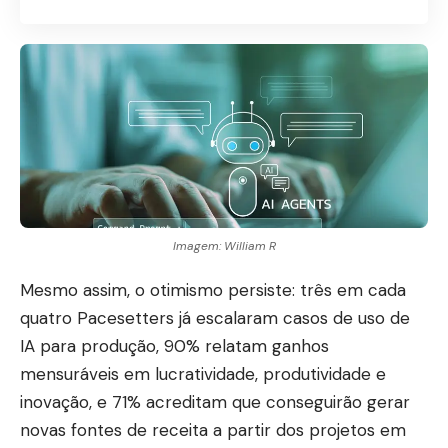
Imagem: William R
Mesmo assim, o otimismo persiste: três em cada
quatro Pacesetters já escalaram casos de uso de
IA para produção, 90% relatam ganhos
mensuráveis em lucratividade, produtividade e
inovação, e 71% acreditam que conseguirão gerar
novas fontes de receita a partir dos projetos em