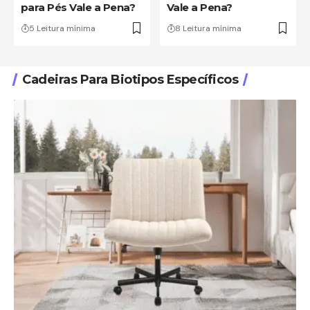
para Pés Vale a Pena?
Vale a Pena?
5 Leitura mínima
8 Leitura mínima
Cadeiras Para Biotipos Específicos