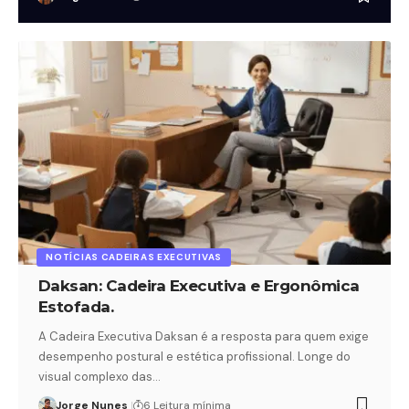
NOTÍCIAS CADEIRAS EXECUTIVAS
Daksan: Cadeira Executiva e Ergonômica
Estofada.
A Cadeira Executiva Daksan é a resposta para quem exige
desempenho postural e estética profissional. Longe do
visual complexo das…
Jorge Nunes
6 Leitura mínima