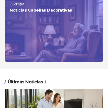
89 Artigos
Notícias Cadeiras Decorativas
Últimas Notícias