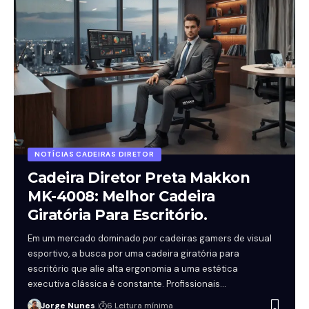
NOTÍCIAS CADEIRAS DIRETOR
Cadeira Diretor Preta Makkon
MK-4008: Melhor Cadeira
Giratória Para Escritório.
Em um mercado dominado por cadeiras gamers de visual
esportivo, a busca por uma cadeira giratória para
escritório que alie alta ergonomia a uma estética
executiva clássica é constante. Profissionais…
Jorge Nunes
6 Leitura mínima