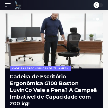
CADEIRAS ERGONÔMICAS DE TELA MESH
Cadeira de Escritório
Ergonômica G100 Boston
LuvinCo Vale a Pena? A Campeã
Imbatível de Capacidade com
200 kg!