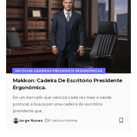
NOTÍCIAS CADEIRAS PRESIDENTE ERGONÔMICAS
Makkon: Cadeira De Escritório Presidente
Ergonômica.
Em um mercado que valoriza cada vez mais a saúde
postural, a busca por uma cadeira de escritório
presidente que…
Jorge Nunes
6 Leitura mínima