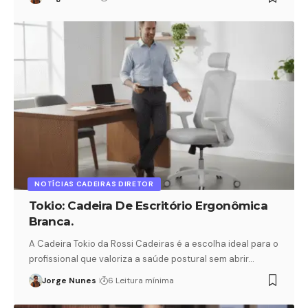
NOTÍCIAS CADEIRAS DIRETOR
Tokio: Cadeira De Escritório Ergonômica
Branca.
A Cadeira Tokio da Rossi Cadeiras é a escolha ideal para o
profissional que valoriza a saúde postural sem abrir…
Jorge Nunes
6 Leitura mínima