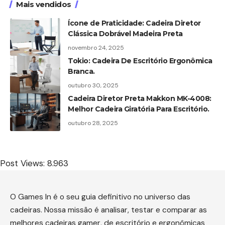
Mais vendidos
Ícone de Praticidade: Cadeira Diretor
Clássica Dobrável Madeira Preta
novembro 24, 2025
Tokio: Cadeira De Escritório Ergonômica
Branca.
outubro 30, 2025
Cadeira Diretor Preta Makkon MK-4008:
Melhor Cadeira Giratória Para Escritório.
outubro 28, 2025
Post Views:
8.963
O Games In é o seu guia definitivo no universo das
cadeiras. Nossa missão é analisar, testar e comparar as
melhores cadeiras gamer, de escritório e ergonômicas