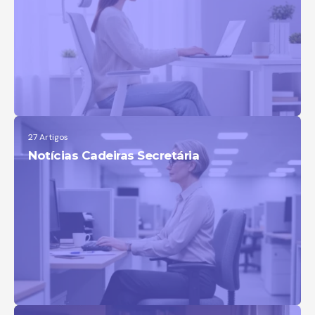
27 Artigos
Notícias Cadeiras Secretária