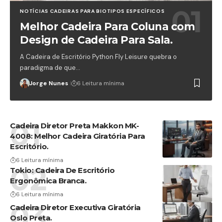
NOTÍCIAS CADEIRAS PARA BIOTIPOS ESPECÍFICOS
Melhor Cadeira Para Coluna com
Design de Cadeira Para Sala.
A Cadeira de Escritório Python Fly Leisure quebra o
paradigma de que…
Jorge Nunes
6 Leitura mínima
Cadeira Diretor Preta Makkon MK-
4008: Melhor Cadeira Giratória Para
Escritório.
6 Leitura mínima
Tokio: Cadeira De Escritório
Ergonômica Branca.
6 Leitura mínima
Cadeira Diretor Executiva Giratória
Oslo Preta.