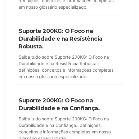
definições, conceitos e informações completas
em nosso glossário especializado.
Suporte 200KG: O Foco na
Durabilidade e na Resistência
Robusta.
Saiba tudo sobre Suporte 200KG: O Foco na
Durabilidade e na Resistência Robusta.:
definições, conceitos e informações completas
em nosso glossário especializado.
Suporte 200KG: O Foco na
Durabilidade e na Confiança.
Saiba tudo sobre Suporte 200KG: O Foco na
Durabilidade e na Confiança.: definições,
conceitos e informações completas em nosso
glossário especializado.