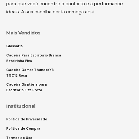
para que você encontre o conforto e a performance
ideais. A sua escolha certa começa aqui.
Mais Vendidos
Glossário
Cadeira Para Escritório Branca
Esteirinha Fixa
Cadeira Gamer ThunderX3
TGC12 Rosa
Cadeira Giratória para
Escritório Fitz Preta
Institucional
Política de Privacidade
Política de Compra
Termos de Uso