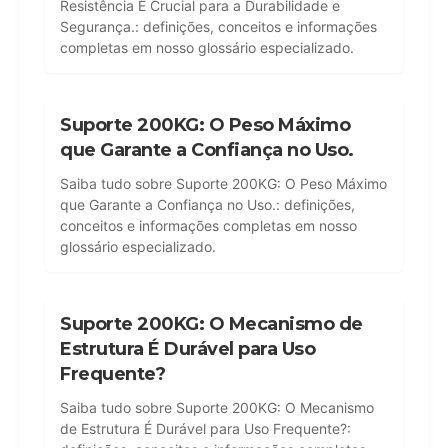
Resistência É Crucial para a Durabilidade e
Segurança.: definições, conceitos e informações
completas em nosso glossário especializado.
Suporte 200KG: O Peso Máximo
que Garante a Confiança no Uso.
Saiba tudo sobre Suporte 200KG: O Peso Máximo
que Garante a Confiança no Uso.: definições,
conceitos e informações completas em nosso
glossário especializado.
Suporte 200KG: O Mecanismo de
Estrutura É Durável para Uso
Frequente?
Saiba tudo sobre Suporte 200KG: O Mecanismo
de Estrutura É Durável para Uso Frequente?: