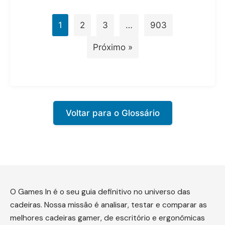
1
2
3
…
903
Próximo »
Voltar para o Glossário
O Games In é o seu guia definitivo no universo das
cadeiras. Nossa missão é analisar, testar e comparar as
melhores cadeiras gamer, de escritório e ergonômicas