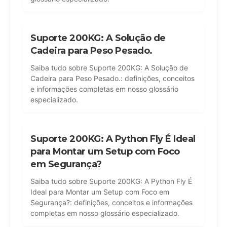
Suporte 200KG: A Solução de
Cadeira para Peso Pesado.
Saiba tudo sobre Suporte 200KG: A Solução de
Cadeira para Peso Pesado.: definições, conceitos
e informações completas em nosso glossário
especializado.
Suporte 200KG: A Python Fly É Ideal
para Montar um Setup com Foco
em Segurança?
Saiba tudo sobre Suporte 200KG: A Python Fly É
Ideal para Montar um Setup com Foco em
Segurança?: definições, conceitos e informações
completas em nosso glossário especializado.