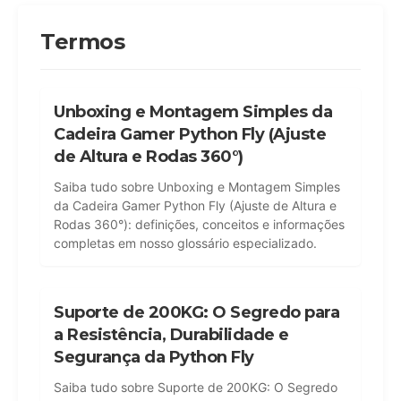
Termos
Unboxing e Montagem Simples da
Cadeira Gamer Python Fly (Ajuste
de Altura e Rodas 360°)
Saiba tudo sobre Unboxing e Montagem Simples
da Cadeira Gamer Python Fly (Ajuste de Altura e
Rodas 360°): definições, conceitos e informações
completas em nosso glossário especializado.
Suporte de 200KG: O Segredo para
a Resistência, Durabilidade e
Segurança da Python Fly
Saiba tudo sobre Suporte de 200KG: O Segredo