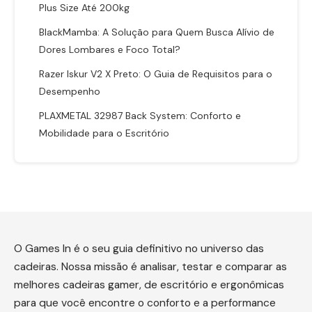
Plus Size Até 200kg
BlackMamba: A Solução para Quem Busca Alívio de
Dores Lombares e Foco Total?
Razer Iskur V2 X Preto: O Guia de Requisitos para o
Desempenho
PLAXMETAL 32987 Back System: Conforto e
Mobilidade para o Escritório
O Games In é o seu guia definitivo no universo das
cadeiras. Nossa missão é analisar, testar e comparar as
melhores cadeiras gamer, de escritório e ergonômicas
para que você encontre o conforto e a performance