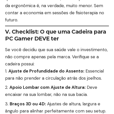
da ergonômica é, na verdade, muito menor. Sem
contar a economia em sessões de fisioterapia no
futuro.
V. Checklist: O que uma Cadeira para
PC Gamer DEVE ter
Se você decidiu que sua saúde vale o investimento,
não compre apenas pela marca. Verifique se a
cadeira possui:
Ajuste de Profundidade do Assento:
Essencial
para não prender a circulação atrás dos joelhos.
Apoio Lombar com Ajuste de Altura:
Deve
encaixar na sua lombar, não na sua bacia.
Braços 3D ou 4D:
Ajustes de altura, largura e
ângulo para alinhar perfeitamente com seu setup.