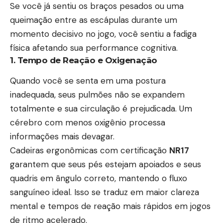
Se você já sentiu os braços pesados ou uma
queimação entre as escápulas durante um
momento decisivo no jogo, você sentiu a fadiga
física afetando sua performance cognitiva.
1. Tempo de Reação e Oxigenação
Quando você se senta em uma postura
inadequada, seus pulmões não se expandem
totalmente e sua circulação é prejudicada. Um
cérebro com menos oxigênio processa
informações mais devagar.
Cadeiras
ergonômicas com certificação
NR17
garantem que seus pés estejam apoiados e seus
quadris em ângulo correto, mantendo o fluxo
sanguíneo ideal. Isso se traduz em maior clareza
mental e tempos de reação mais rápidos em jogos
de ritmo acelerado.