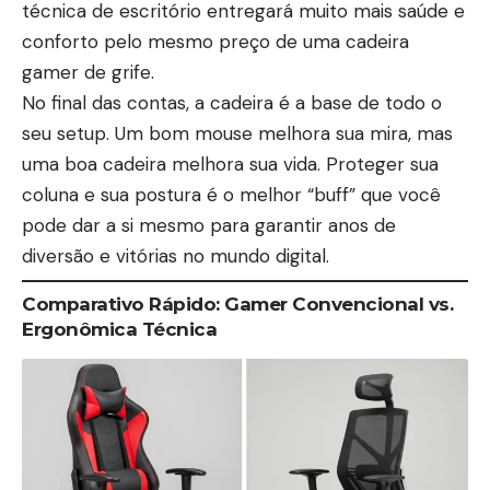
técnica de escritório entregará muito mais saúde e
conforto pelo mesmo preço de uma cadeira
gamer de grife.
No final das contas, a cadeira é a base de todo o
seu setup. Um bom mouse melhora sua mira, mas
uma boa cadeira melhora sua vida. Proteger sua
coluna e sua postura é o melhor “buff” que você
pode dar a si mesmo para garantir anos de
diversão e vitórias no mundo digital.
Comparativo Rápido: Gamer Convencional vs.
Ergonômica Técnica