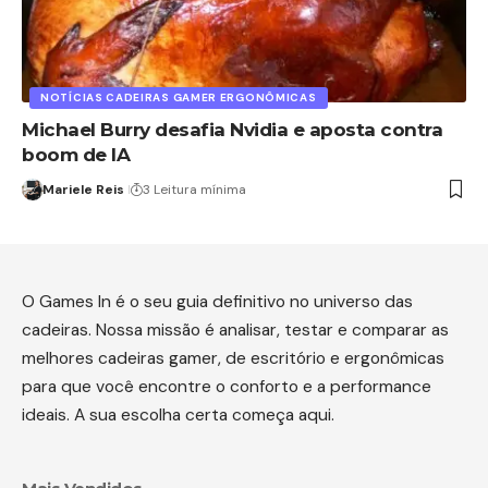
NOTÍCIAS CADEIRAS GAMER ERGONÔMICAS
Michael Burry desafia Nvidia e aposta contra
boom de IA
Mariele Reis
3 Leitura mínima
O Games In é o seu guia definitivo no universo das
cadeiras. Nossa missão é analisar, testar e comparar as
melhores cadeiras gamer, de escritório e ergonômicas
para que você encontre o conforto e a performance
ideais. A sua escolha certa começa aqui.