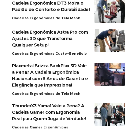
Cadeira Ergonômica DT3 Moira o
Padrão de Conforto e Durabilidade!
Cadeiras Ergonômicas de Tela Mesh
Cadeira Ergonômica Astra Pro com
Ajustes 3D que Transforma
Qualquer Setup!
Cadeiras Ergonômicas Custo-Benefício
Plaxmetal Brizza BackPlax 3D Vale
a Pena? A Cadeira Ergonômica
Nacional com 5 Anos de Garantia e
Elegância que Impressiona!
Cadeiras Ergonômicas de Tela Mesh
ThunderX3 Yama1 Vale a Pena? A
Cadeira Gamer com Ergonomia
Real para Quem Joga de Verdade!
Cadeiras Gamer Ergonômicas