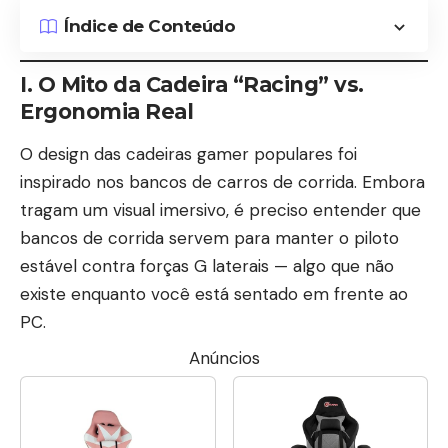
Índice de Conteúdo
I. O Mito da Cadeira “Racing” vs.
Ergonomia Real
O design das cadeiras gamer populares foi
inspirado nos bancos de carros de corrida. Embora
tragam um visual imersivo, é preciso entender que
bancos de corrida servem para manter o piloto
estável contra forças G laterais — algo que não
existe enquanto você está sentado em frente ao
PC.
Anúncios