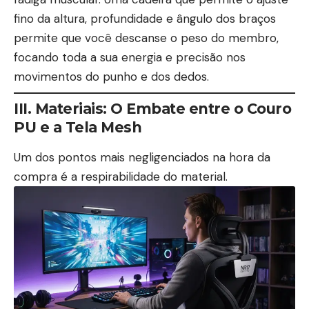
fino da altura, profundidade e ângulo dos braços
permite que você descanse o peso do membro,
focando toda a sua energia e precisão nos
movimentos do punho e dos dedos.
III. Materiais: O Embate entre o Couro
PU e a Tela Mesh
Um dos pontos mais negligenciados na hora da
compra é a respirabilidade do material.