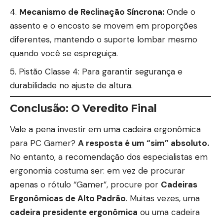
Mecanismo de Reclinação Síncrona:
Onde o
assento e o encosto se movem em proporções
diferentes, mantendo o suporte lombar mesmo
quando você se espreguiça.
Pistão Classe 4: Para garantir segurança
e
durabilidade no ajuste de altura.
Conclusão: O Veredito Final
Vale a pena investir em uma cadeira
ergonômica
para PC Gamer
?
A resposta é um “sim” absoluto.
No entanto, a recomendação dos especialistas em
ergonomia costuma ser: em vez de procurar
apenas o rótulo “Gamer”, procure por
Cadeiras
Ergonômicas de Alto Padrão
. Muitas vezes, uma
cadeira presidente ergonômica
ou uma cadeira