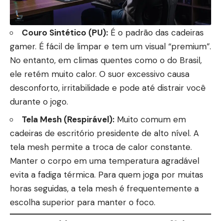
Couro Sintético (PU):
É o padrão das cadeiras
gamer. É fácil de limpar e tem um visual “premium”.
No entanto, em climas quentes como o do Brasil,
ele retém muito calor. O suor excessivo causa
desconforto, irritabilidade e pode até distrair você
durante o jogo.
Tela Mesh (Respirável):
Muito comum em
cadeiras de escritório presidente
de alto nível. A
tela mesh permite a troca de calor constante.
Manter o corpo em uma temperatura agradável
evita a fadiga térmica. Para quem joga por muitas
horas seguidas, a tela mesh é frequentemente a
escolha superior para manter o foco.