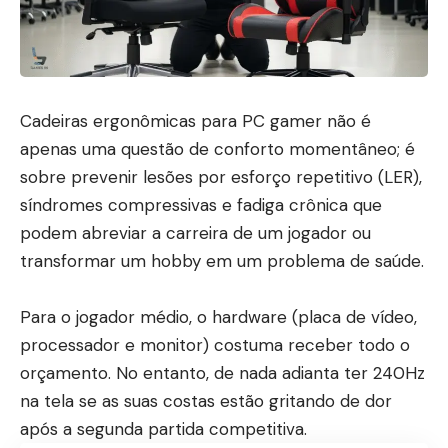
Cadeiras ergonômicas para PC gamer não é
apenas uma questão de conforto momentâneo; é
sobre prevenir lesões por esforço repetitivo (LER),
síndromes compressivas e fadiga crônica que
podem abreviar a carreira de um jogador ou
transformar um hobby em um problema de saúde.
Para o jogador médio, o hardware (placa de vídeo,
processador e monitor) costuma receber todo o
orçamento. No entanto, de nada adianta ter 240Hz
na tela se as suas costas estão gritando de dor
após a segunda partida competitiva.