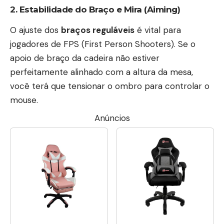
2. Estabilidade do Braço e Mira (Aiming)
O ajuste dos
braços reguláveis
é vital para
jogadores de FPS (First Person Shooters). Se o
apoio de braço da cadeira não estiver
perfeitamente alinhado com a altura da mesa,
você terá que tensionar o ombro para controlar o
mouse.
Anúncios