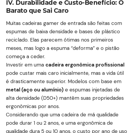
IV. Durabilidade e Custo-Benefício: O
Barato que Sai Caro
Muitas cadeiras gamer de entrada são feitas com
espumas de baixa densidade e bases de plástico
reciclado. Elas parecem ótimas nos primeiros
meses, mas logo a espuma “deforma” e o pistão
começa a ceder.
Investir em uma
cadeira ergonômica profissional
pode custar mais caro inicialmente, mas a vida útil
é drasticamente superior. Modelos com base em
metal (aço ou alumínio)
e espumas injetadas de
alta densidade (D50+) mantêm suas propriedades
ergonômicas por anos.
Considerando que uma cadeira de má qualidade
pode durar 1 ou 2 anos, e uma ergonômica de
qualidade dura 5 ou 10 anos, o custo por ano de uso