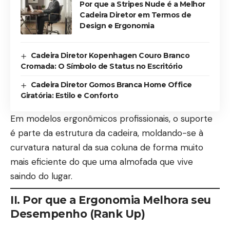
Por que a Stripes Nude é a Melhor
Cadeira Diretor em Termos de
Design e Ergonomia
Cadeira Diretor Kopenhagen Couro Branco
Cromada: O Símbolo de Status no Escritório
Cadeira Diretor Gomos Branca Home Office
Giratória: Estilo e Conforto
Em modelos ergonômicos profissionais, o suporte
é parte da estrutura da cadeira, moldando-se à
curvatura natural da sua coluna de forma muito
mais eficiente do que uma almofada que vive
saindo do lugar.
II. Por que a Ergonomia Melhora seu
Desempenho (Rank Up)