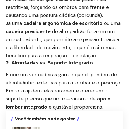
restritivas, forçando os ombros para frente e
causando uma postura cifótica (corcunda).
Já uma
cadeira ergonômica de escritório
ou uma
cadeira presidente
de alto padrão foca em um
encosto aberto, que permite a expansão torácica
e a liberdade de movimento, o que é muito mais
benéfico para a respiração e circulação.
2. Almofadas vs. Suporte Integrado
É comum ver cadeiras gamer que dependem de
almofadinhas externas para a lombar e o pescoço.
Embora ajudem, elas raramente oferecem o
suporte preciso que um mecanismo de
apoio
lombar integrado
e ajustável proporciona.
Você também pode gostar