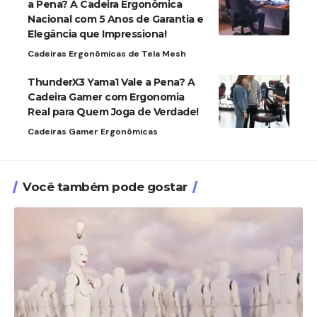
a Pena? A Cadeira Ergonômica
Nacional com 5 Anos de Garantia e
Elegância que Impressiona!
Cadeiras Ergonômicas de Tela Mesh
ThunderX3 Yama1 Vale a Pena? A
Cadeira Gamer com Ergonomia
Real para Quem Joga de Verdade!
Cadeiras Gamer Ergonômicas
Você também pode gostar