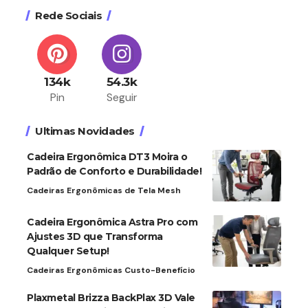
Rede Sociais
134k
54.3k
Pin
Seguir
Ultimas Novidades
Cadeira Ergonômica DT3 Moira o
Padrão de Conforto e Durabilidade!
Cadeiras Ergonômicas de Tela Mesh
Cadeira Ergonômica Astra Pro com
Ajustes 3D que Transforma
Qualquer Setup!
Cadeiras Ergonômicas Custo-Benefício
Plaxmetal Brizza BackPlax 3D Vale