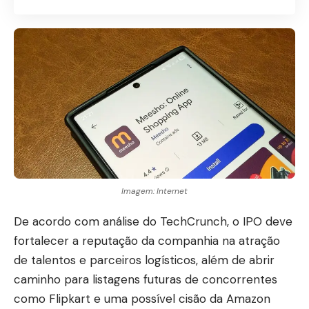
Imagem: Internet
De acordo com
análise do TechCrunch
, o IPO deve
fortalecer a reputação da companhia na atração
de talentos e parceiros logísticos, além de abrir
caminho para listagens futuras de concorrentes
como Flipkart e uma possível cisão da Amazon