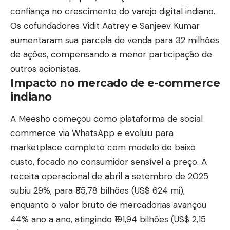
confiança no crescimento do varejo digital indiano.
Os cofundadores Vidit Aatrey e Sanjeev Kumar
aumentaram sua parcela de venda para 32 milhões
de ações, compensando a menor participação de
outros acionistas.
Impacto no mercado de e-commerce
indiano
A Meesho começou como plataforma de social
commerce via WhatsApp e evoluiu para
marketplace completo com modelo de baixo
custo, focado no consumidor sensível a preço. A
receita operacional de abril a setembro de 2025
subiu 29%, para ₹55,78 bilhões (US$ 624 mi),
enquanto o valor bruto de mercadorias avançou
44% ano a ano, atingindo ₹191,94 bilhões (US$ 2,15