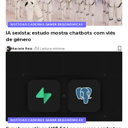
NOTÍCIAS CADEIRAS GAMER ERGONÔMICAS
IA sexista: estudo mostra chatbots com viés
de gênero
Mariele Reis
3 Leitura mínima
NOTÍCIAS CADEIRAS GAMER ERGONÔMICAS