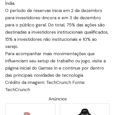
Índia.
O período de reservas inicia em 2 de dezembro
para investidores-âncora e em 3 de dezembro
para o público geral. Do total, 75% das ações são
destinadas a investidores institucionais qualificados,
15% a investidores não institucionais e 10% ao
varejo.
Para acompanhar mais movimentações que
influenciam seu setup de trabalho ou jogo, visite a
página inicial do Games In
e continue por dentro
das principais novidades de tecnologia.
Crédito da imagem: TechCrunch Fonte:
TechCrunch
Anúncios