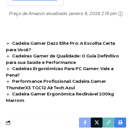
Preço da Amazon atualizado:
janeiro 8, 2026 2:18 pm
Cadeira Gamer Dazz Elite Pro: A Escolha Certa
para Você?
Cadeiras Gamer de Qualidade: O Guia Definitivo
para sua Saúde e Performance
Cadeiras Ergonômicas Para PC Gamer: Vale a
Pena?
Performance Profissional: Cadeira Gamer
ThunderX3 TGC12 AirTech Azul
Cadeira Gamer Ergonômica Reclinável 200kg
Marrom