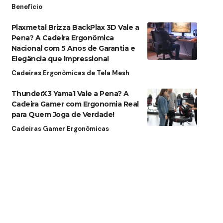
Benefício
Plaxmetal Brizza BackPlax 3D Vale a
Pena? A Cadeira Ergonômica
Nacional com 5 Anos de Garantia e
Elegância que Impressiona!
Cadeiras Ergonômicas de Tela Mesh
ThunderX3 Yama1 Vale a Pena? A
Cadeira Gamer com Ergonomia Real
para Quem Joga de Verdade!
Cadeiras Gamer Ergonômicas