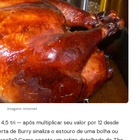
Imagem: Internet
5 tri — após multiplicar seu valor por 12 desde
rta de Burry sinaliza o estouro de uma bolha ou