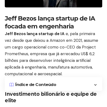
Jeff Bezos lança startup de IA
focada em engenharia
Jeff Bezos lança startup de IA
e, pela primeira
vez desde que deixou a Amazon em 2021, assume
um cargo operacional como co-CEO da Project
Prometheus, empresa que já arrecadou US$ 6,2
bilhões para desenvolver inteligência artificial
aplicada à engenharia, manufatura automotiva,
computacional e aeroespacial.
Índice de Conteúdo
Investimento bilionário e equipe de
elite