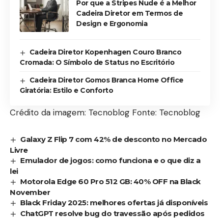
Por que a Stripes Nude é a Melhor
Cadeira Diretor em Termos de
Design e Ergonomia
Cadeira Diretor Kopenhagen Couro Branco
Cromada: O Símbolo de Status no Escritório
Cadeira Diretor Gomos Branca Home Office
Giratória: Estilo e Conforto
Crédito da imagem: Tecnoblog Fonte: Tecnoblog
Galaxy Z Flip 7 com 42% de desconto no Mercado
Livre
Emulador de jogos: como funciona e o que diz a
lei
Motorola Edge 60 Pro 512 GB: 40% OFF na Black
November
Black Friday 2025: melhores ofertas já disponíveis
ChatGPT resolve bug do travessão após pedidos