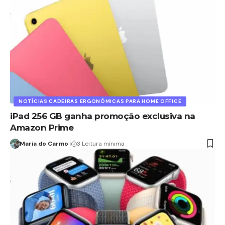
NOTÍCIAS CADEIRAS ERGONÔMICAS PARA HOME OFFICE
iPad 256 GB ganha promoção exclusiva na
Amazon Prime
Maria do Carmo
3 Leitura mínima