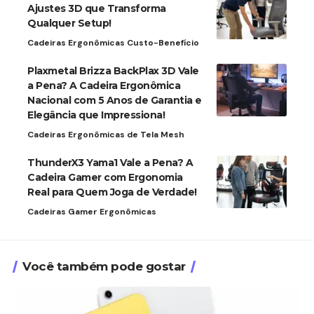
Ajustes 3D que Transforma
Qualquer Setup!
Cadeiras Ergonômicas Custo-Benefício
Plaxmetal Brizza BackPlax 3D Vale
a Pena? A Cadeira Ergonômica
Nacional com 5 Anos de Garantia e
Elegância que Impressiona!
Cadeiras Ergonômicas de Tela Mesh
ThunderX3 Yama1 Vale a Pena? A
Cadeira Gamer com Ergonomia
Real para Quem Joga de Verdade!
Cadeiras Gamer Ergonômicas
Você também pode gostar