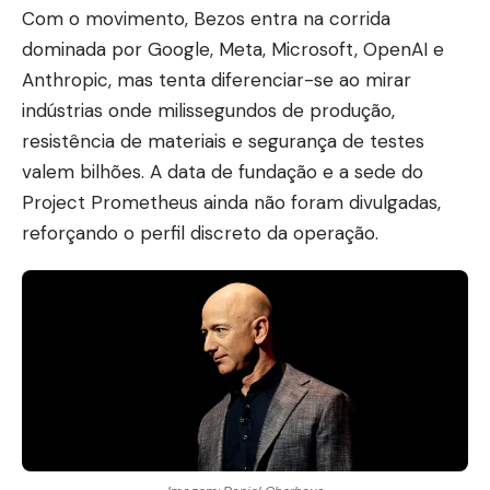
Com o movimento, Bezos entra na corrida
dominada por Google, Meta, Microsoft, OpenAI e
Anthropic, mas tenta diferenciar-se ao mirar
indústrias onde milissegundos de produção,
resistência de materiais e segurança de testes
valem bilhões. A data de fundação e a sede do
Project Prometheus ainda não foram divulgadas,
reforçando o perfil discreto da operação.