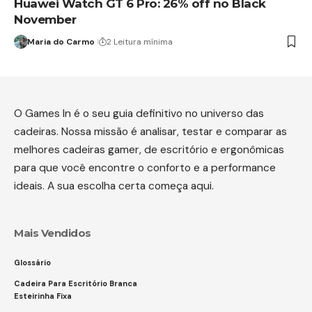
Huawei Watch GT 6 Pro: 26% off no Black
November
Maria do Carmo
2 Leitura mínima
O Games In é o seu guia definitivo no universo das
cadeiras. Nossa missão é analisar, testar e comparar as
melhores cadeiras gamer, de escritório e ergonômicas
para que você encontre o conforto e a performance
ideais. A sua escolha certa começa aqui.
Mais Vendidos
Glossário
Cadeira Para Escritório Branca
Esteirinha Fixa