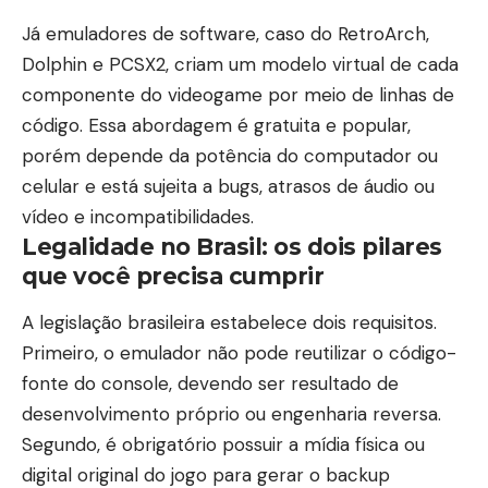
office (Branco)
Já emuladores de software, caso do RetroArch,
Dolphin e PCSX2, criam um modelo virtual de cada
componente do videogame por meio de linhas de
código. Essa abordagem é gratuita e popular,
porém depende da potência do computador ou
celular e está sujeita a bugs, atrasos de áudio ou
vídeo e incompatibilidades.
Legalidade no Brasil: os dois pilares
que você precisa cumprir
A legislação brasileira estabelece dois requisitos.
Primeiro, o emulador não pode reutilizar o código-
fonte do console, devendo ser resultado de
desenvolvimento próprio ou engenharia reversa.
Segundo, é obrigatório possuir a mídia física ou
digital original do jogo para gerar o backup