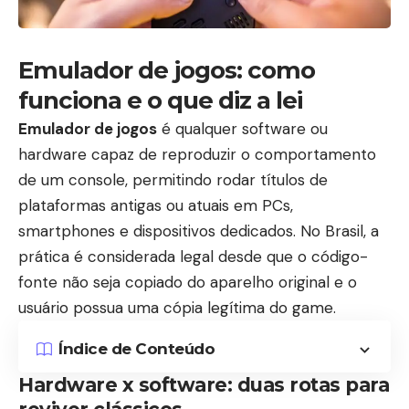
Emulador de jogos: como
funciona e o que diz a lei
Emulador de jogos
é qualquer software ou
hardware capaz de reproduzir o comportamento
de um console, permitindo rodar títulos de
plataformas antigas ou atuais em PCs,
smartphones e dispositivos dedicados. No Brasil, a
prática é considerada legal desde que o código-
fonte não seja copiado do aparelho original e o
usuário possua uma cópia legítima do game.
Índice de Conteúdo
Hardware x software: duas rotas para