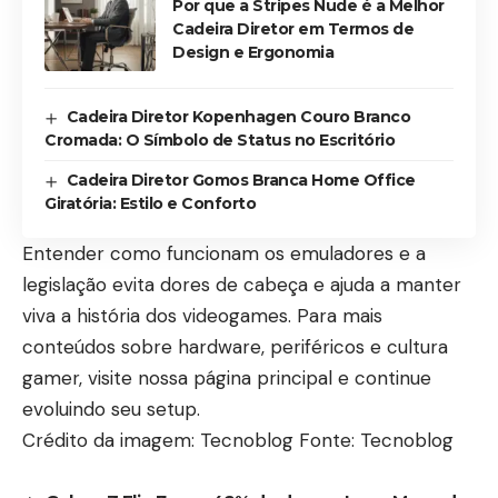
Por que a Stripes Nude é a Melhor
Cadeira Diretor em Termos de
Design e Ergonomia
Cadeira Diretor Kopenhagen Couro Branco
Cromada: O Símbolo de Status no Escritório
Cadeira Diretor Gomos Branca Home Office
Giratória: Estilo e Conforto
Entender como funcionam os emuladores e a
legislação evita dores de cabeça e ajuda a manter
viva a história dos videogames. Para mais
conteúdos sobre hardware, periféricos e cultura
gamer, visite nossa
página principal
e continue
evoluindo seu setup.
Crédito da imagem: Tecnoblog Fonte: Tecnoblog