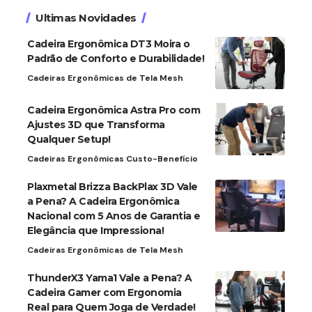
Ultimas Novidades
Cadeira Ergonômica DT3 Moira o
Padrão de Conforto e Durabilidade!
Cadeiras Ergonômicas de Tela Mesh
Cadeira Ergonômica Astra Pro com
Ajustes 3D que Transforma
Qualquer Setup!
Cadeiras Ergonômicas Custo-Benefício
Plaxmetal Brizza BackPlax 3D Vale
a Pena? A Cadeira Ergonômica
Nacional com 5 Anos de Garantia e
Elegância que Impressiona!
Cadeiras Ergonômicas de Tela Mesh
ThunderX3 Yama1 Vale a Pena? A
Cadeira Gamer com Ergonomia
Real para Quem Joga de Verdade!