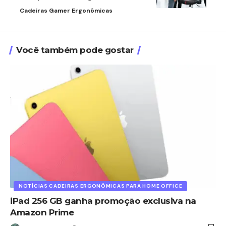
Cadeiras Gamer Ergonômicas
Você também pode gostar
NOTÍCIAS CADEIRAS ERGONÔMICAS PARA HOME OFFICE
iPad 256 GB ganha promoção exclusiva na
Amazon Prime