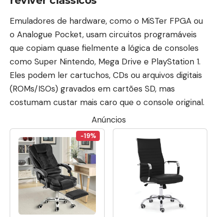
reviver clássicos
Emuladores de hardware, como o MiSTer FPGA ou
o Analogue Pocket, usam circuitos programáveis
que copiam quase fielmente a lógica de consoles
como Super Nintendo, Mega Drive e PlayStation 1.
Eles podem ler cartuchos, CDs ou arquivos digitais
(ROMs/ISOs) gravados em cartões SD, mas
costumam custar mais caro que o console original.
Anúncios
-19%