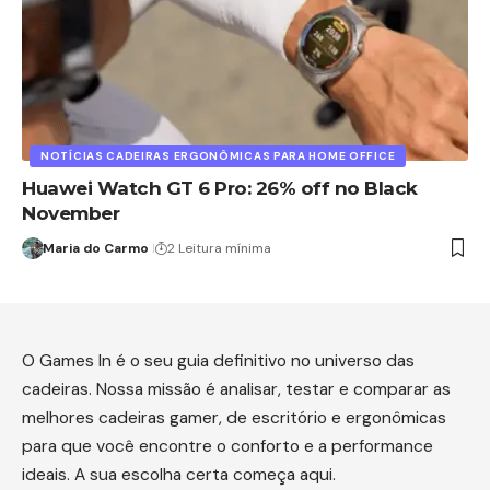
NOTÍCIAS CADEIRAS ERGONÔMICAS PARA HOME OFFICE
Huawei Watch GT 6 Pro: 26% off no Black
November
Maria do Carmo
2 Leitura mínima
O Games In é o seu guia definitivo no universo das
cadeiras. Nossa missão é analisar, testar e comparar as
melhores cadeiras gamer, de escritório e ergonômicas
para que você encontre o conforto e a performance
ideais. A sua escolha certa começa aqui.