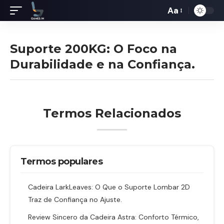
Aa
Redimensiona
de
fontes
Suporte 200KG: O Foco na
Durabilidade e na Confiança.
Termos Relacionados
Termos populares
Cadeira LarkLeaves: O Que o Suporte Lombar 2D
Traz de Confiança no Ajuste.
Review Sincero da Cadeira Astra: Conforto Térmico,