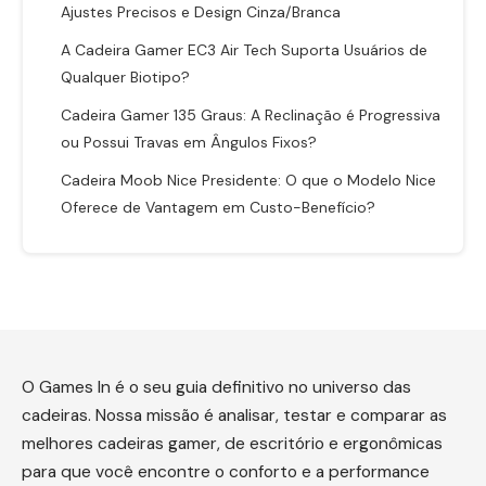
Ajustes Precisos e Design Cinza/Branca
A Cadeira Gamer EC3 Air Tech Suporta Usuários de
Qualquer Biotipo?
Cadeira Gamer 135 Graus: A Reclinação é Progressiva
ou Possui Travas em Ângulos Fixos?
Cadeira Moob Nice Presidente: O que o Modelo Nice
Oferece de Vantagem em Custo-Benefício?
O Games In é o seu guia definitivo no universo das
cadeiras. Nossa missão é analisar, testar e comparar as
melhores cadeiras gamer, de escritório e ergonômicas
para que você encontre o conforto e a performance