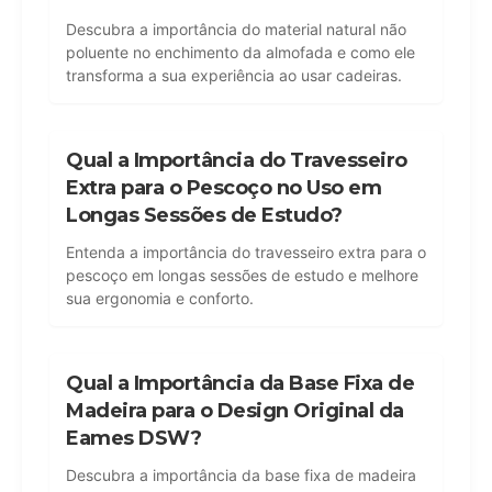
Descubra a importância do material natural não
poluente no enchimento da almofada e como ele
transforma a sua experiência ao usar cadeiras.
Qual a Importância do Travesseiro
Extra para o Pescoço no Uso em
Longas Sessões de Estudo?
Entenda a importância do travesseiro extra para o
pescoço em longas sessões de estudo e melhore
sua ergonomia e conforto.
Qual a Importância da Base Fixa de
Madeira para o Design Original da
Eames DSW?
Descubra a importância da base fixa de madeira