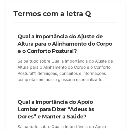
Termos com a letra Q
Qual a Importância do Ajuste de
Altura para o Alinhamento do Corpo
e o Conforto Postural?
Saiba tudo sobre Qual a Importância do Ajuste de
Altura para o Alinhamento do Corpo e o Conforto
Postural?: definições, conceitos e informações
completas em nosso glossário especializado.
Qual a Importância do Apoio
Lombar para Dizer “Adeus às
Dores” e Manter a Saúde?
Saiba tudo sobre Qual a Importância do Apoio