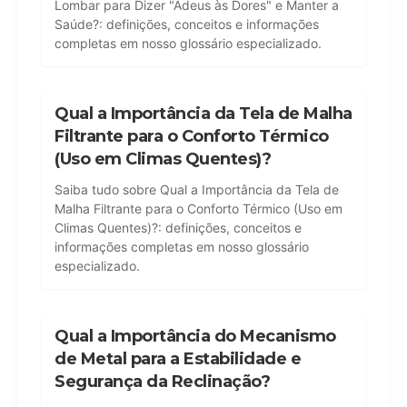
Lombar para Dizer "Adeus às Dores" e Manter a
Saúde?: definições, conceitos e informações
completas em nosso glossário especializado.
Qual a Importância da Tela de Malha
Filtrante para o Conforto Térmico
(Uso em Climas Quentes)?
Saiba tudo sobre Qual a Importância da Tela de
Malha Filtrante para o Conforto Térmico (Uso em
Climas Quentes)?: definições, conceitos e
informações completas em nosso glossário
especializado.
Qual a Importância do Mecanismo
de Metal para a Estabilidade e
Segurança da Reclinação?