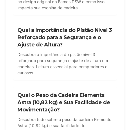
no design original da Eames DSW e como isso
impacta sua escolha de cadeira.
Qual a Importância do Pistão Nível 3
Reforçado para a Segurança e o
Ajuste de Altura?
Descubra a importância do pistão nível 3
reforçado para segurança e ajuste de altura em
cadeiras. Leitura essencial para compradores e
curiosos.
Qual o Peso da Cadeira Elements
Astra (10,82 kg) e Sua Facilidade de
Movimentação?
Descubra tudo sobre o peso da cadeira Elements
Astra (10,82 kg) e sua facilidade de