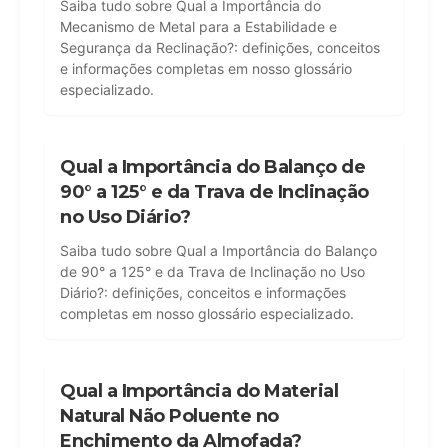
Saiba tudo sobre Qual a Importância do
Mecanismo de Metal para a Estabilidade e
Segurança da Reclinação?: definições, conceitos
e informações completas em nosso glossário
especializado.
Qual a Importância do Balanço de
90° a 125° e da Trava de Inclinação
no Uso Diário?
Saiba tudo sobre Qual a Importância do Balanço
de 90° a 125° e da Trava de Inclinação no Uso
Diário?: definições, conceitos e informações
completas em nosso glossário especializado.
Qual a Importância do Material
Natural Não Poluente no
Enchimento da Almofada?