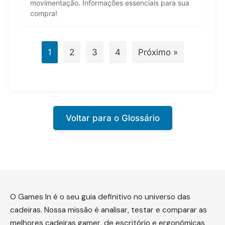
movimentação. Informações essenciais para sua
compra!
1
2
3
4
Próximo »
Voltar para o Glossário
O Games In é o seu guia definitivo no universo das
cadeiras. Nossa missão é analisar, testar e comparar as
melhores cadeiras gamer, de escritório e ergonômicas