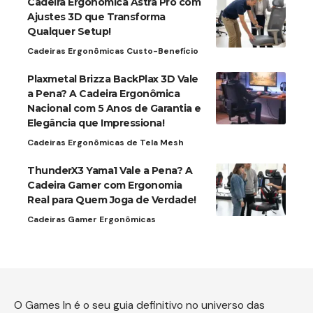
Cadeira Ergonômica Astra Pro com
Ajustes 3D que Transforma
Qualquer Setup!
Cadeiras Ergonômicas Custo-Benefício
Plaxmetal Brizza BackPlax 3D Vale
a Pena? A Cadeira Ergonômica
Nacional com 5 Anos de Garantia e
Elegância que Impressiona!
Cadeiras Ergonômicas de Tela Mesh
ThunderX3 Yama1 Vale a Pena? A
Cadeira Gamer com Ergonomia
Real para Quem Joga de Verdade!
Cadeiras Gamer Ergonômicas
O Games In é o seu guia definitivo no universo das