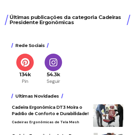
Últimas publicações da categoria Cadeiras
Presidente Ergonômicas
Rede Sociais
134k
54.3k
Pin
Seguir
Ultimas Novidades
Cadeira Ergonômica DT3 Moira o
Padrão de Conforto e Durabilidade!
Cadeiras Ergonômicas de Tela Mesh