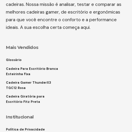
cadeiras. Nossa missão é analisar, testar e comparar as
melhores cadeiras gamer, de escritório e ergonômicas
para que você encontre o conforto e a performance
ideais. A sua escolha certa começa aqui.
Mais Vendidos
Glossário
Cadeira Para Escritório Branca
Esteirinha Fixa
Cadeira Gamer ThunderX3
TGC12 Rosa
Cadeira Giratória para
Escritório Fitz Preta
Institucional
Política de Privacidade