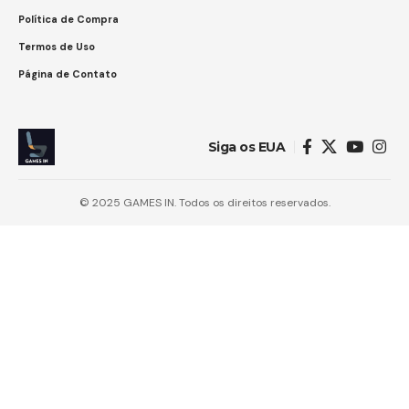
Política de Compra
Termos de Uso
Página de Contato
Siga os EUA
© 2025 GAMES IN. Todos os direitos reservados.