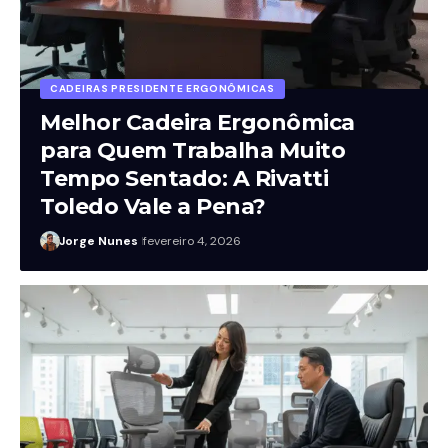
Jorge Nunes
janeiro 28, 2026