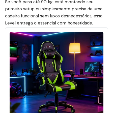
Se você pesa até 90 kg, está montando seu
primeiro setup ou simplesmente precisa de uma
cadeira funcional sem luxos desnecessários, essa
Level entrega o essencial com honestidade.