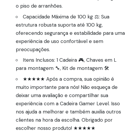
o piso de arranhões.
Capacidade Máxima de 100 kg ⚖️: Sua
estrutura robusta suporta até 100 kg,
oferecendo segurança e estabilidade para uma
experiência de uso confortável e sem
preocupações.
Itens Inclusos: 1 Cadeira 🎮, Chaves em L
para montagem 🔧, Kit de montagem 🛠️
★★★★★ Após a compra, sua opinião é
muito importante para nós! Não esqueça de
deixar uma avaliação e compartilhar sua
experiência com a Cadeira Gamer Level. Isso
nos ajuda a melhorar e também auxilia outros
clientes na hora da escolha. Obrigado por
escolher nosso produto! ★★★★★