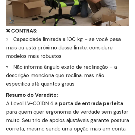
❌ CONTRAS:
Capacidade limitada a 100 kg – se você pesa
mais ou está próximo desse limite, considere
modelos mais robustos
Não informa ângulo exato de reclinação – a
descrição menciona que reclina, mas não
especifica até quantos graus
Resumo do Veredito:
A Level LV-C01DN é a
porta de entrada perfeita
para quem quer ergonomia de verdade sem gastar
muito. Seu trio de apoios ajustáveis garante postura
correta, mesmo sendo uma opção mais em conta.