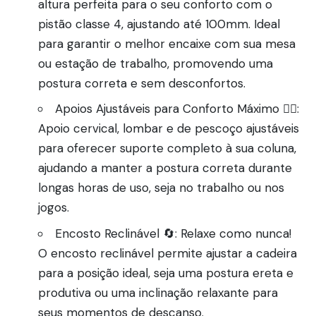
altura perfeita para o seu conforto com o
pistão classe 4, ajustando até 100mm. Ideal
para garantir o melhor encaixe com sua mesa
ou estação de trabalho, promovendo uma
postura correta e sem desconfortos.
Apoios Ajustáveis para Conforto Máximo 🧖‍♂️:
Apoio cervical, lombar e de pescoço ajustáveis
para oferecer suporte completo à sua coluna,
ajudando a manter a postura correta durante
longas horas de uso, seja no trabalho ou nos
jogos.
Encosto Reclinável 🔄: Relaxe como nunca!
O encosto reclinável permite ajustar a cadeira
para a posição ideal, seja uma postura ereta e
produtiva ou uma inclinação relaxante para
seus momentos de descanso.