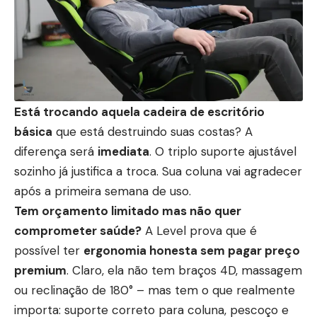
Está trocando aquela cadeira de escritório
básica
que está destruindo suas costas? A
diferença será
imediata
. O triplo suporte ajustável
sozinho já justifica a troca. Sua coluna vai agradecer
após a primeira semana de uso.
Tem orçamento limitado mas não quer
comprometer saúde?
A Level prova que é
possível ter
ergonomia honesta sem pagar preço
premium
. Claro, ela não tem braços 4D, massagem
ou reclinação de 180° – mas tem o que realmente
importa: suporte correto para coluna, pescoço e