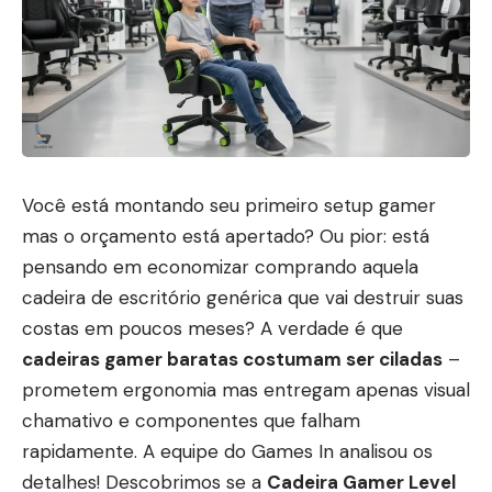
Você está montando seu primeiro setup gamer
mas o orçamento está apertado? Ou pior: está
pensando em economizar comprando aquela
cadeira de escritório genérica que vai destruir suas
costas em poucos meses? A verdade é que
cadeiras gamer baratas costumam ser ciladas
–
prometem ergonomia mas entregam apenas visual
chamativo e componentes que falham
rapidamente. A equipe do Games In analisou os
detalhes! Descobrimos se a
Cadeira Gamer Level