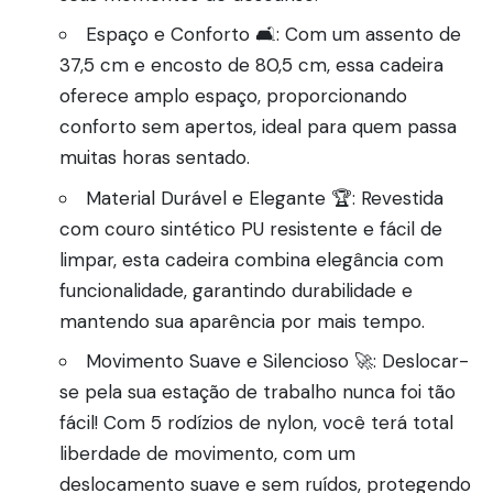
Espaço e Conforto 🛋️: Com um assento de
37,5 cm e encosto de 80,5 cm, essa cadeira
oferece amplo espaço, proporcionando
conforto sem apertos, ideal para quem passa
muitas horas sentado.
Material Durável e Elegante 🏆: Revestida
com couro sintético PU resistente e fácil de
limpar, esta cadeira combina elegância com
funcionalidade, garantindo durabilidade e
mantendo sua aparência por mais tempo.
Movimento Suave e Silencioso 🚀: Deslocar-
se pela sua estação de trabalho nunca foi tão
fácil! Com 5 rodízios de nylon, você terá total
liberdade de movimento, com um
deslocamento suave e sem ruídos, protegendo