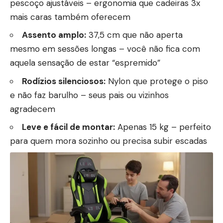
pescoço ajustáveis – ergonomia que cadeiras 3x
mais caras também oferecem
Assento amplo:
37,5 cm que não aperta
mesmo em sessões longas – você não fica com
aquela sensação de estar “espremido”
Rodízios silenciosos:
Nylon que protege o piso
e não faz barulho – seus pais ou vizinhos
agradecem
Leve e fácil de montar:
Apenas 15 kg – perfeito
para quem mora sozinho ou precisa subir escadas