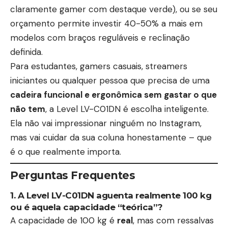
claramente gamer com destaque verde), ou se seu
orçamento permite investir 40-50% a mais em
modelos com braços reguláveis e reclinação
definida.
Para estudantes, gamers casuais, streamers
iniciantes ou qualquer pessoa que precisa de uma
cadeira funcional e ergonômica sem gastar o que
não tem
, a Level LV-C01DN é escolha inteligente.
Ela não vai impressionar ninguém no Instagram,
mas vai cuidar da sua coluna honestamente – que
é o que realmente importa.
Perguntas Frequentes
1. A Level LV-C01DN aguenta realmente 100 kg
ou é aquela capacidade “teórica”?
A capacidade de 100 kg é
real
, mas com ressalvas