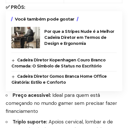
✅ PRÓS:
Você também pode gostar
Por que a Stripes Nude é a Melhor
Cadeira Diretor em Termos de
Design e Ergonomia
Cadeira Diretor Kopenhagen Couro Branco
Cromada: O Símbolo de Status no Escritório
Cadeira Diretor Gomos Branca Home Office
Giratória: Estilo e Conforto
Preço acessível:
Ideal para quem está
começando no mundo gamer sem precisar fazer
financiamento
Triplo suporte:
Apoios cervical, lombar e de