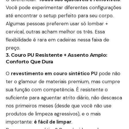
Você pode experimentar diferentes configurações
até encontrar o setup perfeito para seu corpo.
Algumas pessoas preferem usar só lombar +
cervical, outras acham melhor os três. Essa
flexibilidade é rara em cadeiras nessa faixa de
preço.
3. Couro PU Resistente + Assento Amplo:
Conforto Que Dura
O
revestimento em couro sintético PU
pode não
ter o glamour de materiais premium, mas cumpre
sua função com competência. É resistente o
suficiente para aguentar atrito diário, não descasca
nos primeiros meses (desde que você não use
produtos de limpeza agressivos), e o mais
importante:
é fácil de limpar
.