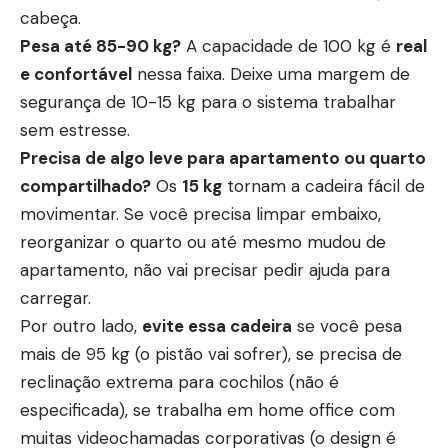
cabeça.
Pesa até 85-90 kg?
A capacidade de 100 kg é
real
e confortável
nessa faixa. Deixe uma margem de
segurança de 10-15 kg para o sistema trabalhar
sem estresse.
Precisa de algo leve para apartamento ou quarto
compartilhado?
Os
15 kg
tornam a cadeira fácil de
movimentar. Se você precisa limpar embaixo,
reorganizar o quarto ou até mesmo mudou de
apartamento, não vai precisar pedir ajuda para
carregar.
Por outro lado,
evite essa cadeira
se você pesa
mais de 95 kg (o pistão vai sofrer), se precisa de
reclinação extrema para cochilos (não é
especificada), se trabalha em home office com
muitas videochamadas corporativas (o design é