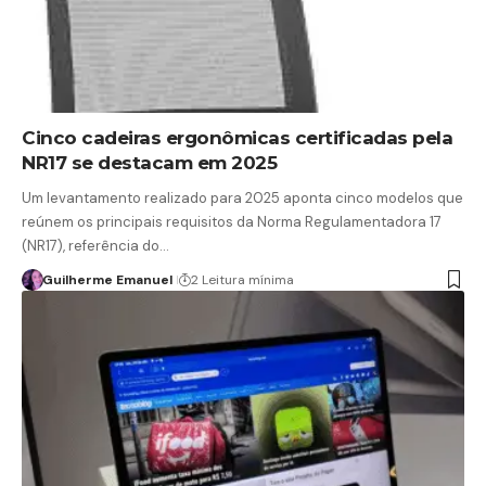
Cinco cadeiras ergonômicas certificadas pela
NR17 se destacam em 2025
Um levantamento realizado para 2025 aponta cinco modelos que
reúnem os principais requisitos da Norma Regulamentadora 17
(NR17), referência do…
Guilherme Emanuel
2 Leitura mínima