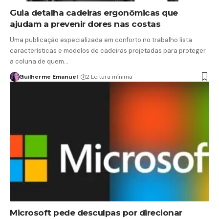
Guia detalha cadeiras ergonômicas que
ajudam a prevenir dores nas costas
Uma publicação especializada em conforto no trabalho lista
características e modelos de cadeiras projetadas para proteger
a coluna de quem…
Guilherme Emanuel
2 Leitura mínima
Microsoft pede desculpas por direcionar