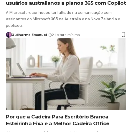
usuários australianos a planos 365 com Copilot
A Microsoft reconheceu ter falhado na comunicação com
assinantes do Microsoft 365 na Austrália e na Nova Zelândia e
publicou…
Guilherme Emanuel
2 Leitura mínima
Por que a Cadeira Para Escritório Branca
Esteirinha Fixa é a Melhor Cadeira Office