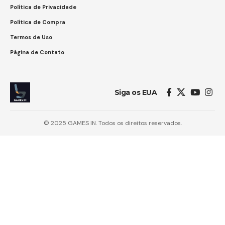
Política de Privacidade
Política de Compra
Termos de Uso
Página de Contato
Siga os EUA
© 2025 GAMES IN. Todos os direitos reservados.