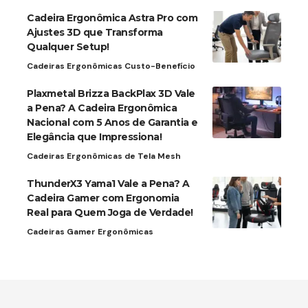
Cadeira Ergonômica Astra Pro com
Ajustes 3D que Transforma
Qualquer Setup!
Cadeiras Ergonômicas Custo-Benefício
Plaxmetal Brizza BackPlax 3D Vale
a Pena? A Cadeira Ergonômica
Nacional com 5 Anos de Garantia e
Elegância que Impressiona!
Cadeiras Ergonômicas de Tela Mesh
ThunderX3 Yama1 Vale a Pena? A
Cadeira Gamer com Ergonomia
Real para Quem Joga de Verdade!
Cadeiras Gamer Ergonômicas