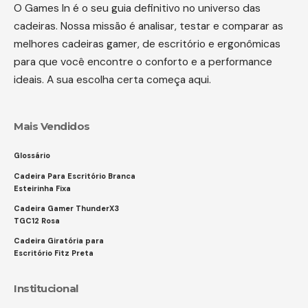
O Games In é o seu guia definitivo no universo das
cadeiras. Nossa missão é analisar, testar e comparar as
melhores cadeiras gamer, de escritório e ergonômicas
para que você encontre o conforto e a performance
ideais. A sua escolha certa começa aqui.
Mais Vendidos
Glossário
Cadeira Para Escritório Branca
Esteirinha Fixa
Cadeira Gamer ThunderX3
TGC12 Rosa
Cadeira Giratória para
Escritório Fitz Preta
Institucional