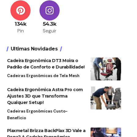
134k
54.3k
Pin
Seguir
Ultimas Novidades
Cadeira Ergonômica DT3 Moira o
Padrão de Conforto e Durabilidade!
Cadeiras Ergonômicas de Tela Mesh
Cadeira Ergonômica Astra Pro com
Ajustes 3D que Transforma
Qualquer Setup!
Cadeiras Ergonômicas Custo-
Benefício
Plaxmetal Brizza BackPlax 3D Vale a