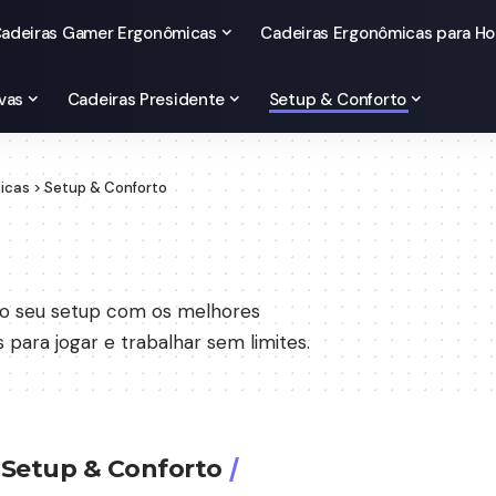
adeiras Gamer Ergonômicas
Cadeiras Ergonômicas para Ho
vas
Cadeiras Presidente
Setup & Conforto
micas
>
Setup & Conforto
 do seu setup com os melhores
para jogar e trabalhar sem limites.
 Setup & Conforto