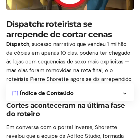
Dispatch: roteirista se
arrepende de cortar cenas
Dispatch
, sucesso narrativo que vendeu 1 milhão
de cópias em apenas 10 dias, poderia ter chegado
às lojas com sequências de sexo mais explícitas —
mas elas foram removidas na reta final, e o
roteirista Pierre Shorette agora se diz arrependido.
Índice de Conteúdo
Cortes aconteceram na última fase
do roteiro
Em conversa com o portal
Inverse
, Shorette
revelou que a equipe da AdHoc Studio, formada