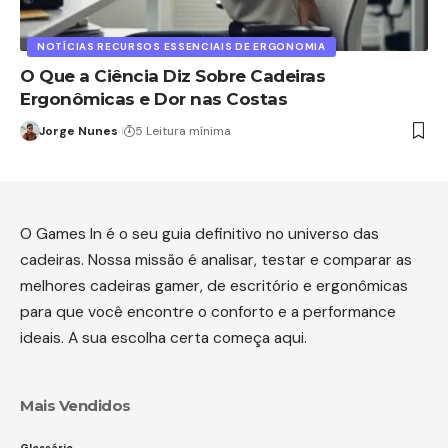
NOTÍCIAS RECURSOS ESSENCIAIS DE ERGONOMIA
O Que a Ciência Diz Sobre Cadeiras
Ergonômicas e Dor nas Costas
Jorge Nunes
5 Leitura mínima
O Games In é o seu guia definitivo no universo das
cadeiras. Nossa missão é analisar, testar e comparar as
melhores cadeiras gamer, de escritório e ergonômicas
para que você encontre o conforto e a performance
ideais. A sua escolha certa começa aqui.
Mais Vendidos