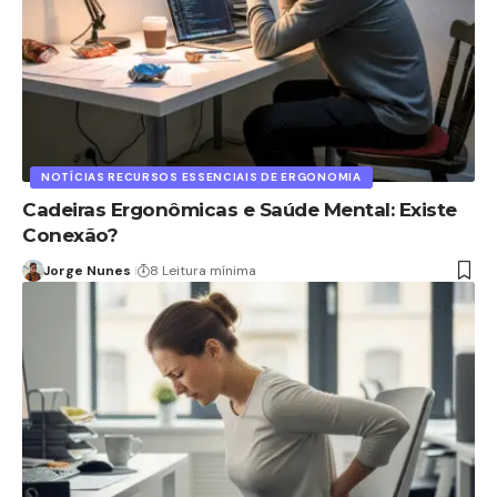
NOTÍCIAS RECURSOS ESSENCIAIS DE ERGONOMIA
Cadeiras Ergonômicas e Saúde Mental: Existe
Conexão?
Jorge Nunes
8 Leitura mínima