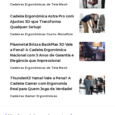
Cadeiras Ergonômicas de Tela Mesh
Cadeira Ergonômica Astra Pro com
Ajustes 3D que Transforma
Qualquer Setup!
Cadeiras Ergonômicas Custo-Benefício
Plaxmetal Brizza BackPlax 3D Vale
a Pena? A Cadeira Ergonômica
Nacional com 5 Anos de Garantia e
Elegância que Impressiona!
Cadeiras Ergonômicas de Tela Mesh
ThunderX3 Yama1 Vale a Pena? A
Cadeira Gamer com Ergonomia
Real para Quem Joga de Verdade!
Cadeiras Gamer Ergonômicas