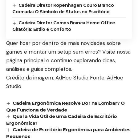
Cadeira Diretor Kopenhagen Couro Branco
Cromada: O Símbolo de Status no Escritório
Cadeira Diretor Gomos Branca Home Office
Giratória: Estilo e Conforto
Quer ficar por dentro de mais novidades sobre
games e montar um setup sem erros? Visite nossa
página principal
e continue explorando dicas,
análises e guias completos.
Crédito da imagem: AdHoc Studio Fonte: AdHoc
Studio
Cadeira Ergonômica Resolve Dor na Lombar? O
Que Funciona de Verdade
Qual a Vida Útil de uma Cadeira de Escritório
Ergonômica?
Cadeira de Escritório Ergonômica para Ambientes
Pequenos