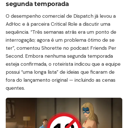
segunda temporada
O desempenho comercial de Dispatch já levou a
AdHoc e à parceira Critical Role a discutir uma
sequência. “Três semanas atrás era um ponto de
interrogação; agora é um problema ótimo de se
ter”, comentou Shorette no podcast Friends Per
Second. Embora nenhuma segunda temporada
esteja confirmada, o roteirista indicou que a equipe
possui “uma longa lista” de ideias que ficaram de
fora do lançamento original — incluindo as cenas
quentes.