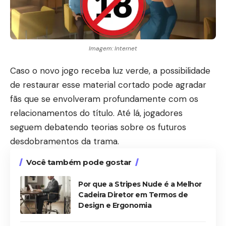
Imagem: Internet
Caso o novo jogo receba luz verde, a possibilidade
de restaurar esse material cortado pode agradar
fãs que se envolveram profundamente com os
relacionamentos do título. Até lá, jogadores
seguem debatendo teorias sobre os futuros
desdobramentos da trama.
Você também pode gostar
Por que a Stripes Nude é a Melhor
Cadeira Diretor em Termos de
Design e Ergonomia