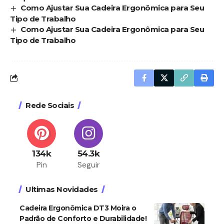
Como Ajustar Sua Cadeira Ergonômica para Seu
Tipo de Trabalho
Como Ajustar Sua Cadeira Ergonômica para Seu
Tipo de Trabalho
Rede Sociais
134k
54.3k
Pin
Seguir
Ultimas Novidades
Cadeira Ergonômica DT3 Moira o
Padrão de Conforto e Durabilidade!