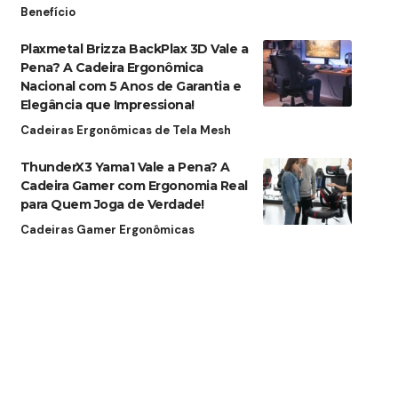
Benefício
Plaxmetal Brizza BackPlax 3D Vale a
Pena? A Cadeira Ergonômica
Nacional com 5 Anos de Garantia e
Elegância que Impressiona!
Cadeiras Ergonômicas de Tela Mesh
ThunderX3 Yama1 Vale a Pena? A
Cadeira Gamer com Ergonomia Real
para Quem Joga de Verdade!
Cadeiras Gamer Ergonômicas