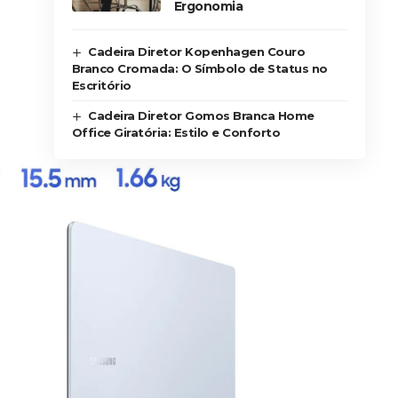
Ergonomia
Cadeira Diretor Kopenhagen Couro
Branco Cromada: O Símbolo de Status no
Escritório
Cadeira Diretor Gomos Branca Home
Office Giratória: Estilo e Conforto