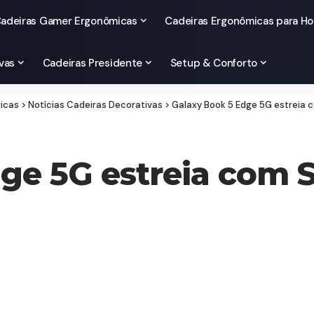
adeiras Gamer Ergonômicas
Cadeiras Ergonômicas para Ho
vas
Cadeiras Presidente
Setup & Conforto
micas
>
Notícias Cadeiras Decorativas
>
Galaxy Book 5 Edge 5G estreia 
ge 5G estreia com 