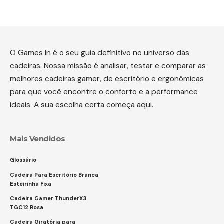
O Games In é o seu guia definitivo no universo das
cadeiras. Nossa missão é analisar, testar e comparar as
melhores cadeiras gamer, de escritório e ergonômicas
para que você encontre o conforto e a performance
ideais. A sua escolha certa começa aqui.
Mais Vendidos
Glossário
Cadeira Para Escritório Branca
Esteirinha Fixa
Cadeira Gamer ThunderX3
TGC12 Rosa
Cadeira Giratória para