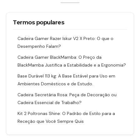
Termos populares
Cadeira Gamer Razer Iskur V2 X Preto: O que o
Desempenho Falam?
Cadeira Gamer BlackMamba: O Preço da
BlackMamba Justifica a Estabilidade e a Ergonomia?
Base Durável 113 kg: A Base Estável para Uso em
Ambientes Domésticos e de Estudo.
Cadeira Secretária Rosa: Peça de Decoração ou
Cadeira Essencial de Trabalho?
Kit 2 Poltronas Shine: O Padrão de Estilo para a
Receção que Você Sempre Quis