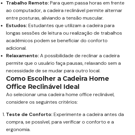
Trabalho Remoto:
Para quem passa horas em frente
ao computador, a cadeira reclinável permite alternar
entre posturas, aliviando a tensão muscular.
Estudos:
Estudantes que utilizam a cadeira para
longas sessões de leitura ou realização de trabalhos
acadêmicos podem se beneficiar do conforto
adicional.
Relaxamento:
A possibilidade de reclinar a cadeira
permite que o usuário faça pausas, relaxando sem a
necessidade de se mudar para outro local.
Como Escolher a Cadeira Home
Office Reclinável Ideal
Ao selecionar uma cadeira home office reclinável,
considere os seguintes critérios:
Teste de Conforto:
Experimente a cadeira antes da
compra, se possível, para verificar o conforto e a
ergonomia.