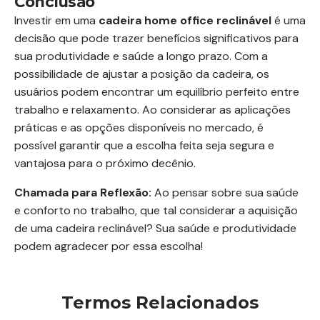
Conclusão
Investir em uma
cadeira home office reclinável
é uma
decisão que pode trazer benefícios significativos para
sua produtividade e saúde a longo prazo. Com a
possibilidade de ajustar a posição da cadeira, os
usuários podem encontrar um equilíbrio perfeito entre
trabalho e relaxamento. Ao considerar as aplicações
práticas e as opções disponíveis no mercado, é
possível garantir que a escolha feita seja segura e
vantajosa para o próximo decênio.
Chamada para Reflexão:
Ao pensar sobre sua saúde
e conforto no trabalho, que tal considerar a aquisição
de uma cadeira reclinável? Sua saúde e produtividade
podem agradecer por essa escolha!
Termos Relacionados