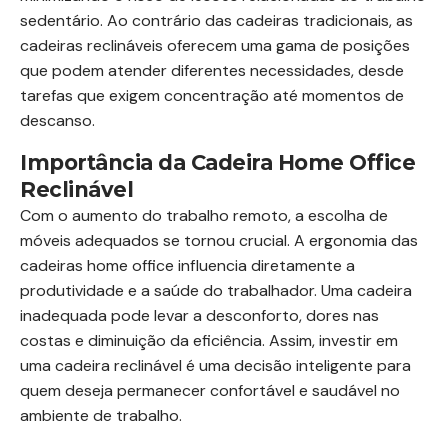
sedentário. Ao contrário das cadeiras tradicionais, as
cadeiras reclináveis oferecem uma gama de posições
que podem atender diferentes necessidades, desde
tarefas que exigem concentração até momentos de
descanso.
Importância da Cadeira Home Office
Reclinável
Com o aumento do trabalho remoto, a escolha de
móveis adequados se tornou crucial. A ergonomia das
cadeiras home office influencia diretamente a
produtividade e a saúde do trabalhador. Uma cadeira
inadequada pode levar a desconforto, dores nas
costas e diminuição da eficiência. Assim, investir em
uma cadeira reclinável é uma decisão inteligente para
quem deseja permanecer confortável e saudável no
ambiente de trabalho.