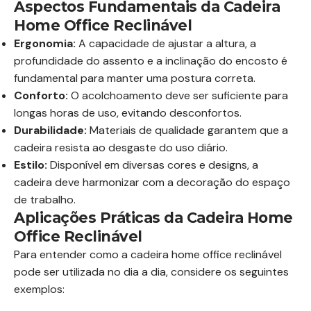
Aspectos Fundamentais da Cadeira
Home Office Reclinável
Ergonomia:
A capacidade de ajustar a altura, a
profundidade do assento e a inclinação do encosto é
fundamental para manter uma postura correta.
Conforto:
O acolchoamento deve ser suficiente para
longas horas de uso, evitando desconfortos.
Durabilidade:
Materiais de qualidade garantem que a
cadeira resista ao desgaste do uso diário.
Estilo:
Disponível em diversas cores e designs, a
cadeira deve harmonizar com a decoração do espaço
de trabalho.
Aplicações Práticas da Cadeira Home
Office Reclinável
Para entender como a cadeira home office reclinável
pode ser utilizada no dia a dia, considere os seguintes
exemplos: