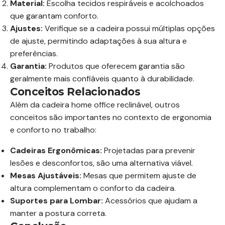
Material:
Escolha tecidos respiráveis e acolchoados
que garantam conforto.
Ajustes:
Verifique se a cadeira possui múltiplas opções
de ajuste, permitindo adaptações à sua altura e
preferências.
Garantia:
Produtos que oferecem garantia são
geralmente mais confiáveis quanto à durabilidade.
Conceitos Relacionados
Além da cadeira home office reclinável, outros
conceitos são importantes no contexto de ergonomia
e conforto no trabalho:
Cadeiras Ergonômicas:
Projetadas para prevenir
lesões e desconfortos, são uma alternativa viável.
Mesas Ajustáveis:
Mesas que permitem ajuste de
altura complementam o conforto da cadeira.
Suportes para Lombar:
Acessórios que ajudam a
manter a postura correta.