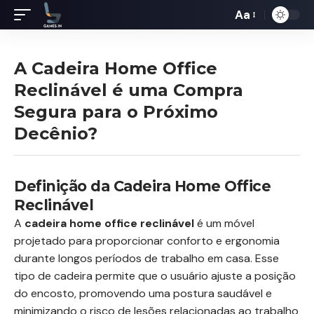
Aa
Redimensiona
de
fontes
A Cadeira Home Office
Reclinável é uma Compra
Segura para o Próximo
Decênio?
Definição da Cadeira Home Office
Reclinável
A
cadeira home office reclinável
é um móvel
projetado para proporcionar conforto e ergonomia
durante longos períodos de trabalho em casa. Esse
tipo de cadeira permite que o usuário ajuste a posição
do encosto, promovendo uma postura saudável e
minimizando o risco de lesões relacionadas ao trabalho