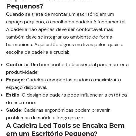
Pequenos?
Quando se trata de montar um escritório em um
espaço pequeno, a escolha da cadeira é fundamental.
A cadeira não apenas deve ser confortável, mas
também deve se integrar ao ambiente de forma
harmoniosa. Aqui estão alguns motivos pelos quais a
escolha da cadeira é crucial:
Conforto:
Um bom conforto é essencial para manter a
produtividade.
Espaço:
Cadeiras compactas ajudam a maximizar o
espaço disponível.
Estilo:
O design da cadeira pode influenciar a estética
do escritório.
Saúde:
Cadeiras ergonômicas podem prevenir
problemas de saúde a longo prazo.
A Cadeira Led Tools se Encaixa Bem
em um Escritório Pequeno?