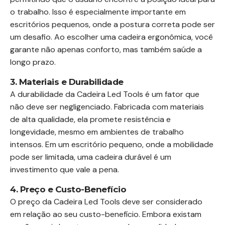
o trabalho. Isso é especialmente importante em
escritórios pequenos, onde a postura correta pode ser
um desafio. Ao escolher uma cadeira ergonômica, você
garante não apenas conforto, mas também saúde a
longo prazo.
3. Materiais e Durabilidade
A durabilidade da Cadeira Led Tools é um fator que
não deve ser negligenciado. Fabricada com materiais
de alta qualidade, ela promete resistência e
longevidade, mesmo em ambientes de trabalho
intensos. Em um escritório pequeno, onde a mobilidade
pode ser limitada, uma cadeira durável é um
investimento que vale a pena.
4. Preço e Custo-Benefício
O preço da Cadeira Led Tools deve ser considerado
em relação ao seu custo-benefício. Embora existam