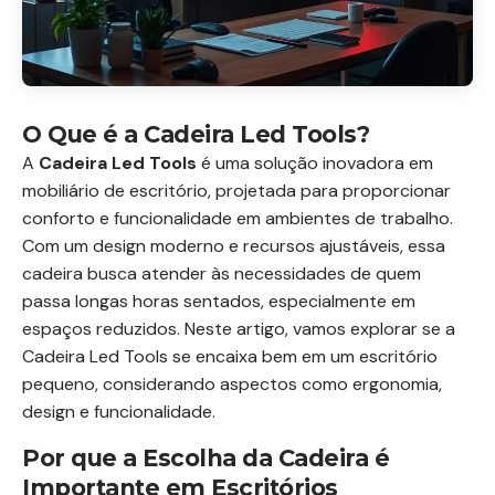
O Que é a Cadeira Led Tools?
A
Cadeira Led Tools
é uma solução inovadora em
mobiliário de escritório, projetada para proporcionar
conforto e funcionalidade em ambientes de trabalho.
Com um design moderno e recursos ajustáveis, essa
cadeira busca atender às necessidades de quem
passa longas horas sentados, especialmente em
espaços reduzidos. Neste artigo, vamos explorar se a
Cadeira Led Tools se encaixa bem em um escritório
pequeno, considerando aspectos como ergonomia,
design e funcionalidade.
Por que a Escolha da Cadeira é
Importante em Escritórios