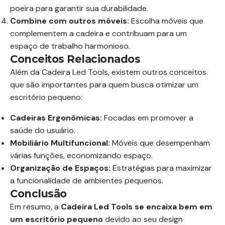
poeira para garantir sua durabilidade.
Combine com outros móveis:
Escolha móveis que
complementem a cadeira e contribuam para um
espaço de trabalho harmonioso.
Conceitos Relacionados
Além da Cadeira Led Tools, existem outros conceitos
que são importantes para quem busca otimizar um
escritório pequeno:
Cadeiras Ergonômicas:
Focadas em promover a
saúde do usuário.
Mobiliário Multifuncional:
Móveis que desempenham
várias funções, economizando espaço.
Organização de Espaços:
Estratégias para maximizar
a funcionalidade de ambientes pequenos.
Conclusão
Em resumo, a
Cadeira Led Tools se encaixa bem em
um escritório pequeno
devido ao seu design