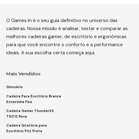
O Games In é o seu guia definitivo no universo das
cadeiras. Nossa missão é analisar, testar e comparar as
melhores cadeiras gamer, de escritório e ergonômicas
para que você encontre o conforto e a performance
ideais. A sua escolha certa começa aqui.
Mais Vendidos
Glossário
Cadeira Para Escritório Branca
Esteirinha Fixa
Cadeira Gamer ThunderX3
TGC12 Rosa
Cadeira Giratória para
Escritório Fitz Preta