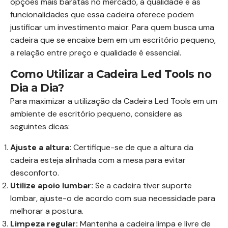
opções mais baratas no mercado, a qualidade e as
funcionalidades que essa cadeira oferece podem
justificar um investimento maior. Para quem busca uma
cadeira que se encaixe bem em um escritório pequeno,
a relação entre preço e qualidade é essencial.
Como Utilizar a Cadeira Led Tools no
Dia a Dia?
Para maximizar a utilização da Cadeira Led Tools em um
ambiente de escritório pequeno, considere as
seguintes dicas:
Ajuste a altura:
Certifique-se de que a altura da
cadeira esteja alinhada com a mesa para evitar
desconforto.
Utilize apoio lumbar:
Se a cadeira tiver suporte
lombar, ajuste-o de acordo com sua necessidade para
melhorar a postura.
Limpeza regular:
Mantenha a cadeira limpa e livre de