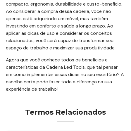
compacto, ergonomia, durabilidade e custo-benefício.
Ao considerar a compra dessa cadeira, você não
apenas está adquirindo um móvel, mas também
investindo em conforto e saúde a longo prazo. Ao
aplicar as dicas de uso e considerar os conceitos
relacionados, você será capaz de transformar seu
espaço de trabalho e maximizar sua produtividade.
Agora que você conhece todos os benefícios e
características da Cadeira Led Tools, que tal pensar
em como implementar essas dicas no seu escritório? A
escolha certa pode fazer toda a diferença na sua
experiência de trabalho!
Termos Relacionados