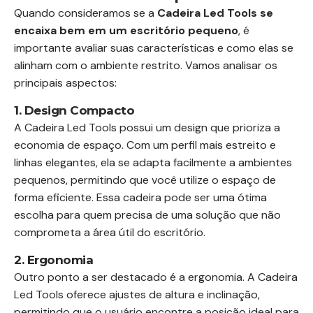
Quando consideramos se a
Cadeira Led Tools se
encaixa bem em um escritório pequeno
, é
importante avaliar suas características e como elas se
alinham com o ambiente restrito. Vamos analisar os
principais aspectos:
1. Design Compacto
A Cadeira Led Tools possui um design que prioriza a
economia de espaço. Com um perfil mais estreito e
linhas elegantes, ela se adapta facilmente a ambientes
pequenos, permitindo que você utilize o espaço de
forma eficiente. Essa cadeira pode ser uma ótima
escolha para quem precisa de uma solução que não
comprometa a área útil do escritório.
2. Ergonomia
Outro ponto a ser destacado é a ergonomia. A Cadeira
Led Tools oferece ajustes de altura e inclinação,
permitindo que o usuário encontre a posição ideal para