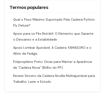
Termos populares
Qual o Peso Máximo Suportado Pela Cadeira Python
Fly Deluxe?
Apoio para os Pés Retrátil: O Elemento que Garante
o Descanso e a Estabilidade.
Apoio Lombar Ajustável: A Cadeira YAMASORO e o
Alívio da Fadiga.
Polipropileno Preto: Dicas para Manter a Aparência
de “Cadeira Nova” (Brilho do PP).
Review Sincero da Cadeira Novilla Multiajustável para
Trabalho, Lazer e Estudo