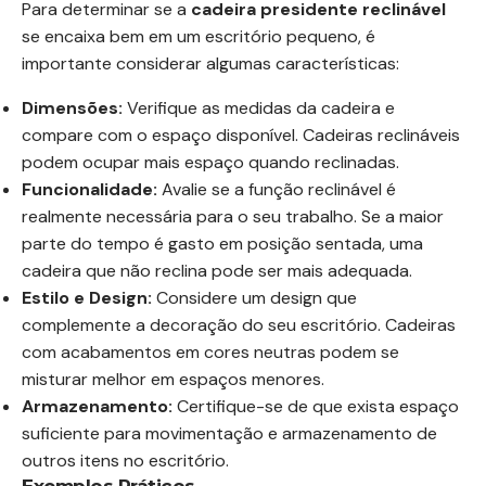
Para determinar se a
cadeira presidente reclinável
se encaixa bem em um escritório pequeno, é
importante considerar algumas características:
Dimensões:
Verifique as medidas da cadeira e
compare com o espaço disponível. Cadeiras reclináveis
podem ocupar mais espaço quando reclinadas.
Funcionalidade:
Avalie se a função reclinável é
realmente necessária para o seu trabalho. Se a maior
parte do tempo é gasto em posição sentada, uma
cadeira que não reclina pode ser mais adequada.
Estilo e Design:
Considere um design que
complemente a decoração do seu escritório. Cadeiras
com acabamentos em cores neutras podem se
misturar melhor em espaços menores.
Armazenamento:
Certifique-se de que exista espaço
suficiente para movimentação e armazenamento de
outros itens no escritório.