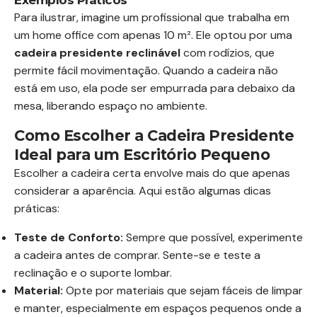
Exemplos Práticos
Para ilustrar, imagine um profissional que trabalha em
um home office com apenas 10 m². Ele optou por uma
cadeira presidente reclinável
com rodízios, que
permite fácil movimentação. Quando a cadeira não
está em uso, ela pode ser empurrada para debaixo da
mesa, liberando espaço no ambiente.
Como Escolher a Cadeira Presidente
Ideal para um Escritório Pequeno
Escolher a cadeira certa envolve mais do que apenas
considerar a aparência. Aqui estão algumas dicas
práticas:
Teste de Conforto:
Sempre que possível, experimente
a cadeira antes de comprar. Sente-se e teste a
reclinação e o suporte lombar.
Material:
Opte por materiais que sejam fáceis de limpar
e manter, especialmente em espaços pequenos onde a