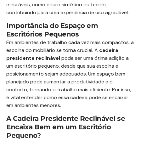
e duráveis, como couro sintético ou tecido,
contribuindo para uma experiência de uso agradável.
Importância do Espaço em
Escritórios Pequenos
Em ambientes de trabalho cada vez mais compactos, a
escolha do mobiliário se torna crucial. A
cadeira
presidente reclinável
pode ser uma ótima adição a
um escritório pequeno, desde que sua escolha e
posicionamento sejam adequados. Um espaço bem
planejado pode aumentar a produtividade e o
conforto, tornando o trabalho mais eficiente. Por isso,
é vital entender como essa cadeira pode se encaixar
em ambientes menores.
A Cadeira Presidente Reclinável se
Encaixa Bem em um Escritório
Pequeno?