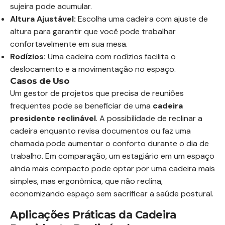
sujeira pode acumular.
Altura Ajustável:
Escolha uma cadeira com ajuste de
altura para garantir que você pode trabalhar
confortavelmente em sua mesa.
Rodízios:
Uma cadeira com rodízios facilita o
deslocamento e a movimentação no espaço.
Casos de Uso
Um gestor de projetos que precisa de reuniões
frequentes pode se beneficiar de uma
cadeira
presidente reclinável
. A possibilidade de reclinar a
cadeira enquanto revisa documentos ou faz uma
chamada pode aumentar o conforto durante o dia de
trabalho. Em comparação, um estagiário em um espaço
ainda mais compacto pode optar por uma cadeira mais
simples, mas ergonômica, que não reclina,
economizando espaço sem sacrificar a saúde postural.
Aplicações Práticas da Cadeira