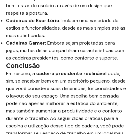
bem-estar do usuário através de um design que
respeita a postura.
Cadeiras de Escritório:
Incluem uma variedade de
estilos e funcionalidades, desde as mais simples até as
mais sofisticadas.
Cadeiras Gamer:
Embora sejam projetadas para
jogos, muitas delas compartilham características com
as cadeiras presidentes, como conforto e suporte.
Conclusão
Em resumo, a
cadeira presidente reclinável
pode,
sim, se encaixar bem em um escritório pequeno, desde
que você considere suas dimensões, funcionalidades e
o layout do seu espaço. Uma escolha bem pensada
pode não apenas melhorar a estética do ambiente,
mas também aumentar a produtividade e o conforto
durante o trabalho. Ao seguir dicas práticas para a
escolha e utilização desse tipo de cadeira, você pode
transformar seu espaço de trabalho em um local mais