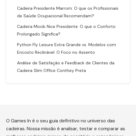
Cadeira Presidente Marrom: O que os Profissionais
de Saúde Ocupacional Recomendam?
Cadeira Moob Nice Presidente: O que o Conforto
Prolongado Significa?
Python Fly Leisure Extra Grande vs. Modelos com
Encosto Reclinável: O Foco no Assento
Análise de Satisfação e Feedback de Clientes da
Cadeira Slim Office Conthey Preta
O Games In é o seu guia definitivo no universo das
cadeiras. Nossa missão é analisar, testar e comparar as