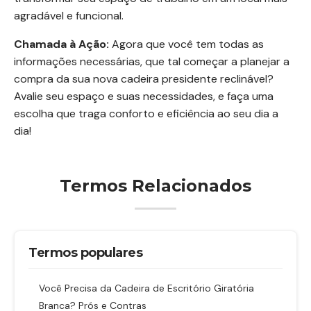
agradável e funcional.
Chamada à Ação:
Agora que você tem todas as
informações necessárias, que tal começar a planejar a
compra da sua nova cadeira presidente reclinável?
Avalie seu espaço e suas necessidades, e faça uma
escolha que traga conforto e eficiência ao seu dia a
dia!
Termos Relacionados
Termos populares
Você Precisa da Cadeira de Escritório Giratória
Branca? Prós e Contras