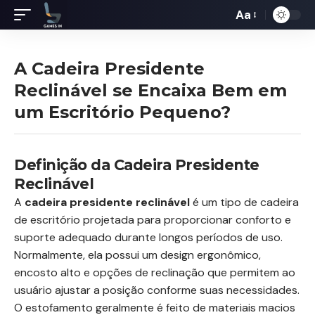
Aa
Redimensiona
de
fontes
A Cadeira Presidente
Reclinável se Encaixa Bem em
um Escritório Pequeno?
Definição da Cadeira Presidente
Reclinável
A
cadeira presidente reclinável
é um tipo de cadeira
de escritório projetada para proporcionar conforto e
suporte adequado durante longos períodos de uso.
Normalmente, ela possui um design ergonômico,
encosto alto e opções de reclinação que permitem ao
usuário ajustar a posição conforme suas necessidades.
O estofamento geralmente é feito de materiais macios