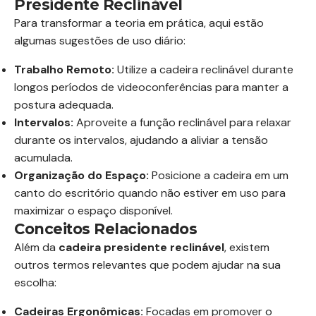
Presidente Reclinável
Para transformar a teoria em prática, aqui estão
algumas sugestões de uso diário:
Trabalho Remoto:
Utilize a cadeira reclinável durante
longos períodos de videoconferências para manter a
postura adequada.
Intervalos:
Aproveite a função reclinável para relaxar
durante os intervalos, ajudando a aliviar a tensão
acumulada.
Organização do Espaço:
Posicione a cadeira em um
canto do escritório quando não estiver em uso para
maximizar o espaço disponível.
Conceitos Relacionados
Além da
cadeira presidente reclinável
, existem
outros termos relevantes que podem ajudar na sua
escolha:
Cadeiras Ergonômicas:
Focadas em promover o