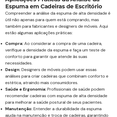
Espuma em Cadeiras de Escritório
Compreender a análise da espuma de alta densidade é
útil não apenas para quem está comprando, mas
também para fabricantes e designers de móveis. Aqui
estão algumas aplicações práticas:
Compra:
Ao considerar a compra de uma cadeira,
verifique a densidade da espuma e faça um teste de
conforto para garantir que atende às suas
necessidades.
Design:
Designers de móveis podem usar essas
análises para criar cadeiras que combinam conforto e
estética, atraindo mais consumidores.
Saúde e Ergonomia:
Profissionais de saúde podem
recomendar cadeiras com espuma de alta densidade
para melhorar a saúde postural de seus pacientes.
Manutenção:
Entender a durabilidade da espuma
ajuda na manutenção e troca de cadeiras, garantindo