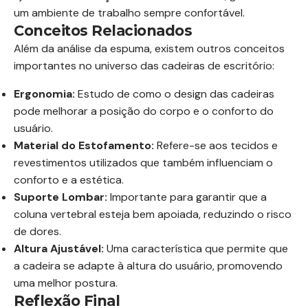
um ambiente de trabalho sempre confortável.
Conceitos Relacionados
Além da análise da espuma, existem outros conceitos
importantes no universo das cadeiras de escritório:
Ergonomia:
Estudo de como o design das cadeiras
pode melhorar a posição do corpo e o conforto do
usuário.
Material do Estofamento:
Refere-se aos tecidos e
revestimentos utilizados que também influenciam o
conforto e a estética.
Suporte Lombar:
Importante para garantir que a
coluna vertebral esteja bem apoiada, reduzindo o risco
de dores.
Altura Ajustável:
Uma característica que permite que
a cadeira se adapte à altura do usuário, promovendo
uma melhor postura.
Reflexão Final