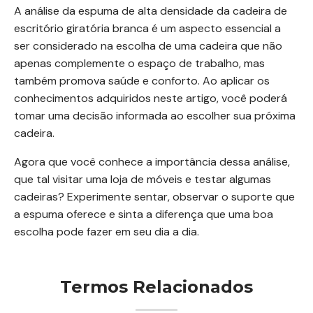
A análise da espuma de alta densidade da cadeira de
escritório giratória branca é um aspecto essencial a
ser considerado na escolha de uma cadeira que não
apenas complemente o espaço de trabalho, mas
também promova saúde e conforto. Ao aplicar os
conhecimentos adquiridos neste artigo, você poderá
tomar uma decisão informada ao escolher sua próxima
cadeira.
Agora que você conhece a importância dessa análise,
que tal visitar uma loja de móveis e testar algumas
cadeiras? Experimente sentar, observar o suporte que
a espuma oferece e sinta a diferença que uma boa
escolha pode fazer em seu dia a dia.
Termos Relacionados