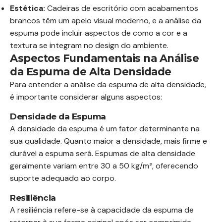
Estética:
Cadeiras de escritório com acabamentos
brancos têm um apelo visual moderno, e a análise da
espuma pode incluir aspectos de como a cor e a
textura se integram no design do ambiente.
Aspectos Fundamentais na Análise
da Espuma de Alta Densidade
Para entender a análise da espuma de alta densidade,
é importante considerar alguns aspectos:
Densidade da Espuma
A densidade da espuma é um fator determinante na
sua qualidade. Quanto maior a densidade, mais firme e
durável a espuma será. Espumas de alta densidade
geralmente variam entre 30 a 50 kg/m³, oferecendo
suporte adequado ao corpo.
Resiliência
A resiliência refere-se à capacidade da espuma de