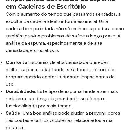
em Cadeiras de Escritório
Com o aumento do tempo que passamos sentados, a
escolha da cadeira ideal se torna essencial. Uma
cadeira bem projetada não só melhora a postura como
também previne problemas de saúde a longo prazo. A
análise da espuma, especificamente a de alta
densidade, é crucial, pois:
Conforto:
Espumas de alta densidade oferecem
melhor suporte, adaptando-se à forma do corpo e
proporcionando conforto durante longas horas de
uso.
Durabilidade:
Este tipo de espuma tende a ser mais
resistente ao desgaste, mantendo sua forma e
funcionalidade por mais tempo.
Saúde:
Uma boa análise pode ajudar a prevenir dores
nas costas e outros problemas relacionados à má
postura.