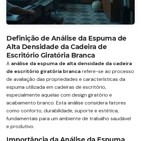
Definição de Análise da Espuma de
Alta Densidade da Cadeira de
Escritório Giratória Branca
A
análise da espuma de alta densidade da cadeira
de escritório giratória branca
refere-se ao processo
de avaliação das propriedades e características da
espuma utilizada em cadeiras de escritório,
especialmente aquelas com design giratório e
acabamento branco. Esta análise considera fatores
como conforto, durabilidade, suporte e estética,
fundamentais para um ambiente de trabalho saudável
e produtivo.
Importância da Análise da Espuma