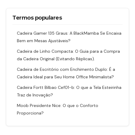
Termos populares
Cadeira Gamer 135 Graus: A BlackMamba Se Encaixa
Bem em Mesas Ajustáveis?
Cadeira de Linho Compacta: O Guia para a Compra
da Cadeira Original (Evitando Réplicas).
Cadeira de Escritório com Enchimento Duplo: É a
Cadeira Ideal para Seu Home Office Minimalista?
Cadeira Fortt Bilbao Cef01-b: O que a Tela Esteirinha
Traz de Inovação?
Moob Presidente Nice: O que o Conforto
Proporciona?