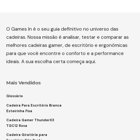
O Games In é o seu guia definitivo no universo das
cadeiras. Nossa missão é analisar, testar e comparar as
melhores cadeiras gamer, de escritório e ergonômicas
para que você encontre o conforto e a performance
ideais. A sua escolha certa começa aqui.
Mais Vendidos
Glossário
Cadeira Para Escritório Branca
Esteirinha Fixa
Cadeira Gamer ThunderX3
TGC12 Rosa
Cadeira Giratória para