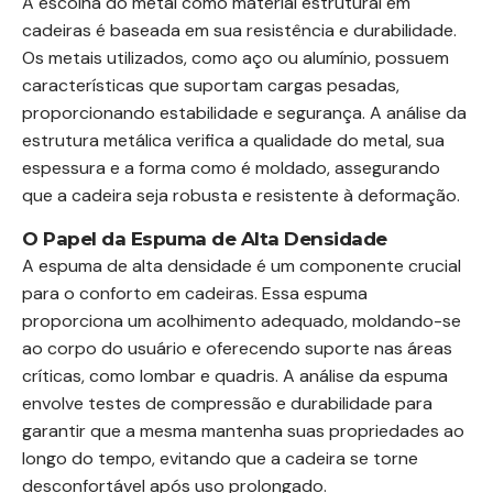
A escolha do metal como material estrutural em
cadeiras é baseada em sua resistência e durabilidade.
Os metais utilizados, como aço ou alumínio, possuem
características que suportam cargas pesadas,
proporcionando estabilidade e segurança. A análise da
estrutura metálica verifica a qualidade do metal, sua
espessura e a forma como é moldado, assegurando
que a cadeira seja robusta e resistente à deformação.
O Papel da Espuma de Alta Densidade
A espuma de alta densidade é um componente crucial
para o conforto em cadeiras. Essa espuma
proporciona um acolhimento adequado, moldando-se
ao corpo do usuário e oferecendo suporte nas áreas
críticas, como lombar e quadris. A análise da espuma
envolve testes de compressão e durabilidade para
garantir que a mesma mantenha suas propriedades ao
longo do tempo, evitando que a cadeira se torne
desconfortável após uso prolongado.