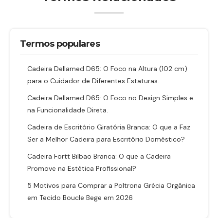
Termos populares
Cadeira Dellamed D65: O Foco na Altura (102 cm)
para o Cuidador de Diferentes Estaturas.
Cadeira Dellamed D65: O Foco no Design Simples e
na Funcionalidade Direta.
Cadeira de Escritório Giratória Branca: O que a Faz
Ser a Melhor Cadeira para Escritório Doméstico?
Cadeira Fortt Bilbao Branca: O que a Cadeira
Promove na Estética Profissional?
5 Motivos para Comprar a Poltrona Grécia Orgânica
em Tecido Boucle Bege em 2026