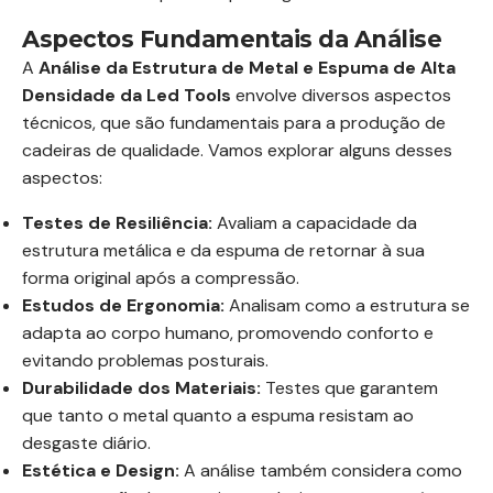
Aspectos Fundamentais da Análise
A
Análise da Estrutura de Metal e Espuma de Alta
Densidade da Led Tools
envolve diversos aspectos
técnicos, que são fundamentais para a produção de
cadeiras de qualidade. Vamos explorar alguns desses
aspectos:
Testes de Resiliência:
Avaliam a capacidade da
estrutura metálica e da espuma de retornar à sua
forma original após a compressão.
Estudos de Ergonomia:
Analisam como a estrutura se
adapta ao corpo humano, promovendo conforto e
evitando problemas posturais.
Durabilidade dos Materiais:
Testes que garantem
que tanto o metal quanto a espuma resistam ao
desgaste diário.
Estética e Design:
A análise também considera como