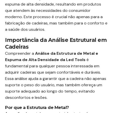
espuma de alta densidade, resultando em produtos
que atendem às necessidades do consumidor
moderno. Este processo é crucial não apenas para a
fabricação de cadeiras, mas também para o conforto e
a saúde dos usuários.
Importância da Análise Estrutural em
Cadeiras
Compreender a
Análise da Estrutura de Metal e
Espuma de Alta Densidade da Led Tools
é
fundamental para qualquer pessoa interessada em
adquirir cadeiras que sejam confortáveis e duráveis.
Essa análise ajuda a garantir que a cadeira não apenas
suporte o peso do usuário, mas também ofereça um
suporte adequado ao longo do tempo, evitando
desconfortos e lesões.
Por que a Estrutura de Metal?