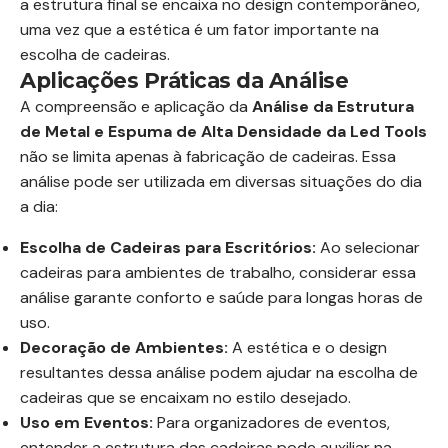
a estrutura final se encaixa no design contemporâneo,
uma vez que a estética é um fator importante na
escolha de cadeiras.
Aplicações Práticas da Análise
A compreensão e aplicação da
Análise da Estrutura
de Metal e Espuma de Alta Densidade da Led Tools
não se limita apenas à fabricação de cadeiras. Essa
análise pode ser utilizada em diversas situações do dia
a dia:
Escolha de Cadeiras para Escritórios:
Ao selecionar
cadeiras para ambientes de trabalho, considerar essa
análise garante conforto e saúde para longas horas de
uso.
Decoração de Ambientes:
A estética e o design
resultantes dessa análise podem ajudar na escolha de
cadeiras que se encaixam no estilo desejado.
Uso em Eventos:
Para organizadores de eventos,
entender a estrutura das cadeiras pode auxiliar na