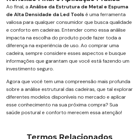
Ao final, a
Análise da Estrutura de Metal e Espuma
de Alta Densidade da Led Tools
é uma ferramenta
valiosa para qualquer consumidor que busca qualidade
e conforto em cadeiras. Entender como essa análise
impacta na escolha do produto pode fazer toda a
diferença na experiência de uso. Ao comprar uma
cadeira, sempre considere esses aspectos e busque
informações que garantam que você está fazendo um
investimento seguro.
Agora que você tem uma compreensão mais profunda
sobre a análise estrutural das cadeiras, que tal explorar
diferentes modelos disponíveis no mercado e aplicar
esse conhecimento na sua próxima compra? Sua
saúde postural e conforto merecem essa atenção!
Termos Relacionados