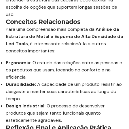
escolha de opções que suportem longas sessões de
uso.
Conceitos Relacionados
Para uma compreensão mais completa da
Análise da
Estrutura de Metal e Espuma de Alta Densidade da
Led Tools
, é interessante relacioná-la a outros
conceitos importantes:
Ergonomia:
O estudo das relações entre as pessoas e
os produtos que usam, focando no conforto e na
eficiência.
Durabilidade:
A capacidade de um produto resistir ao
desgaste e manter suas características ao longo do
tempo.
Design Industrial:
O processo de desenvolver
produtos que sejam tanto funcionais quanto
esteticamente agradáveis.
Reflexão Final e Aplicação Prática