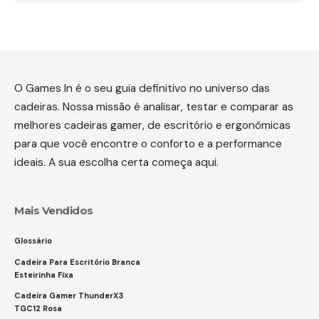
O Games In é o seu guia definitivo no universo das
cadeiras. Nossa missão é analisar, testar e comparar as
melhores cadeiras gamer, de escritório e ergonômicas
para que você encontre o conforto e a performance
ideais. A sua escolha certa começa aqui.
Mais Vendidos
Glossário
Cadeira Para Escritório Branca
Esteirinha Fixa
Cadeira Gamer ThunderX3
TGC12 Rosa