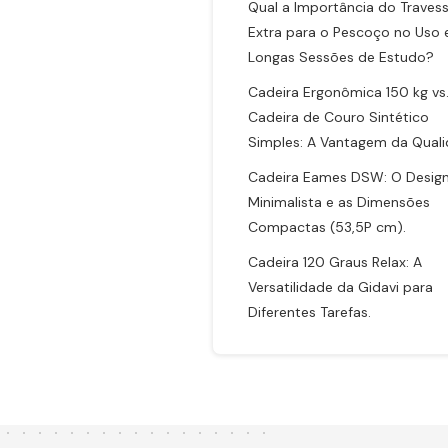
Qual a Importância do Travess
Extra para o Pescoço no Uso
Longas Sessões de Estudo?
Cadeira Ergonômica 150 kg vs
Cadeira de Couro Sintético
Simples: A Vantagem da Qual
Cadeira Eames DSW: O Desig
Minimalista e as Dimensões
Compactas (53,5P cm).
Cadeira 120 Graus Relax: A
Versatilidade da Gidavi para
Diferentes Tarefas.