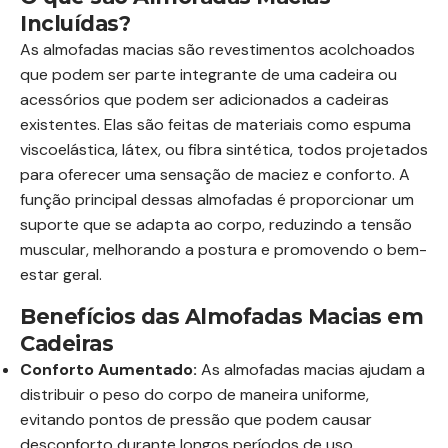
Incluídas?
As almofadas macias são revestimentos acolchoados
que podem ser parte integrante de uma cadeira ou
acessórios que podem ser adicionados a cadeiras
existentes. Elas são feitas de materiais como espuma
viscoelástica, látex, ou fibra sintética, todos projetados
para oferecer uma sensação de maciez e conforto. A
função principal dessas almofadas é proporcionar um
suporte que se adapta ao corpo, reduzindo a tensão
muscular, melhorando a postura e promovendo o bem-
estar geral.
Benefícios das Almofadas Macias em
Cadeiras
Conforto Aumentado:
As almofadas macias ajudam a
distribuir o peso do corpo de maneira uniforme,
evitando pontos de pressão que podem causar
desconforto durante longos períodos de uso.