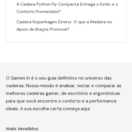
A Cadeira Python Fly Compacta Entrega o Estilo e o
Conforto Prometidos?
Cadeira Kopenhagen Diretor: O que a Madeira no
Apoio de Braços Promove?
O Games In é o seu guia definitivo no universo das
cadeiras. Nossa missão é analisar, testar e comparar as
melhores cadeiras gamer, de escritório e ergonômicas
para que você encontre o conforto e a performance
ideais. A sua escolha certa começa aqui.
Mais Vendidos