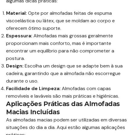
algumas dicas práticas:
Material:
Opte por almofadas feitas de espuma
viscoelástica ou látex, que se moldam ao corpo e
oferecem ótimo suporte.
Espessura:
Almofadas mais grossas geralmente
proporcionam mais conforto, mas é importante
encontrar um equilíbrio para não comprometer a
postura.
Design:
Escolha um design que se adapte bem à sua
cadeira, garantindo que a almofada não escorregue
durante o uso.
Facilidade de Limpeza:
Almofadas com capas
removíveis e laváveis são mais práticas e higiênicas.
Aplicações Práticas das Almofadas
Macias Incluídas
As almofadas macias podem ser utilizadas em diversas
situações do dia a dia. Aqui estão algumas aplicações
práticas: