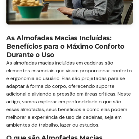
As Almofadas Macias Incluídas:
Benefícios para o Máximo Conforto
Durante o Uso
As almofadas macias incluídas em cadeiras são
elementos essenciais que visam proporcionar conforto
e ergonomia ao usuário. Elas são projetadas para se
adaptar à forma do corpo, oferecendo suporte
adicional e aliviando a pressão em áreas críticas. Neste
artigo, vamos explorar em profundidade o que são
essas almofadas, seus benefícios e como elas podem
melhorar a experiência de uso de cadeiras, seja em
ambientes de trabalho, lazer ou estudos.
O que são Almofadas Macias