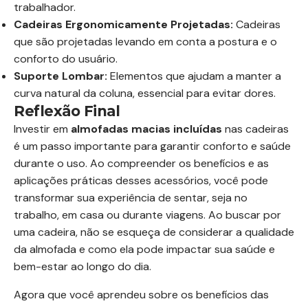
trabalhador.
Cadeiras Ergonomicamente Projetadas:
Cadeiras
que são projetadas levando em conta a postura e o
conforto do usuário.
Suporte Lombar:
Elementos que ajudam a manter a
curva natural da coluna, essencial para evitar dores.
Reflexão Final
Investir em
almofadas macias incluídas
nas cadeiras
é um passo importante para garantir conforto e saúde
durante o uso. Ao compreender os benefícios e as
aplicações práticas desses acessórios, você pode
transformar sua experiência de sentar, seja no
trabalho, em casa ou durante viagens. Ao buscar por
uma cadeira, não se esqueça de considerar a qualidade
da almofada e como ela pode impactar sua saúde e
bem-estar ao longo do dia.
Agora que você aprendeu sobre os benefícios das