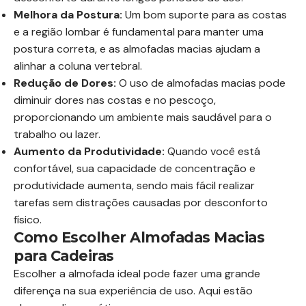
Melhora da Postura:
Um bom suporte para as costas
e a região lombar é fundamental para manter uma
postura correta, e as almofadas macias ajudam a
alinhar a coluna vertebral.
Redução de Dores:
O uso de almofadas macias pode
diminuir dores nas costas e no pescoço,
proporcionando um ambiente mais saudável para o
trabalho ou lazer.
Aumento da Produtividade:
Quando você está
confortável, sua capacidade de concentração e
produtividade aumenta, sendo mais fácil realizar
tarefas sem distrações causadas por desconforto
físico.
Como Escolher Almofadas Macias
para Cadeiras
Escolher a almofada ideal pode fazer uma grande
diferença na sua experiência de uso. Aqui estão