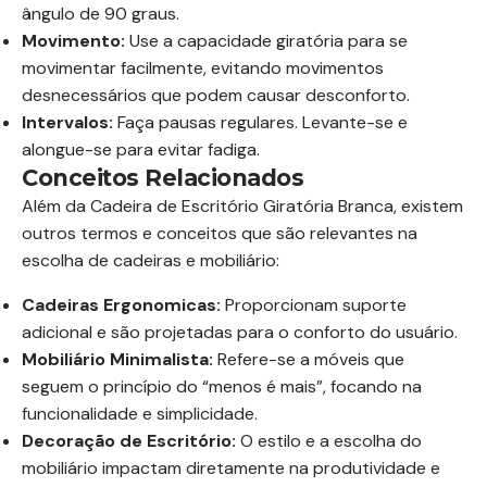
ângulo de 90 graus.
Movimento:
Use a capacidade giratória para se
movimentar facilmente, evitando movimentos
desnecessários que podem causar desconforto.
Intervalos:
Faça pausas regulares. Levante-se e
alongue-se para evitar fadiga.
Conceitos Relacionados
Além da Cadeira de Escritório Giratória Branca, existem
outros termos e conceitos que são relevantes na
escolha de cadeiras e mobiliário:
Cadeiras Ergonomicas:
Proporcionam suporte
adicional e são projetadas para o conforto do usuário.
Mobiliário Minimalista:
Refere-se a móveis que
seguem o princípio do “menos é mais”, focando na
funcionalidade e simplicidade.
Decoração de Escritório:
O estilo e a escolha do
mobiliário impactam diretamente na produtividade e