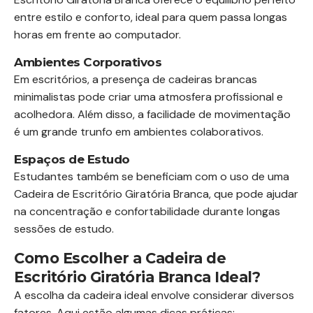
entre estilo e conforto, ideal para quem passa longas
horas em frente ao computador.
Ambientes Corporativos
Em escritórios, a presença de cadeiras brancas
minimalistas pode criar uma atmosfera profissional e
acolhedora. Além disso, a facilidade de movimentação
é um grande trunfo em ambientes colaborativos.
Espaços de Estudo
Estudantes também se beneficiam com o uso de uma
Cadeira de Escritório Giratória Branca, que pode ajudar
na concentração e confortabilidade durante longas
sessões de estudo.
Como Escolher a Cadeira de
Escritório Giratória Branca Ideal?
A escolha da cadeira ideal envolve considerar diversos
fatores. Aqui estão algumas dicas práticas: