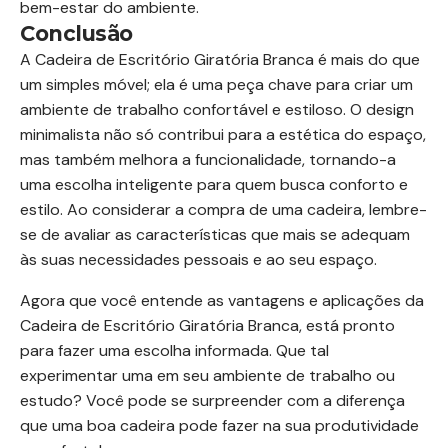
bem-estar do ambiente.
Conclusão
A Cadeira de Escritório Giratória Branca é mais do que
um simples móvel; ela é uma peça chave para criar um
ambiente de trabalho confortável e estiloso. O design
minimalista não só contribui para a estética do espaço,
mas também melhora a funcionalidade, tornando-a
uma escolha inteligente para quem busca conforto e
estilo. Ao considerar a compra de uma cadeira, lembre-
se de avaliar as características que mais se adequam
às suas necessidades pessoais e ao seu espaço.
Agora que você entende as vantagens e aplicações da
Cadeira de Escritório Giratória Branca, está pronto
para fazer uma escolha informada. Que tal
experimentar uma em seu ambiente de trabalho ou
estudo? Você pode se surpreender com a diferença
que uma boa cadeira pode fazer na sua produtividade