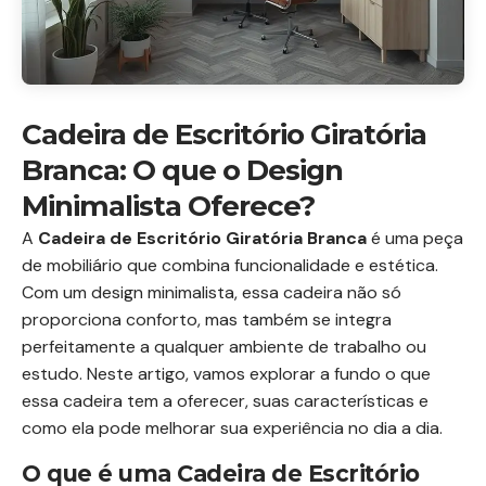
Cadeira de Escritório Giratória
Branca: O que o Design
Minimalista Oferece?
A
Cadeira de Escritório Giratória Branca
é uma peça
de mobiliário que combina funcionalidade e estética.
Com um design minimalista, essa cadeira não só
proporciona conforto, mas também se integra
perfeitamente a qualquer ambiente de trabalho ou
estudo. Neste artigo, vamos explorar a fundo o que
essa cadeira tem a oferecer, suas características e
como ela pode melhorar sua experiência no dia a dia.
O que é uma Cadeira de Escritório