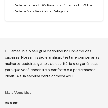
Cadeira Eames DSW Base Fixa: A Eames DSW É a
Cadeira Mais Versátil da Categoria.
O Games In é o seu guia definitivo no universo das
cadeiras. Nossa missão é analisar, testar e comparar as
melhores cadeiras gamer, de escritório e ergonômicas
para que você encontre o conforto e a performance
ideais. A sua escolha certa começa aqui.
Mais Vendidos
Glossário