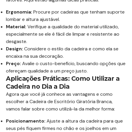
Ergonomia:
Procure por cadeiras que tenham suporte
lombar e altura ajustável.
Material:
Verifique a qualidade do material utilizado,
especialmente se ele é fácil de limpar e resistente ao
desgaste.
Design:
Considere o estilo da cadeira e como ela se
encaixa na sua decoração.
Preço:
Avalie o custo-benefício, buscando opções que
ofereçam qualidade a um preço justo.
Aplicações Práticas: Como Utilizar a
Cadeira no Dia a Dia
Agora que você já conhece as vantagens e como
escolher a Cadeira de Escritório Giratória Branca,
vamos falar sobre como utilizá-la da melhor forma:
Posicionamento:
Ajuste a altura da cadeira para que
seus pés fiquem firmes no chão e os joelhos em um