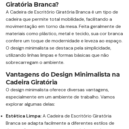
Giratória Branca?
A Cadeira de Escritório Giratória Branca é um tipo de
cadeira que permite total mobilidade, facilitando a
movimentação em torno da mesa. Feita geralmente de
materiais como plástico, metal e tecido, sua cor branca
confere um toque de modernidade e leveza ao espaço.
O design minimalista se destaca pela simplicidade,
utilizando linhas limpas e formas básicas que não
sobrecarregam o ambiente.
Vantagens do Design Minimalista na
Cadeira Giratória
O design minimalista oferece diversas vantagens,
especialmente em um ambiente de trabalho. Vamos
explorar algumas delas:
Estética Limpa:
A Cadeira de Escritório Giratória
Branca se adapta facilmente a diferentes estilos de