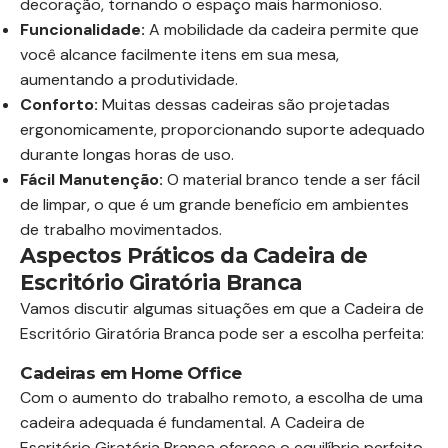
decoração, tornando o espaço mais harmonioso.
Funcionalidade:
A mobilidade da cadeira permite que
você alcance facilmente itens em sua mesa,
aumentando a produtividade.
Conforto:
Muitas dessas cadeiras são projetadas
ergonomicamente, proporcionando suporte adequado
durante longas horas de uso.
Fácil Manutenção:
O material branco tende a ser fácil
de limpar, o que é um grande benefício em ambientes
de trabalho movimentados.
Aspectos Práticos da Cadeira de
Escritório Giratória Branca
Vamos discutir algumas situações em que a Cadeira de
Escritório Giratória Branca pode ser a escolha perfeita:
Cadeiras em Home Office
Com o aumento do trabalho remoto, a escolha de uma
cadeira adequada é fundamental. A Cadeira de
Escritório Giratória Branca oferece o equilíbrio perfeito