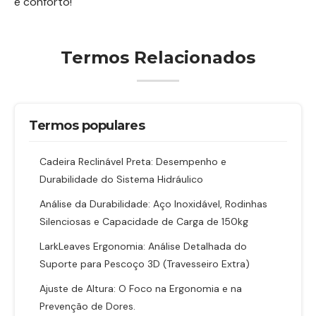
e conforto!
Termos Relacionados
Termos populares
Cadeira Reclinável Preta: Desempenho e
Durabilidade do Sistema Hidráulico
Análise da Durabilidade: Aço Inoxidável, Rodinhas
Silenciosas e Capacidade de Carga de 150kg
LarkLeaves Ergonomia: Análise Detalhada do
Suporte para Pescoço 3D (Travesseiro Extra)
Ajuste de Altura: O Foco na Ergonomia e na
Prevenção de Dores.