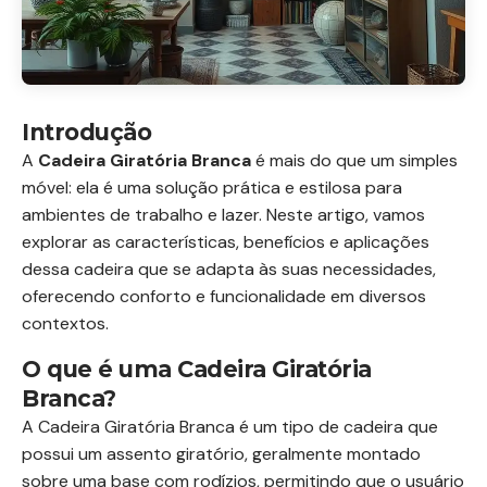
Introdução
A
Cadeira Giratória Branca
é mais do que um simples
móvel: ela é uma solução prática e estilosa para
ambientes de trabalho e lazer. Neste artigo, vamos
explorar as características, benefícios e aplicações
dessa cadeira que se adapta às suas necessidades,
oferecendo conforto e funcionalidade em diversos
contextos.
O que é uma Cadeira Giratória
Branca?
A Cadeira Giratória Branca é um tipo de cadeira que
possui um assento giratório, geralmente montado
sobre uma base com rodízios, permitindo que o usuário