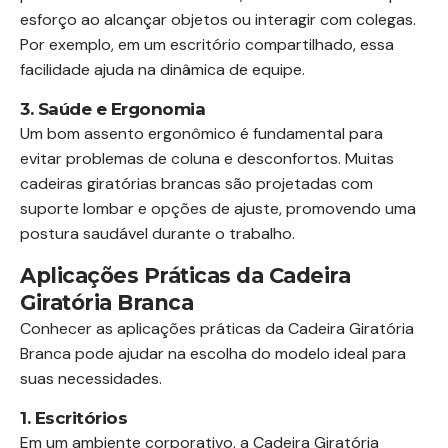
esforço ao alcançar objetos ou interagir com colegas.
Por exemplo, em um escritório compartilhado, essa
facilidade ajuda na dinâmica de equipe.
3. Saúde e Ergonomia
Um bom assento ergonômico é fundamental para
evitar problemas de coluna e desconfortos. Muitas
cadeiras giratórias brancas são projetadas com
suporte lombar e opções de ajuste, promovendo uma
postura saudável durante o trabalho.
Aplicações Práticas da Cadeira
Giratória Branca
Conhecer as aplicações práticas da Cadeira Giratória
Branca pode ajudar na escolha do modelo ideal para
suas necessidades.
1. Escritórios
Em um ambiente corporativo, a Cadeira Giratória