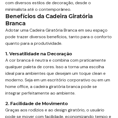
com diversos estilos de decoração, desde o
minimalista até o contemporâneo.
Benefícios da Cadeira Giratória
Branca
Adotar uma Cadeira Giratória Branca em seu espaço
pode trazer diversos benefícios, tanto para o conforto
quanto para a produtividade.
1. Versatilidade na Decoração
A cor branca é neutra e combina com praticamente
qualquer paleta de cores. Isso a torna uma escolha
ideal para ambientes que desejam um toque clean e
moderno. Seja em um escritório corporativo ou em um
home office, a cadeira giratória branca pode se
integrar perfeitamente ao ambiente.
2. Facilidade de Movimento
Graças aos rodízios e ao design giratório, o usuário
pode se mover com facilidade, economizando tempo e