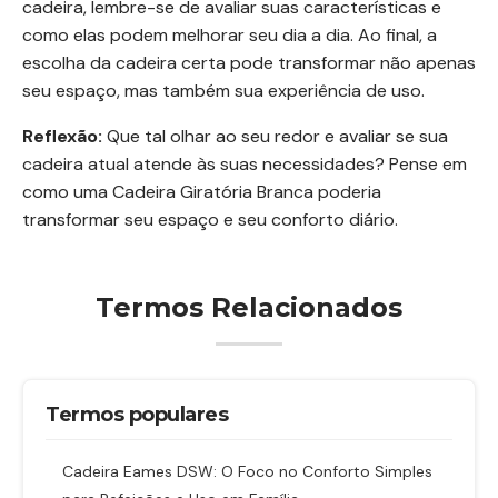
cadeira, lembre-se de avaliar suas características e
como elas podem melhorar seu dia a dia. Ao final, a
escolha da cadeira certa pode transformar não apenas
seu espaço, mas também sua experiência de uso.
Reflexão:
Que tal olhar ao seu redor e avaliar se sua
cadeira atual atende às suas necessidades? Pense em
como uma Cadeira Giratória Branca poderia
transformar seu espaço e seu conforto diário.
Termos Relacionados
Termos populares
Cadeira Eames DSW: O Foco no Conforto Simples