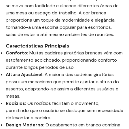
se mova com facilidade e alcance diferentes áreas de
uma mesa ou espaço de trabalho. A cor branca
proporciona um toque de modernidade e elegância,
tornando-a uma escolha popular para escritórios,
salas de estar e até mesmo ambientes de reuniões.
Características Principais
Conforto:
Muitas cadeiras giratórias brancas vêm com
estofamento acolchoado, proporcionando conforto
durante longos períodos de uso.
Altura Ajustável:
A maioria das cadeiras giratórias
possui um mecanismo que permite ajustar a altura do
assento, adaptando-se assim a diferentes usuários e
mesas.
Rodízios:
Os rodízios facilitam o movimento,
permitindo que o usuário se desloque sem necessidade
de levantar a cadeira.
Design Moderno:
O acabamento em branco combina