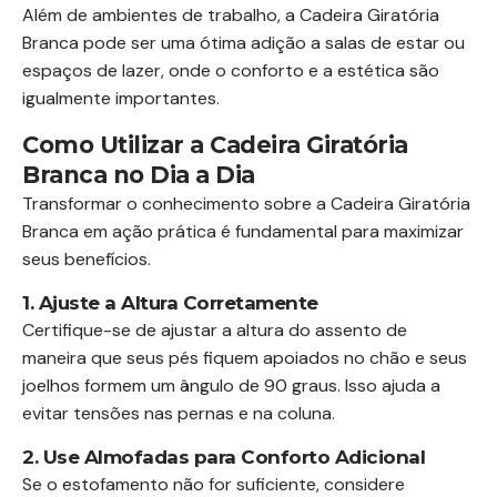
Além de ambientes de trabalho, a Cadeira Giratória
Branca pode ser uma ótima adição a salas de estar ou
espaços de lazer, onde o conforto e a estética são
igualmente importantes.
Como Utilizar a Cadeira Giratória
Branca no Dia a Dia
Transformar o conhecimento sobre a Cadeira Giratória
Branca em ação prática é fundamental para maximizar
seus benefícios.
1. Ajuste a Altura Corretamente
Certifique-se de ajustar a altura do assento de
maneira que seus pés fiquem apoiados no chão e seus
joelhos formem um ângulo de 90 graus. Isso ajuda a
evitar tensões nas pernas e na coluna.
2. Use Almofadas para Conforto Adicional
Se o estofamento não for suficiente, considere