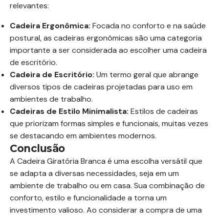
relevantes:
Cadeira Ergonômica:
Focada no conforto e na saúde
postural, as cadeiras ergonômicas são uma categoria
importante a ser considerada ao escolher uma cadeira
de escritório.
Cadeira de Escritório:
Um termo geral que abrange
diversos tipos de cadeiras projetadas para uso em
ambientes de trabalho.
Cadeiras de Estilo Minimalista:
Estilos de cadeiras
que priorizam formas simples e funcionais, muitas vezes
se destacando em ambientes modernos.
Conclusão
A Cadeira Giratória Branca é uma escolha versátil que
se adapta a diversas necessidades, seja em um
ambiente de trabalho ou em casa. Sua combinação de
conforto, estilo e funcionalidade a torna um
investimento valioso. Ao considerar a compra de uma