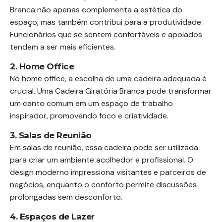
Branca não apenas complementa a estética do
espaço, mas também contribui para a produtividade.
Funcionários que se sentem confortáveis e apoiados
tendem a ser mais eficientes.
2. Home Office
No home office, a escolha de uma cadeira adequada é
crucial. Uma Cadeira Giratória Branca pode transformar
um canto comum em um espaço de trabalho
inspirador, promovendo foco e criatividade.
3. Salas de Reunião
Em salas de reunião, essa cadeira pode ser utilizada
para criar um ambiente acolhedor e profissional. O
design moderno impressiona visitantes e parceiros de
negócios, enquanto o conforto permite discussões
prolongadas sem desconforto.
4. Espaços de Lazer