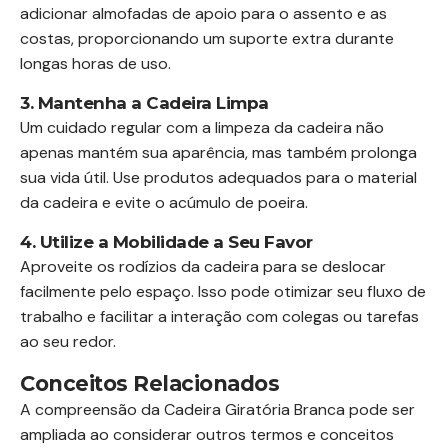
adicionar almofadas de apoio para o assento e as
costas, proporcionando um suporte extra durante
longas horas de uso.
3. Mantenha a Cadeira Limpa
Um cuidado regular com a limpeza da cadeira não
apenas mantém sua aparência, mas também prolonga
sua vida útil. Use produtos adequados para o material
da cadeira e evite o acúmulo de poeira.
4. Utilize a Mobilidade a Seu Favor
Aproveite os rodízios da cadeira para se deslocar
facilmente pelo espaço. Isso pode otimizar seu fluxo de
trabalho e facilitar a interação com colegas ou tarefas
ao seu redor.
Conceitos Relacionados
A compreensão da Cadeira Giratória Branca pode ser
ampliada ao considerar outros termos e conceitos