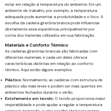
estar em relação à temperatura do ambiente. Em um
ambiente de trabalho, por exemplo, a temperatura
adequada pode aumentar a produtividade e o foco. A
escolha da cadeira giratória branca pode influenciar
diretamente essa experiência, principalmente por
conta dos materiais utilizados em sua fabricação.
Materiais e Conforto Térmico
As cadeiras giratórias brancas são fabricadas com
diferentes materiais, e cada um deles oferece
características distintas em relação ao conforto
térmico. Aqui estão alguns exemplos:
Plástico:
Normalmente, as cadeiras com estrutura de
plástico são mais leves e podem ser mais quentes em
ambientes fechados durante o verão.
Estofamento em tecido:
O tecido proporciona maior
respirabilidade e pode ajudar a regular a temperatura
corporal, tornando-o uma escolha ideal para longas