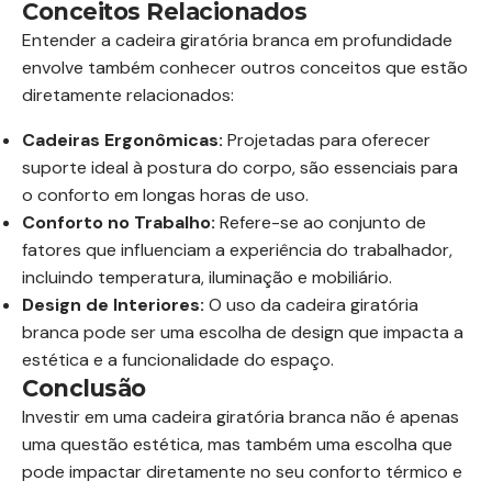
Conceitos Relacionados
Entender a cadeira giratória branca em profundidade
envolve também conhecer outros conceitos que estão
diretamente relacionados:
Cadeiras Ergonômicas:
Projetadas para oferecer
suporte ideal à postura do corpo, são essenciais para
o conforto em longas horas de uso.
Conforto no Trabalho:
Refere-se ao conjunto de
fatores que influenciam a experiência do trabalhador,
incluindo temperatura, iluminação e mobiliário.
Design de Interiores:
O uso da cadeira giratória
branca pode ser uma escolha de design que impacta a
estética e a funcionalidade do espaço.
Conclusão
Investir em uma cadeira giratória branca não é apenas
uma questão estética, mas também uma escolha que
pode impactar diretamente no seu conforto térmico e