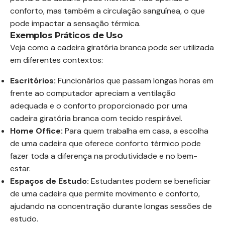
conforto, mas também a circulação sanguínea, o que
pode impactar a sensação térmica.
Exemplos Práticos de Uso
Veja como a cadeira giratória branca pode ser utilizada
em diferentes contextos:
Escritórios:
Funcionários que passam longas horas em
frente ao computador apreciam a ventilação
adequada e o conforto proporcionado por uma
cadeira giratória branca com tecido respirável.
Home Office:
Para quem trabalha em casa, a escolha
de uma cadeira que oferece conforto térmico pode
fazer toda a diferença na produtividade e no bem-
estar.
Espaços de Estudo:
Estudantes podem se beneficiar
de uma cadeira que permite movimento e conforto,
ajudando na concentração durante longas sessões de
estudo.