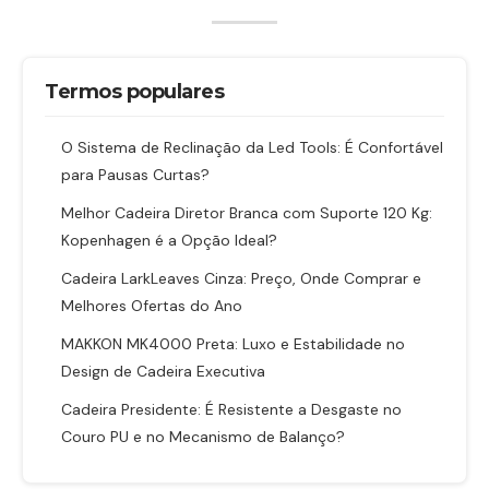
Termos populares
O Sistema de Reclinação da Led Tools: É Confortável
para Pausas Curtas?
Melhor Cadeira Diretor Branca com Suporte 120 Kg:
Kopenhagen é a Opção Ideal?
Cadeira LarkLeaves Cinza: Preço, Onde Comprar e
Melhores Ofertas do Ano
MAKKON MK4000 Preta: Luxo e Estabilidade no
Design de Cadeira Executiva
Cadeira Presidente: É Resistente a Desgaste no
Couro PU e no Mecanismo de Balanço?