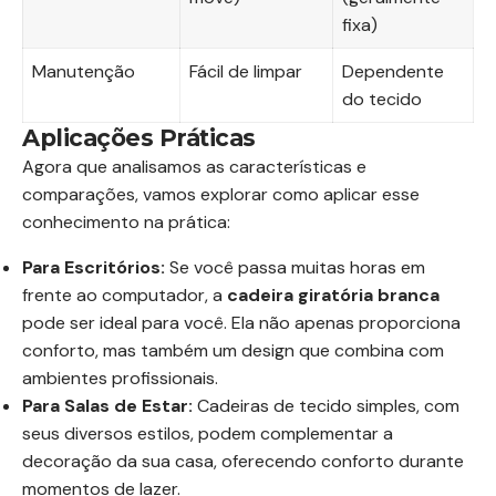
fixa)
Manutenção
Fácil de limpar
Dependente
do tecido
Aplicações Práticas
Agora que analisamos as características e
comparações, vamos explorar como aplicar esse
conhecimento na prática:
Para Escritórios:
Se você passa muitas horas em
frente ao computador, a
cadeira giratória branca
pode ser ideal para você. Ela não apenas proporciona
conforto, mas também um design que combina com
ambientes profissionais.
Para Salas de Estar:
Cadeiras de tecido simples, com
seus diversos estilos, podem complementar a
decoração da sua casa, oferecendo conforto durante
momentos de lazer.