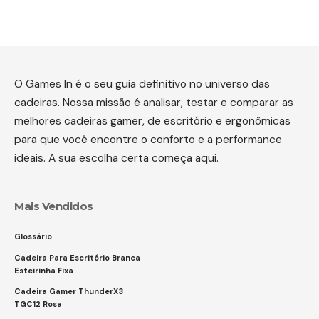
O Games In é o seu guia definitivo no universo das
cadeiras. Nossa missão é analisar, testar e comparar as
melhores cadeiras gamer, de escritório e ergonômicas
para que você encontre o conforto e a performance
ideais. A sua escolha certa começa aqui.
Mais Vendidos
Glossário
Cadeira Para Escritório Branca
Esteirinha Fixa
Cadeira Gamer ThunderX3
TGC12 Rosa