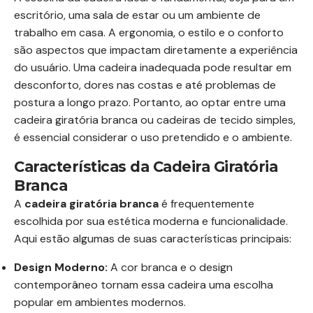
escritório, uma sala de estar ou um ambiente de
trabalho em casa. A ergonomia, o estilo e o conforto
são aspectos que impactam diretamente a experiência
do usuário. Uma cadeira inadequada pode resultar em
desconforto, dores nas costas e até problemas de
postura a longo prazo. Portanto, ao optar entre uma
cadeira giratória branca ou cadeiras de tecido simples,
é essencial considerar o uso pretendido e o ambiente.
Características da Cadeira Giratória
Branca
A
cadeira giratória branca
é frequentemente
escolhida por sua estética moderna e funcionalidade.
Aqui estão algumas de suas características principais:
Design Moderno:
A cor branca e o design
contemporâneo tornam essa cadeira uma escolha
popular em ambientes modernos.