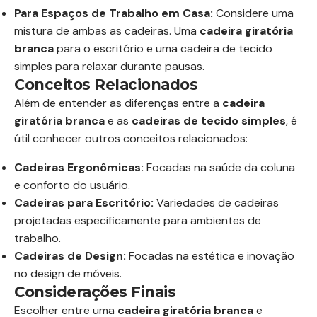
Para Espaços de Trabalho em Casa:
Considere uma
mistura de ambas as cadeiras. Uma
cadeira giratória
branca
para o escritório e uma cadeira de tecido
simples para relaxar durante pausas.
Conceitos Relacionados
Além de entender as diferenças entre a
cadeira
giratória branca
e as
cadeiras de tecido simples
, é
útil conhecer outros conceitos relacionados:
Cadeiras Ergonômicas:
Focadas na saúde da coluna
e conforto do usuário.
Cadeiras para Escritório:
Variedades de cadeiras
projetadas especificamente para ambientes de
trabalho.
Cadeiras de Design:
Focadas na estética e inovação
no design de móveis.
Considerações Finais
Escolher entre uma
cadeira giratória branca
e