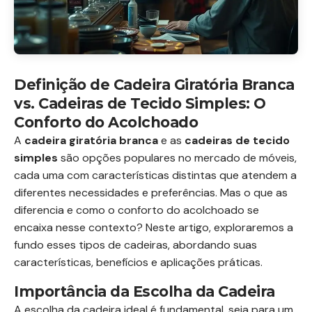
Definição de Cadeira Giratória Branca
vs. Cadeiras de Tecido Simples: O
Conforto do Acolchoado
A
cadeira giratória branca
e as
cadeiras de tecido
simples
são opções populares no mercado de móveis,
cada uma com características distintas que atendem a
diferentes necessidades e preferências. Mas o que as
diferencia e como o conforto do acolchoado se
encaixa nesse contexto? Neste artigo, exploraremos a
fundo esses tipos de cadeiras, abordando suas
características, benefícios e aplicações práticas.
Importância da Escolha da Cadeira
A escolha da cadeira ideal é fundamental, seja para um