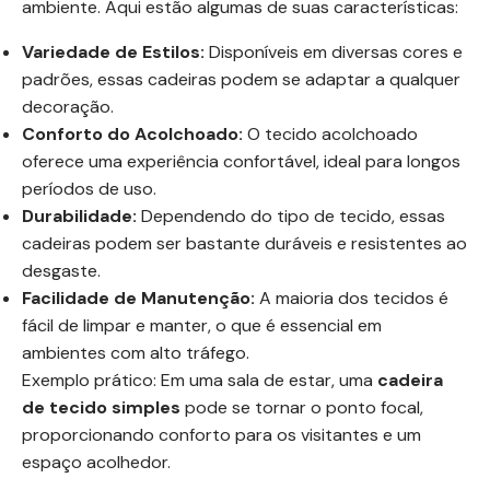
ambiente. Aqui estão algumas de suas características:
Variedade de Estilos:
Disponíveis em diversas cores e
padrões, essas cadeiras podem se adaptar a qualquer
decoração.
Conforto do Acolchoado:
O tecido acolchoado
oferece uma experiência confortável, ideal para longos
períodos de uso.
Durabilidade:
Dependendo do tipo de tecido, essas
cadeiras podem ser bastante duráveis e resistentes ao
desgaste.
Facilidade de Manutenção:
A maioria dos tecidos é
fácil de limpar e manter, o que é essencial em
ambientes com alto tráfego.
Exemplo prático: Em uma sala de estar, uma
cadeira
de tecido simples
pode se tornar o ponto focal,
proporcionando conforto para os visitantes e um
espaço acolhedor.