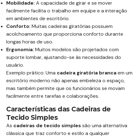
Mobilidade:
A capacidade de girar e se mover
facilmente facilita o trabalho em equipe e a interação
em ambientes de escritório.
Conforto:
Muitas cadeiras giratórias possuem
acolchoamento que proporciona conforto durante
longas horas de uso.
Ergonomia:
Muitos modelos são projetados com
suporte lombar, ajustando-se às necessidades do
usuário.
Exemplo prático: Uma
cadeira giratória branca
em um
escritório moderno não apenas embeleza o espaço,
mas também permite que os funcionários se movam
facilmente entre tarefas e colaborações.
Características das Cadeiras de
Tecido Simples
As
cadeiras de tecido simples
são uma alternativa
clássica que traz conforto e estilo a qualquer