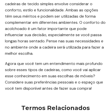
cadeiras de tecido simples envolve considerar o
conforto, estilo e funcionalidade. Ambas as opções
têm seus méritos e podem ser utilizadas de forma
complementar em diferentes ambientes. O conforto do
acolchoado é um fator importante que pode
influenciar sua decisão, especialmente se você passa
longas horas sentado. Pense nas suas necessidades e
no ambiente onde a cadeira será utilizada para fazer a
melhor escolha.
Agora que você tem um entendimento mais profundo
sobre esses tipos de cadeiras, como você vai aplicar
esse conhecimento em suas escolhas de móveis?
Considere suas preferências pessoais e o espaço que
você tem disponível antes de fazer sua compra!
Termos Relacionados