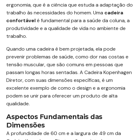
ergonomia, que é a ciência que estuda a adaptação do
trabalho às necessidades do homem. Uma
cadeira
confortável
é fundamental para a saúde da coluna, a
produtividade e a qualidade de vida no ambiente de
trabalho.
Quando uma cadeira é bem projetada, ela pode
prevenir problemas de saúde, como dor nas costas e
tensão muscular, que são comuns em pessoas que
passam longas horas sentadas. A Cadeira Kopenhagen
Diretor, com suas dimensões específicas, é um
excelente exemplo de como o design e a ergonomia
podem se unir para oferecer um produto de alta
qualidade.
Aspectos Fundamentais das
Dimensões
A profundidade de 60 cm e a largura de 49 cm da