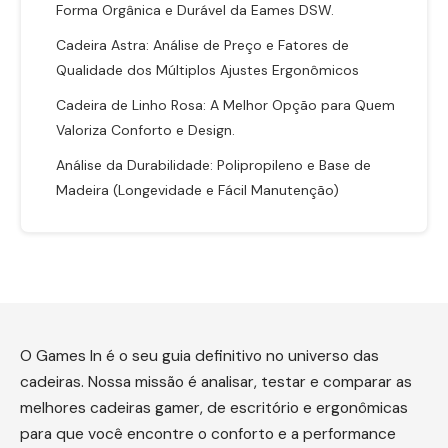
Forma Orgânica e Durável da Eames DSW.
Cadeira Astra: Análise de Preço e Fatores de
Qualidade dos Múltiplos Ajustes Ergonômicos
Cadeira de Linho Rosa: A Melhor Opção para Quem
Valoriza Conforto e Design.
Análise da Durabilidade: Polipropileno e Base de
Madeira (Longevidade e Fácil Manutenção)
O Games In é o seu guia definitivo no universo das
cadeiras. Nossa missão é analisar, testar e comparar as
melhores cadeiras gamer, de escritório e ergonômicas
para que você encontre o conforto e a performance