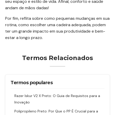
seu espaço e estilo de vida. Afinal, conforto e saúde
andam de mãos dadas!
Por fim, reflita sobre como pequenas mudanças em sua
rotina, como escolher uma cadeira adequada, podem
ter um grande impacto em sua produtividade e bem-
estar a longo prazo.
Termos Relacionados
Termos populares
Razer Iskur V2 X Preto: O Guia de Requisitos para a
Inovação
Polipropileno Preto: Por Que o PP É Crucial para a