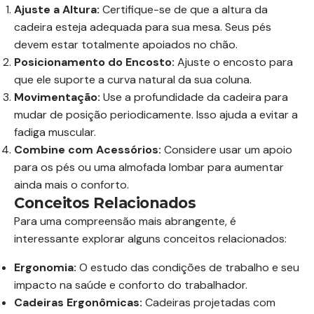
Ajuste a Altura:
Certifique-se de que a altura da
cadeira esteja adequada para sua mesa. Seus pés
devem estar totalmente apoiados no chão.
Posicionamento do Encosto:
Ajuste o encosto para
que ele suporte a curva natural da sua coluna.
Movimentação:
Use a profundidade da cadeira para
mudar de posição periodicamente. Isso ajuda a evitar a
fadiga muscular.
Combine com Acessórios:
Considere usar um apoio
para os pés ou uma almofada lombar para aumentar
ainda mais o conforto.
Conceitos Relacionados
Para uma compreensão mais abrangente, é
interessante explorar alguns conceitos relacionados:
Ergonomia:
O estudo das condições de trabalho e seu
impacto na saúde e conforto do trabalhador.
Cadeiras Ergonômicas:
Cadeiras projetadas com