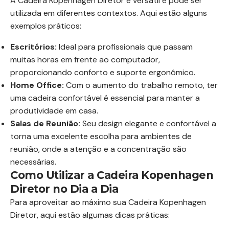
A Cadeira Kopenhagen Diretor é versátil e pode ser
utilizada em diferentes contextos. Aqui estão alguns
exemplos práticos:
Escritórios:
Ideal para profissionais que passam
muitas horas em frente ao computador,
proporcionando conforto e suporte ergonômico.
Home Office:
Com o aumento do trabalho remoto, ter
uma cadeira confortável é essencial para manter a
produtividade em casa.
Salas de Reunião:
Seu design elegante e confortável a
torna uma excelente escolha para ambientes de
reunião, onde a atenção e a concentração são
necessárias.
Como Utilizar a Cadeira Kopenhagen
Diretor no Dia a Dia
Para aproveitar ao máximo sua Cadeira Kopenhagen
Diretor, aqui estão algumas dicas práticas: