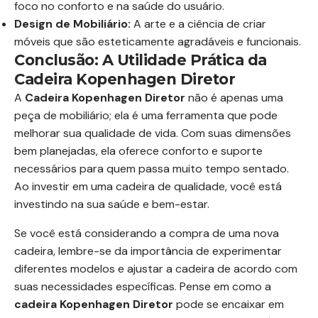
foco no conforto e na saúde do usuário.
Design de Mobiliário:
A arte e a ciência de criar
móveis que são esteticamente agradáveis e funcionais.
Conclusão: A Utilidade Prática da
Cadeira Kopenhagen Diretor
A
Cadeira Kopenhagen Diretor
não é apenas uma
peça de mobiliário; ela é uma ferramenta que pode
melhorar sua qualidade de vida. Com suas dimensões
bem planejadas, ela oferece conforto e suporte
necessários para quem passa muito tempo sentado.
Ao investir em uma cadeira de qualidade, você está
investindo na sua saúde e bem-estar.
Se você está considerando a compra de uma nova
cadeira, lembre-se da importância de experimentar
diferentes modelos e ajustar a cadeira de acordo com
suas necessidades específicas. Pense em como a
cadeira Kopenhagen Diretor
pode se encaixar em