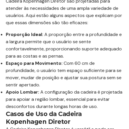
Cadeira Kopenhagen Diretor são projetadas para
atender às necessidades de uma ampla variedade de
usuários. Aqui estão alguns aspectos que explicam por
que essas dimensões são tão eficazes:
Proporção Ideal:
A proporção entre a profundidade e
a largura permite que o usuário se sente
confortavelmente, proporcionando suporte adequado
para as costas e as pernas.
Espaço para Movimento:
Com 60 cm de
profundidade, o usuário tem espaço suficiente para se
mover, mudar de posição e ajustar sua postura sem se
sentir apertado.
Apoio Lombar:
A configuração da cadeira é projetada
para apoiar a região lombar, essencial para evitar
desconfortos durante longas horas de uso.
Casos de Uso da Cadeira
Kopenhagen Diretor