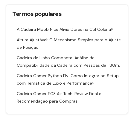
Termos populares
A Cadeira Moob Nice Alivia Dores na Col Coluna?
Altura Ajustável: O Mecanismo Simples para o Ajuste
de Posição.
Cadeira de Linho Compacta: Análise da
Compatibilidade da Cadeira com Pessoas de 1,80m.
Cadeira Gamer Python Fly: Como Integrar ao Setup
com Temática de Luxo e Performance?
Cadeira Gamer EC3 Air Tech: Review Final e
Recomendação para Compras