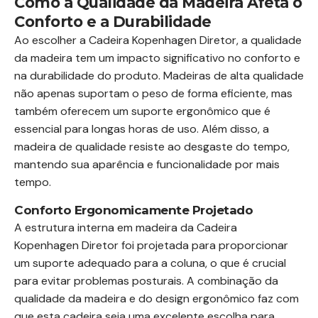
Como a Qualidade da Madeira Afeta o
Conforto e a Durabilidade
Ao escolher a Cadeira Kopenhagen Diretor, a qualidade
da madeira tem um impacto significativo no conforto e
na durabilidade do produto. Madeiras de alta qualidade
não apenas suportam o peso de forma eficiente, mas
também oferecem um suporte ergonômico que é
essencial para longas horas de uso. Além disso, a
madeira de qualidade resiste ao desgaste do tempo,
mantendo sua aparência e funcionalidade por mais
tempo.
Conforto Ergonomicamente Projetado
A estrutura interna em madeira da Cadeira
Kopenhagen Diretor foi projetada para proporcionar
um suporte adequado para a coluna, o que é crucial
para evitar problemas posturais. A combinação da
qualidade da madeira e do design ergonômico faz com
que esta cadeira seja uma excelente escolha para