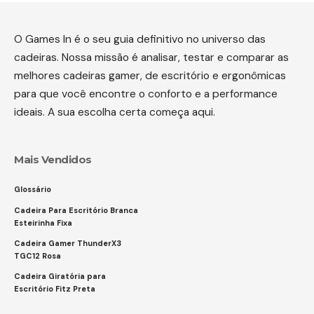
O Games In é o seu guia definitivo no universo das
cadeiras. Nossa missão é analisar, testar e comparar as
melhores cadeiras gamer, de escritório e ergonômicas
para que você encontre o conforto e a performance
ideais. A sua escolha certa começa aqui.
Mais Vendidos
Glossário
Cadeira Para Escritório Branca
Esteirinha Fixa
Cadeira Gamer ThunderX3
TGC12 Rosa
Cadeira Giratória para
Escritório Fitz Preta