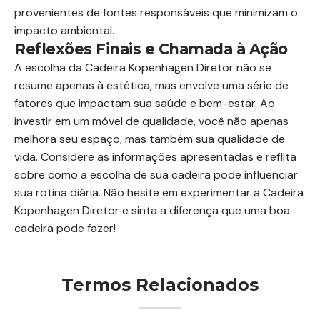
provenientes de fontes responsáveis que minimizam o
impacto ambiental.
Reflexões Finais e Chamada à Ação
A escolha da Cadeira Kopenhagen Diretor não se
resume apenas à estética, mas envolve uma série de
fatores que impactam sua saúde e bem-estar. Ao
investir em um móvel de qualidade, você não apenas
melhora seu espaço, mas também sua qualidade de
vida. Considere as informações apresentadas e reflita
sobre como a escolha de sua cadeira pode influenciar
sua rotina diária. Não hesite em experimentar a Cadeira
Kopenhagen Diretor e sinta a diferença que uma boa
cadeira pode fazer!
Termos Relacionados