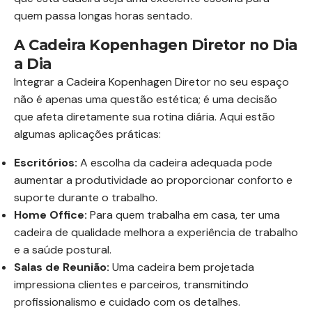
quem passa longas horas sentado.
A Cadeira Kopenhagen Diretor no Dia
a Dia
Integrar a Cadeira Kopenhagen Diretor no seu espaço
não é apenas uma questão estética; é uma decisão
que afeta diretamente sua rotina diária. Aqui estão
algumas aplicações práticas:
Escritórios:
A escolha da cadeira adequada pode
aumentar a produtividade ao proporcionar conforto e
suporte durante o trabalho.
Home Office:
Para quem trabalha em casa, ter uma
cadeira de qualidade melhora a experiência de trabalho
e a saúde postural.
Salas de Reunião:
Uma cadeira bem projetada
impressiona clientes e parceiros, transmitindo
profissionalismo e cuidado com os detalhes.