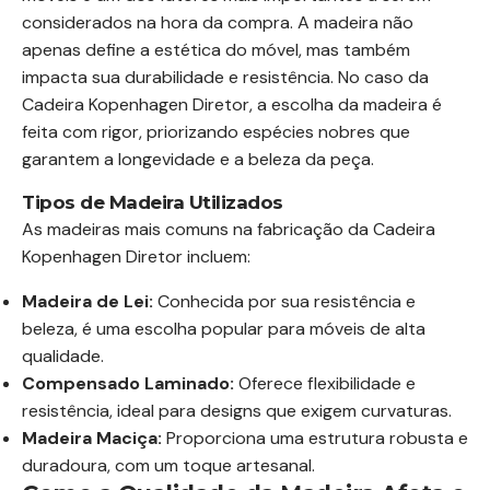
considerados na hora da compra. A madeira não
apenas define a estética do móvel, mas também
impacta sua durabilidade e resistência. No caso da
Cadeira Kopenhagen Diretor, a escolha da madeira é
feita com rigor, priorizando espécies nobres que
garantem a longevidade e a beleza da peça.
Tipos de Madeira Utilizados
As madeiras mais comuns na fabricação da Cadeira
Kopenhagen Diretor incluem:
Madeira de Lei:
Conhecida por sua resistência e
beleza, é uma escolha popular para móveis de alta
qualidade.
Compensado Laminado:
Oferece flexibilidade e
resistência, ideal para designs que exigem curvaturas.
Madeira Maciça:
Proporciona uma estrutura robusta e
duradoura, com um toque artesanal.