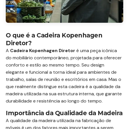
O que é a Cadeira Kopenhagen
Diretor?
A
Cadeira Kopenhagen Diretor
é uma peça icônica
do mobiliário contemporâneo, projetada para oferecer
conforto e estilo ao mesmo tempo. Seu design
elegante e funcional a torna ideal para ambientes de
trabalho, salas de reunião e escritórios em casa. Mas o
que realmente distingue esta cadeira é a qualidade da
madeira utilizada na sua estrutura interna, que garante
durabilidade e resistência ao longo do tempo.
Importância da Qualidade da Madeira
A qualidade da madeira utilizada na fabricação de
móveis é um dos fatores mais importantes a serem