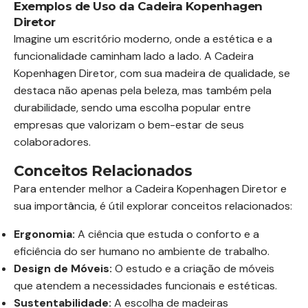
Exemplos de Uso da Cadeira Kopenhagen
Diretor
Imagine um escritório moderno, onde a estética e a
funcionalidade caminham lado a lado. A Cadeira
Kopenhagen Diretor, com sua madeira de qualidade, se
destaca não apenas pela beleza, mas também pela
durabilidade, sendo uma escolha popular entre
empresas que valorizam o bem-estar de seus
colaboradores.
Conceitos Relacionados
Para entender melhor a Cadeira Kopenhagen Diretor e
sua importância, é útil explorar conceitos relacionados:
Ergonomia:
A ciência que estuda o conforto e a
eficiência do ser humano no ambiente de trabalho.
Design de Móveis:
O estudo e a criação de móveis
que atendem a necessidades funcionais e estéticas.
Sustentabilidade:
A escolha de madeiras