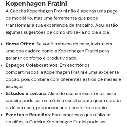
Kopenhagen Fratini
A Cadeira Kopenhagen Fratini não é apenas uma peça
de mobiliário, mas uma ferramenta que pode
transformar a sua experiência de trabalho. Aqui estão
algumas sugestões de como utilizá-la no dia a dia:
Home Office:
Se você trabalha de casa, invista em
uma boa cadeira como a Kopenhagen Fratini para
garantir conforto e produtividade.
Espaços Colaborativos:
Em escritórios
compartilhados, a Kopenhagen Fratini é uma excelente
opção, pois combina com diferentes estilos de mesas e
espaços.
Estudos e Leitura:
Além do uso em escritórios, essa
cadeira pode ser uma ótima escolha para quem estuda
ou lê em casa, proporcionando conforto e apoio.
Eventos e Reuniões:
Para empresas que realizam
reuniões, a Cadeira Kopenhagen Fratini pode ser