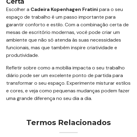
Certa
Escolher a
Cadeira Kopenhagen Fratini
para o seu
espaço de trabalho é um passo importante para
garantir conforto e estilo. Com a combinação certa de
mesas de escritório modernas, você pode criar um
ambiente que não só atenda às suas necessidades
funcionais, mas que também inspire criatividade e
produtividade.
Refletir sobre como a mobília impacta o seu trabalho
diário pode ser um excelente ponto de partida para
transformar o seu espaço. Experimente misturar estilos
e cores, e veja como pequenas mudanças podem fazer
uma grande diferença no seu dia a dia.
Termos Relacionados