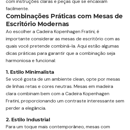
com instruções claras e peças que se encaixam
facilmente.
Combinações Práticas com Mesas de
Escritório Modernas
Ao escolher a Cadeira Kopenhagen Fratini, é
importante considerar as mesas de escritório com as
quais você pretende combiná-la. Aqui estão algumas
dicas práticas para garantir que a combinação seja
harmoniosa e funcional:
1. Estilo Minimalista
Se você gosta de um ambiente clean, opte por mesas
de linhas retas e cores neutras. Mesas em madeira
clara combinam bem com a Cadeira Kopenhagen
Fratini, proporcionando um contraste interessante sem
perder a elegância.
2. Estilo Industrial
Para um toque mais contemporâneo, mesas com