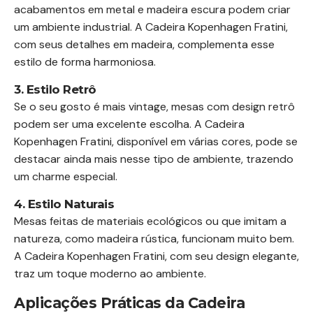
acabamentos em metal e madeira escura podem criar
um ambiente industrial. A Cadeira Kopenhagen Fratini,
com seus detalhes em madeira, complementa esse
estilo de forma harmoniosa.
3. Estilo Retrô
Se o seu gosto é mais vintage, mesas com design retrô
podem ser uma excelente escolha. A Cadeira
Kopenhagen Fratini, disponível em várias cores, pode se
destacar ainda mais nesse tipo de ambiente, trazendo
um charme especial.
4. Estilo Naturais
Mesas feitas de materiais ecológicos ou que imitam a
natureza, como madeira rústica, funcionam muito bem.
A Cadeira Kopenhagen Fratini, com seu design elegante,
traz um toque moderno ao ambiente.
Aplicações Práticas da Cadeira