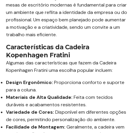
mesas de escritório modernas é fundamental para criar
um ambiente que reflita a identidade da empresa ou do
profissional. Um espaço bem planejado pode aumentar
a motivação e a criatividade, sendo um convite a um
trabalho mais eficiente.
Características da Cadeira
Kopenhagen Fratini
Algumas das características que fazem da Cadeira
Kopenhagen Fratini uma escolha popular incluem:
Design Ergonômico:
Proporciona conforto e suporte
para a coluna.
Materiais de Alta Qualidade:
Feita com tecidos
duráveis e acabamentos resistentes.
Variedade de Cores:
Disponível em diferentes opções
de cores, permitindo personalização do ambiente.
Facilidade de Montagem:
Geralmente, a cadeira vem