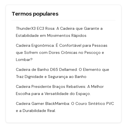
Termos populares
ThunderX3 EC3 Rosa: A Cadeira que Garante a
Estabilidade em Movimentos Rápidos
Cadeira Ergonômica: É Confortável para Pessoas
que Sofrem com Dores Crônicas no Pescoço e
Lombar?
Cadeira de Banho D65 Dellamed: O Elemento que
Traz Dignidade e Segurança ao Banho
Cadeira Presidente Braços Rebatíveis: A Melhor
Escolha para a Versatilidade do Espaço.
Cadeira Gamer BlackMamba: O Couro Sintético PVC
e a Durabilidade Real.