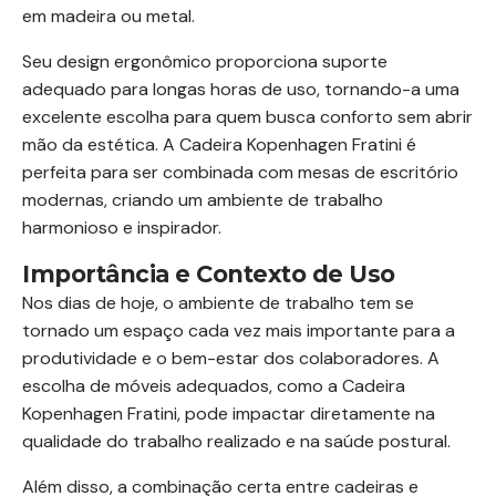
em madeira ou metal.
Seu design ergonômico proporciona suporte
adequado para longas horas de uso, tornando-a uma
excelente escolha para quem busca conforto sem abrir
mão da estética. A Cadeira Kopenhagen Fratini é
perfeita para ser combinada com mesas de escritório
modernas, criando um ambiente de trabalho
harmonioso e inspirador.
Importância e Contexto de Uso
Nos dias de hoje, o ambiente de trabalho tem se
tornado um espaço cada vez mais importante para a
produtividade e o bem-estar dos colaboradores. A
escolha de móveis adequados, como a Cadeira
Kopenhagen Fratini, pode impactar diretamente na
qualidade do trabalho realizado e na saúde postural.
Além disso, a combinação certa entre cadeiras e