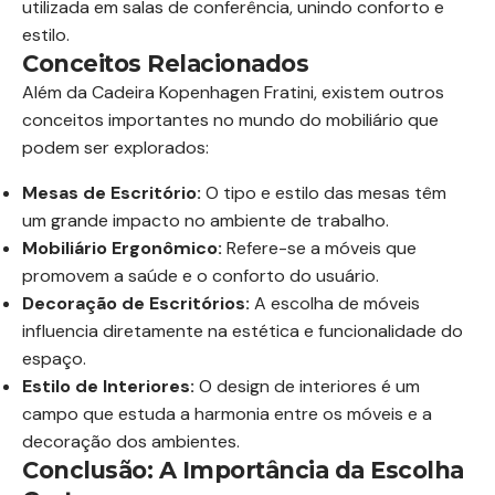
utilizada em salas de conferência, unindo conforto e
estilo.
Conceitos Relacionados
Além da Cadeira Kopenhagen Fratini, existem outros
conceitos importantes no mundo do mobiliário que
podem ser explorados:
Mesas de Escritório:
O tipo e estilo das mesas têm
um grande impacto no ambiente de trabalho.
Mobiliário Ergonômico:
Refere-se a móveis que
promovem a saúde e o conforto do usuário.
Decoração de Escritórios:
A escolha de móveis
influencia diretamente na estética e funcionalidade do
espaço.
Estilo de Interiores:
O design de interiores é um
campo que estuda a harmonia entre os móveis e a
decoração dos ambientes.
Conclusão: A Importância da Escolha