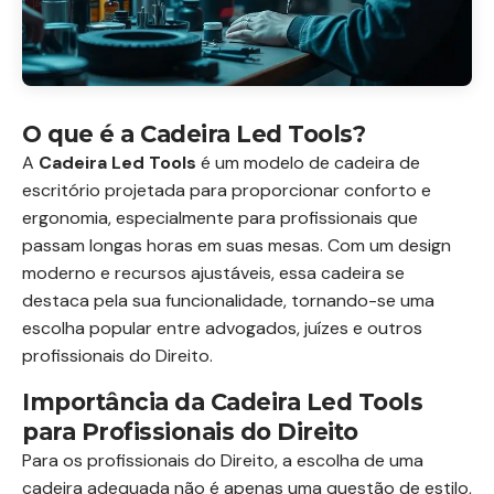
O que é a Cadeira Led Tools?
A
Cadeira Led Tools
é um modelo de cadeira de
escritório projetada para proporcionar conforto e
ergonomia, especialmente para profissionais que
passam longas horas em suas mesas. Com um design
moderno e recursos ajustáveis, essa cadeira se
destaca pela sua funcionalidade, tornando-se uma
escolha popular entre advogados, juízes e outros
profissionais do Direito.
Importância da Cadeira Led Tools
para Profissionais do Direito
Para os profissionais do Direito, a escolha de uma
cadeira adequada não é apenas uma questão de estilo,