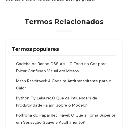
Termos Relacionados
Termos populares
Cadeira de Banho D65 Azul: O Foco na Cor para
Evitar Confusão Visual em Idosos.
Mesh Respirável: A Cadeira Antitranspirante para o
Calor.
Python Fly Leisure: O Que os Influencers de
Produtividade Falam Sobre o Modelo?
Poltrona do Papai Reclinável: O Que a Torna Superior
em Sensação Suave e Acolhimento?