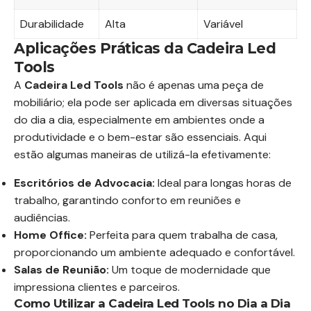
Durabilidade
Alta
Variável
Aplicações Práticas da Cadeira Led
Tools
A
Cadeira Led Tools
não é apenas uma peça de
mobiliário; ela pode ser aplicada em diversas situações
do dia a dia, especialmente em ambientes onde a
produtividade e o bem-estar são essenciais. Aqui
estão algumas maneiras de utilizá-la efetivamente:
Escritórios de Advocacia:
Ideal para longas horas de
trabalho, garantindo conforto em reuniões e
audiências.
Home Office:
Perfeita para quem trabalha de casa,
proporcionando um ambiente adequado e confortável.
Salas de Reunião:
Um toque de modernidade que
impressiona clientes e parceiros.
Como Utilizar a Cadeira Led Tools no Dia a Dia