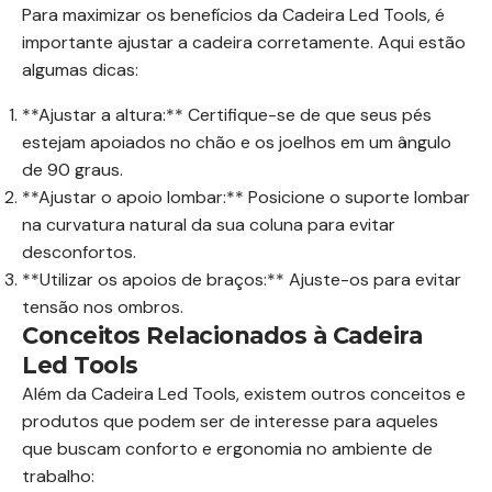
Para maximizar os benefícios da Cadeira Led Tools, é
importante ajustar a cadeira corretamente. Aqui estão
algumas dicas:
**Ajustar a altura:** Certifique-se de que seus pés
estejam apoiados no chão e os joelhos em um ângulo
de 90 graus.
**Ajustar o apoio lombar:** Posicione o suporte lombar
na curvatura natural da sua coluna para evitar
desconfortos.
**Utilizar os apoios de braços:** Ajuste-os para evitar
tensão nos ombros.
Conceitos Relacionados à Cadeira
Led Tools
Além da Cadeira Led Tools, existem outros conceitos e
produtos que podem ser de interesse para aqueles
que buscam conforto e ergonomia no ambiente de
trabalho: