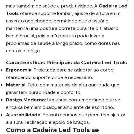
mas também de saúde e produtividade. A
Cadeira Led
Tools
oferece suporte lombar, ajuste de altura e um
assento acolchoado, permitindo que o usuário
mantenha uma postura correta durante o trabalho.
Isso é crucial, pois a má postura pode levar a
problemas de saúde a longo prazo, como dores nas
costas e fadiga.
Características Principais da Cadeira Led Tools
Ergonomia:
Projetada para se adaptar ao corpo,
oferecendo suporte onde é necessário.
Material:
Feita com materiais de alta qualidade que
garantem durabilidade e conforto.
Design Moderno:
Um visual contemporâneo que se
encaixa bem em qualquer ambiente de escritório.
Ajustabilidade:
Possui recursos que permitem ajustar
a altura, reclinação e apoio de braços.
Como a Cadeira Led Tools se