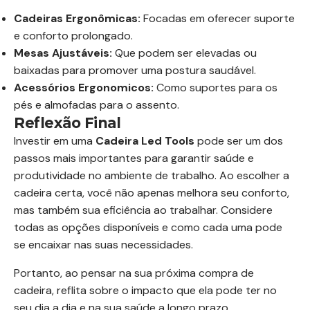
Cadeiras Ergonômicas:
Focadas em oferecer suporte
e conforto prolongado.
Mesas Ajustáveis:
Que podem ser elevadas ou
baixadas para promover uma postura saudável.
Acessórios Ergonomicos:
Como suportes para os
pés e almofadas para o assento.
Reflexão Final
Investir em uma
Cadeira Led Tools
pode ser um dos
passos mais importantes para garantir saúde e
produtividade no ambiente de trabalho. Ao escolher a
cadeira certa, você não apenas melhora seu conforto,
mas também sua eficiência ao trabalhar. Considere
todas as opções disponíveis e como cada uma pode
se encaixar nas suas necessidades.
Portanto, ao pensar na sua próxima compra de
cadeira, reflita sobre o impacto que ela pode ter no
seu dia a dia e na sua saúde a longo prazo.