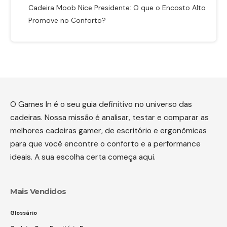
Cadeira Moob Nice Presidente: O que o Encosto Alto
Promove no Conforto?
O Games In é o seu guia definitivo no universo das
cadeiras. Nossa missão é analisar, testar e comparar as
melhores cadeiras gamer, de escritório e ergonômicas
para que você encontre o conforto e a performance
ideais. A sua escolha certa começa aqui.
Mais Vendidos
Glossário