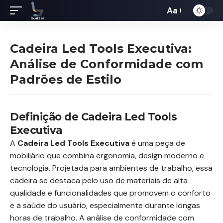
Aa
Redimensiona
de
fontes
Cadeira Led Tools Executiva:
Análise de Conformidade com
Padrões de Estilo
Definição de Cadeira Led Tools
Executiva
A
Cadeira Led Tools Executiva
é uma peça de
mobiliário que combina ergonomia, design moderno e
tecnologia. Projetada para ambientes de trabalho, essa
cadeira se destaca pelo uso de materiais de alta
qualidade e funcionalidades que promovem o conforto
e a saúde do usuário, especialmente durante longas
horas de trabalho. A análise de conformidade com