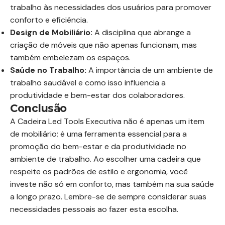
trabalho às necessidades dos usuários para promover
conforto e eficiência.
Design de Mobiliário:
A disciplina que abrange a
criação de móveis que não apenas funcionam, mas
também embelezam os espaços.
Saúde no Trabalho:
A importância de um ambiente de
trabalho saudável e como isso influencia a
produtividade e bem-estar dos colaboradores.
Conclusão
A Cadeira Led Tools Executiva não é apenas um item
de mobiliário; é uma ferramenta essencial para a
promoção do bem-estar e da produtividade no
ambiente de trabalho. Ao escolher uma cadeira que
respeite os padrões de estilo e ergonomia, você
investe não só em conforto, mas também na sua saúde
a longo prazo. Lembre-se de sempre considerar suas
necessidades pessoais ao fazer esta escolha.