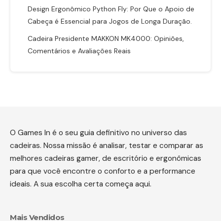
Design Ergonômico Python Fly: Por Que o Apoio de
Cabeça é Essencial para Jogos de Longa Duração.
Cadeira Presidente MAKKON MK4000: Opiniões,
Comentários e Avaliações Reais
O Games In é o seu guia definitivo no universo das
cadeiras. Nossa missão é analisar, testar e comparar as
melhores cadeiras gamer, de escritório e ergonômicas
para que você encontre o conforto e a performance
ideais. A sua escolha certa começa aqui.
Mais Vendidos