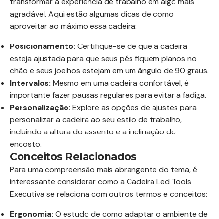
transformar a experiência de trabalho em algo mais
agradável. Aqui estão algumas dicas de como
aproveitar ao máximo essa cadeira:
Posicionamento:
Certifique-se de que a cadeira
esteja ajustada para que seus pés fiquem planos no
chão e seus joelhos estejam em um ângulo de 90 graus.
Intervalos:
Mesmo em uma cadeira confortável, é
importante fazer pausas regulares para evitar a fadiga.
Personalização:
Explore as opções de ajustes para
personalizar a cadeira ao seu estilo de trabalho,
incluindo a altura do assento e a inclinação do
encosto.
Conceitos Relacionados
Para uma compreensão mais abrangente do tema, é
interessante considerar como a Cadeira Led Tools
Executiva se relaciona com outros termos e conceitos:
Ergonomia:
O estudo de como adaptar o ambiente de