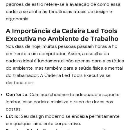
padrões de estilo refere-se à avaliação de como essa
cadeira se alinha às tendências atuais de design e
ergonomia.
A Importância da Cadeira Led Tools
Executiva no Ambiente de Trabalho
Nos dias de hoje, muitas pessoas passam horas a fio
em frente a um computador. Assim, a escolha da
cadeira ideal é fundamental não apenas para a estética
do ambiente, mas também para a saúde física e mental
do trabalhador. A Cadeira Led Tools Executiva se
destaca por:
Conforto:
Com acolchoamento adequado e suporte
lombar, essa cadeira minimiza o risco de dores nas
costas.
Estilo:
Seu design moderno se encaixa perfeitamente
em qualquer ambiente corporativo.