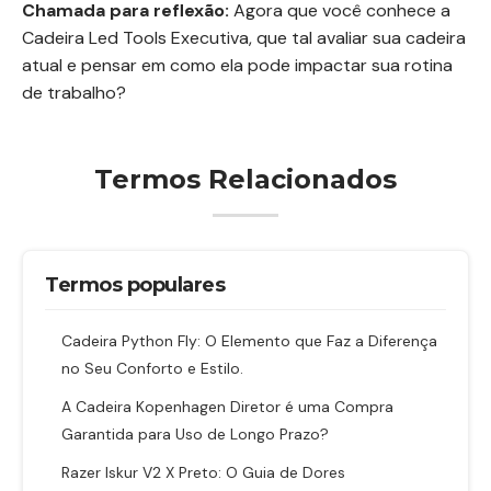
Chamada para reflexão:
Agora que você conhece a
Cadeira Led Tools Executiva, que tal avaliar sua cadeira
atual e pensar em como ela pode impactar sua rotina
de trabalho?
Termos Relacionados
Termos populares
Cadeira Python Fly: O Elemento que Faz a Diferença
no Seu Conforto e Estilo.
A Cadeira Kopenhagen Diretor é uma Compra
Garantida para Uso de Longo Prazo?
Razer Iskur V2 X Preto: O Guia de Dores