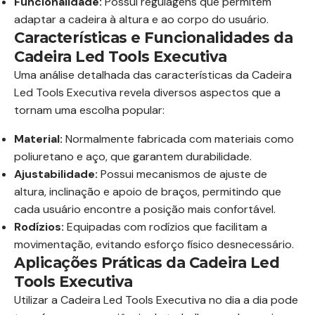
Funcionalidade:
Possui regulagens que permitem
adaptar a cadeira à altura e ao corpo do usuário.
Características e Funcionalidades da
Cadeira Led Tools Executiva
Uma análise detalhada das características da Cadeira
Led Tools Executiva revela diversos aspectos que a
tornam uma escolha popular:
Material:
Normalmente fabricada com materiais como
poliuretano e aço, que garantem durabilidade.
Ajustabilidade:
Possui mecanismos de ajuste de
altura, inclinação e apoio de braços, permitindo que
cada usuário encontre a posição mais confortável.
Rodízios:
Equipadas com rodízios que facilitam a
movimentação, evitando esforço físico desnecessário.
Aplicações Práticas da Cadeira Led
Tools Executiva
Utilizar a Cadeira Led Tools Executiva no dia a dia pode