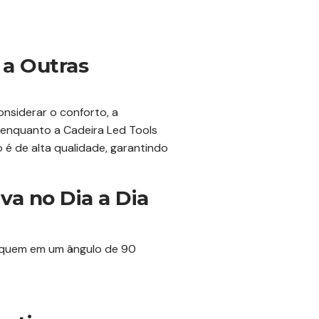
 a Outras
nsiderar o conforto, a
 enquanto a Cadeira Led Tools
o é de alta qualidade, garantindo
va no Dia a Dia
fiquem em um ângulo de 90