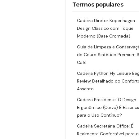
Termos populares
Cadeira Diretor Kopenhagen:
Design Clássico com Toque
Moderno (Base Cromada)
Guia de Limpeza e Conservaç
do Couro Sintético Premium 
Café
Cadeira Python Fly Leisure Beg
Review Detalhado do Confort
Assento
Cadeira Presidente: O Design
Ergonômico (Curvo) É Essenci
para o Uso Contínuo?
Cadeira Secretária Office: É
Realmente Confortável para o