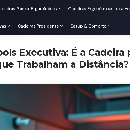
adeiras Gamer Ergonômicas
Cadeiras Ergonômicas para Ho
vas
Cadeiras Presidente
Setup & Conforto
ols Executiva: É a Cadeira 
 que Trabalham a Distância?