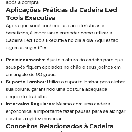
após a compra.
Aplicações Práticas da Cadeira Led
Tools Executiva
Agora que você conhece as características e
benefícios, é importante entender como utilizar a
Cadeira Led Tools Executiva no dia a dia. Aqui estão
algumas sugestões:
Posicionamento:
Ajuste a altura da cadeira para que
seus pés fiquem apoiados no chão e seus joelhos em
um ângulo de 90 graus.
Suporte Lombar:
Utilize o suporte lombar para alinhar
sua coluna, garantindo uma postura adequada
enquanto trabalha.
Intervalos Regulares:
Mesmo com uma cadeira
ergonômica, é importante fazer pausas para se alongar
e evitar a rigidez muscular.
Conceitos Relacionados à Cadeira