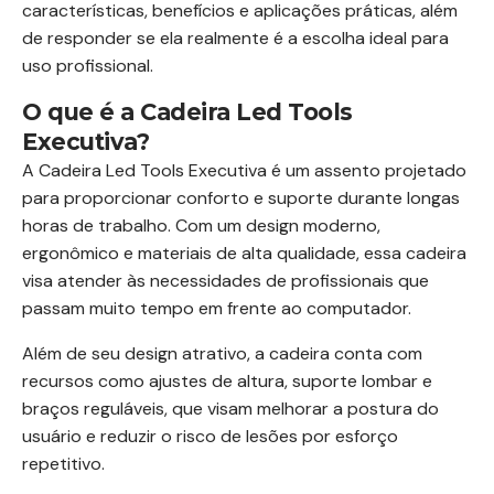
características, benefícios e aplicações práticas, além
de responder se ela realmente é a escolha ideal para
uso profissional.
O que é a Cadeira Led Tools
Executiva?
A Cadeira Led Tools Executiva é um assento projetado
para proporcionar conforto e suporte durante longas
horas de trabalho. Com um design moderno,
ergonômico e materiais de alta qualidade, essa cadeira
visa atender às necessidades de profissionais que
passam muito tempo em frente ao computador.
Além de seu design atrativo, a cadeira conta com
recursos como ajustes de altura, suporte lombar e
braços reguláveis, que visam melhorar a postura do
usuário e reduzir o risco de lesões por esforço
repetitivo.