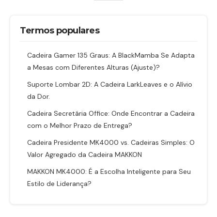
Termos populares
Cadeira Gamer 135 Graus: A BlackMamba Se Adapta
a Mesas com Diferentes Alturas (Ajuste)?
Suporte Lombar 2D: A Cadeira LarkLeaves e o Alívio
da Dor.
Cadeira Secretária Office: Onde Encontrar a Cadeira
com o Melhor Prazo de Entrega?
Cadeira Presidente MK4000 vs. Cadeiras Simples: O
Valor Agregado da Cadeira MAKKON
MAKKON MK4000: É a Escolha Inteligente para Seu
Estilo de Liderança?