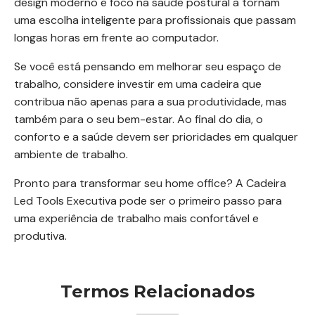
design moderno e foco na saúde postural a tornam
uma escolha inteligente para profissionais que passam
longas horas em frente ao computador.
Se você está pensando em melhorar seu espaço de
trabalho, considere investir em uma cadeira que
contribua não apenas para a sua produtividade, mas
também para o seu bem-estar. Ao final do dia, o
conforto e a saúde devem ser prioridades em qualquer
ambiente de trabalho.
Pronto para transformar seu home office? A Cadeira
Led Tools Executiva pode ser o primeiro passo para
uma experiência de trabalho mais confortável e
produtiva.
Termos Relacionados