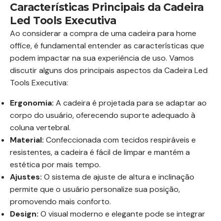
Características Principais da Cadeira
Led Tools Executiva
Ao considerar a compra de uma cadeira para home
office, é fundamental entender as características que
podem impactar na sua experiência de uso. Vamos
discutir alguns dos principais aspectos da Cadeira Led
Tools Executiva:
Ergonomia:
A cadeira é projetada para se adaptar ao
corpo do usuário, oferecendo suporte adequado à
coluna vertebral.
Material:
Confeccionada com tecidos respiráveis e
resistentes, a cadeira é fácil de limpar e mantém a
estética por mais tempo.
Ajustes:
O sistema de ajuste de altura e inclinação
permite que o usuário personalize sua posição,
promovendo mais conforto.
Design:
O visual moderno e elegante pode se integrar