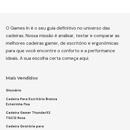
O Games In é o seu guia definitivo no universo das
cadeiras. Nossa missão é analisar, testar e comparar as
melhores cadeiras gamer, de escritório e ergonômicas
para que você encontre o conforto e a performance
ideais. A sua escolha certa começa aqui.
Mais Vendidos
Glossário
Cadeira Para Escritório Branca
Esteirinha Fixa
Cadeira Gamer ThunderX3
TGC12 Rosa
Cadeira Giratória para