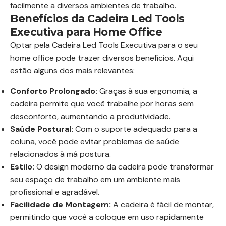
facilmente a diversos ambientes de trabalho.
Benefícios da Cadeira Led Tools
Executiva para Home Office
Optar pela Cadeira Led Tools Executiva para o seu
home office pode trazer diversos benefícios. Aqui
estão alguns dos mais relevantes:
Conforto Prolongado:
Graças à sua ergonomia, a
cadeira permite que você trabalhe por horas sem
desconforto, aumentando a produtividade.
Saúde Postural:
Com o suporte adequado para a
coluna, você pode evitar problemas de saúde
relacionados à má postura.
Estilo:
O design moderno da cadeira pode transformar
seu espaço de trabalho em um ambiente mais
profissional e agradável.
Facilidade de Montagem:
A cadeira é fácil de montar,
permitindo que você a coloque em uso rapidamente