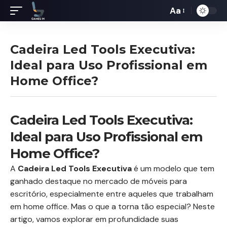
Aa
Redimensiona
de
fontes
Cadeira Led Tools Executiva:
Ideal para Uso Profissional em
Home Office?
Cadeira Led Tools Executiva:
Ideal para Uso Profissional em
Home Office?
A
Cadeira Led Tools Executiva
é um modelo que tem
ganhado destaque no mercado de móveis para
escritório, especialmente entre aqueles que trabalham
em home office. Mas o que a torna tão especial? Neste
artigo, vamos explorar em profundidade suas