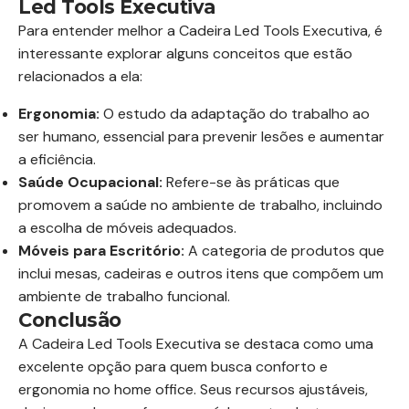
Led Tools Executiva
Para entender melhor a Cadeira Led Tools Executiva, é
interessante explorar alguns conceitos que estão
relacionados a ela:
Ergonomia:
O estudo da adaptação do trabalho ao
ser humano, essencial para prevenir lesões e aumentar
a eficiência.
Saúde Ocupacional:
Refere-se às práticas que
promovem a saúde no ambiente de trabalho, incluindo
a escolha de móveis adequados.
Móveis para Escritório:
A categoria de produtos que
inclui mesas, cadeiras e outros itens que compõem um
ambiente de trabalho funcional.
Conclusão
A Cadeira Led Tools Executiva se destaca como uma
excelente opção para quem busca conforto e
ergonomia no home office. Seus recursos ajustáveis,