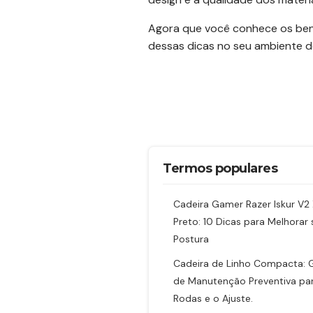
Agora que você conhece os benef
dessas dicas no seu ambiente de
Termos populares
Cadeira Gamer Razer Iskur V2
Preto: 10 Dicas para Melhorar 
Postura
Cadeira de Linho Compacta: 
de Manutenção Preventiva pa
Rodas e o Ajuste.