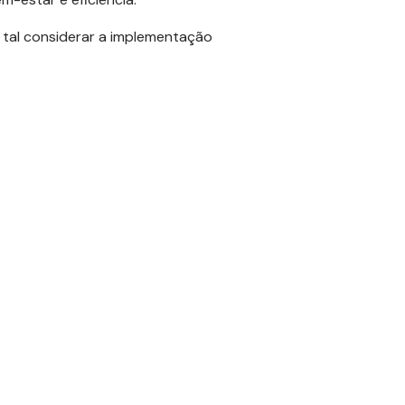
 tal considerar a implementação