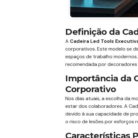
Definição da Cad
A
Cadeira Led Tools Executiv
corporativos. Este modelo se de
espaços de trabalho modernos. 
recomendada por decoradores e
Importância da 
Corporativo
Nos dias atuais, a escolha da mo
estar dos colaboradores. A Ca
devido à sua capacidade de pro
o risco de lesões por esforços 
Características 