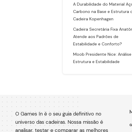
A Durabilidade do Material Aç
Carbono na Base e Estrutura 
Cadeira Kopenhagen
Cadeira Secretária Fixa Anatô
Atende aos Padrões de
Estabilidade e Conforto?
Moob Presidente Nice: Análise
Estrutura e Estabilidade
O Games In é o seu guia definitivo no
universo das cadeiras. Nossa missão é
G
analisar, testar e comparar as melhores