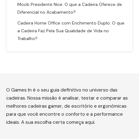
Moob Presidente Nice: O que a Cadeira Oferece de
Diferencial no Acabamento?
Cadeira Home Office com Enchimento Duplo: O que
a Cadeira Faz Pela Sua Qualidade de Vida no
Trabalho?
O Games In é o seu guia definitivo no universo das
cadeiras. Nossa missão é analisar, testar e comparar as
melhores cadeiras gamer, de escritório e ergonômicas
para que você encontre o conforto e a performance
ideais. A sua escolha certa começa aqui.