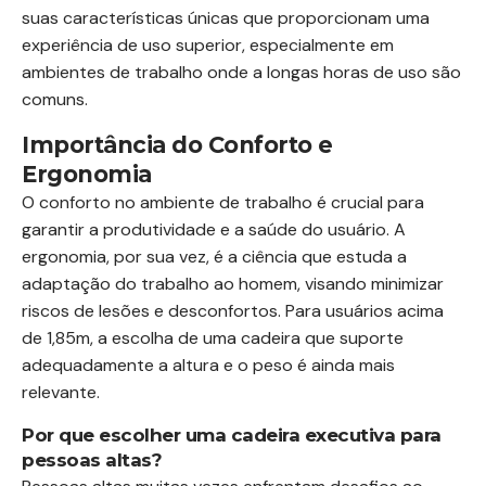
suas características únicas que proporcionam uma
experiência de uso superior, especialmente em
ambientes de trabalho onde a longas horas de uso são
comuns.
Importância do Conforto e
Ergonomia
O conforto no ambiente de trabalho é crucial para
garantir a produtividade e a saúde do usuário. A
ergonomia, por sua vez, é a ciência que estuda a
adaptação do trabalho ao homem, visando minimizar
riscos de lesões e desconfortos. Para usuários acima
de 1,85m, a escolha de uma cadeira que suporte
adequadamente a altura e o peso é ainda mais
relevante.
Por que escolher uma cadeira executiva para
pessoas altas?