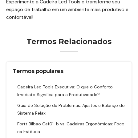
Experimente a Cadeira Led Tools e transforme seu
espaço de trabalho em um ambiente mais produtivo e
confortável!
Termos Relacionados
Termos populares
Cadeira Led Tools Executiva: O que o Conforto
Imediato Significa para a Produtividade?
Guia de Solução de Problemas: Ajustes e Balanço do
Sistema Relax
Fortt Bilbao Cef01-b vs. Cadeiras Ergonômicas: Foco
na Estética