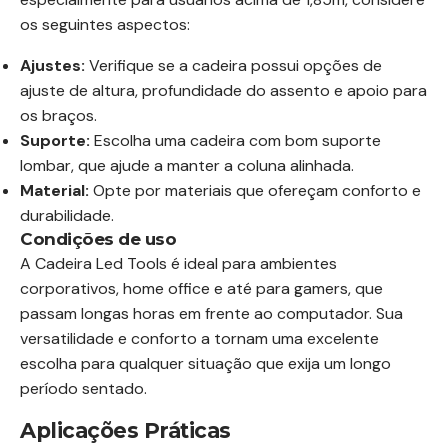
os seguintes aspectos:
Ajustes:
Verifique se a cadeira possui opções de
ajuste de altura, profundidade do assento e apoio para
os braços.
Suporte:
Escolha uma cadeira com bom suporte
lombar, que ajude a manter a coluna alinhada.
Material:
Opte por materiais que ofereçam conforto e
durabilidade.
Condições de uso
A Cadeira Led Tools é ideal para ambientes
corporativos, home office e até para gamers, que
passam longas horas em frente ao computador. Sua
versatilidade e conforto a tornam uma excelente
escolha para qualquer situação que exija um longo
período sentado.
Aplicações Práticas