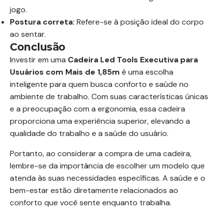
jogo.
Postura correta:
Refere-se à posição ideal do corpo
ao sentar.
Conclusão
Investir em uma
Cadeira Led Tools Executiva para
Usuários com Mais de 1,85m
é uma escolha
inteligente para quem busca conforto e saúde no
ambiente de trabalho. Com suas características únicas
e a preocupação com a ergonomia, essa cadeira
proporciona uma experiência superior, elevando a
qualidade do trabalho e a saúde do usuário.
Portanto, ao considerar a compra de uma cadeira,
lembre-se da importância de escolher um modelo que
atenda às suas necessidades específicas. A saúde e o
bem-estar estão diretamente relacionados ao
conforto que você sente enquanto trabalha.