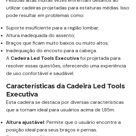
Pessoas altas muitas vezes enfrentam desafios ao
utilizar cadeiras projetadas para estaturas médias. Isso
pode resultar em problemas como:
Suporte insuficiente para a região lombar;
Altura inadequada do assento;
Braços que ficam muito baixos ou muito altos;
Inadequação do encosto para a cabeça.
A
Cadeira Led Tools Executiva
foi projetada para
resolver essas questões, oferecendo uma experiência
de uso confortável e saudável.
Características da Cadeira Led Tools
Executiva
Esta cadeira se destaca por diversas características
que a tornam ideal para usuários acima de 1,85m:
Altura ajustável:
Permite que o usuário encontre a
posição ideal para seus braços e pernas.