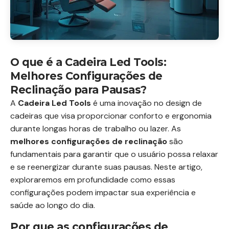
O que é a Cadeira Led Tools:
Melhores Configurações de
Reclinação para Pausas?
A
Cadeira Led Tools
é uma inovação no design de
cadeiras que visa proporcionar conforto e ergonomia
durante longas horas de trabalho ou lazer. As
melhores configurações de reclinação
são
fundamentais para garantir que o usuário possa relaxar
e se reenergizar durante suas pausas. Neste artigo,
exploraremos em profundidade como essas
configurações podem impactar sua experiência e
saúde ao longo do dia.
Por que as configurações de