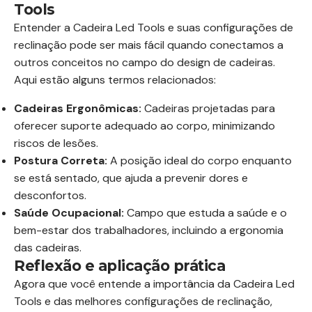
Tools
Entender a Cadeira Led Tools e suas configurações de
reclinação pode ser mais fácil quando conectamos a
outros conceitos no campo do design de cadeiras.
Aqui estão alguns termos relacionados:
Cadeiras Ergonômicas:
Cadeiras projetadas para
oferecer suporte adequado ao corpo, minimizando
riscos de lesões.
Postura Correta:
A posição ideal do corpo enquanto
se está sentado, que ajuda a prevenir dores e
desconfortos.
Saúde Ocupacional:
Campo que estuda a saúde e o
bem-estar dos trabalhadores, incluindo a ergonomia
das cadeiras.
Reflexão e aplicação prática
Agora que você entende a importância da Cadeira Led
Tools e das melhores configurações de reclinação,