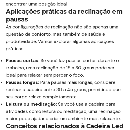
encontrar uma posição ideal.
Aplicações práticas da reclinação em
pausas
As configurações de reclinação não são apenas uma
questão de conforto, mas também de saúde e
produtividade. Vamos explorar algumas aplicações
práticas:
Pausas curtas:
Se você faz pausas curtas durante o
trabalho, uma reclinação de 15 a 30 graus pode ser
ideal para relaxar sem perder o foco.
Pausas longas:
Para pausas mais longas, considere
reclinar a cadeira entre 30 a 45 graus, permitindo que
seu corpo relaxe completamente.
Leitura ou meditação:
Se você usa a cadeira para
atividades como leitura ou meditação, uma reclinação
maior pode ajudar a criar um ambiente mais relaxante.
Conceitos relacionados à Cadeira Led