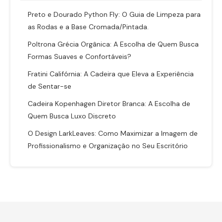
Preto e Dourado Python Fly: O Guia de Limpeza para
as Rodas e a Base Cromada/Pintada.
Poltrona Grécia Orgânica: A Escolha de Quem Busca
Formas Suaves e Confortáveis?
Fratini Califórnia: A Cadeira que Eleva a Experiência
de Sentar-se
Cadeira Kopenhagen Diretor Branca: A Escolha de
Quem Busca Luxo Discreto
O Design LarkLeaves: Como Maximizar a Imagem de
Profissionalismo e Organização no Seu Escritório