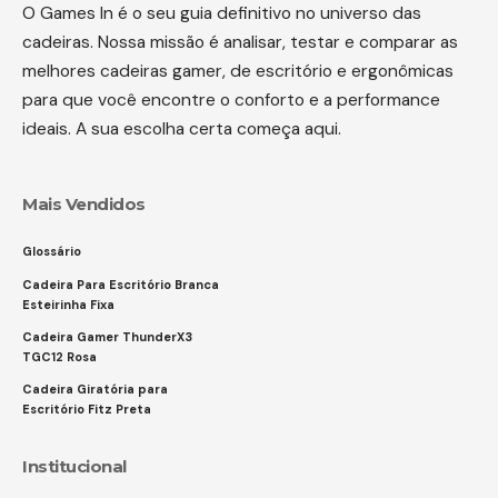
O Games In é o seu guia definitivo no universo das
cadeiras. Nossa missão é analisar, testar e comparar as
melhores cadeiras gamer, de escritório e ergonômicas
para que você encontre o conforto e a performance
ideais. A sua escolha certa começa aqui.
Mais Vendidos
Glossário
Cadeira Para Escritório Branca
Esteirinha Fixa
Cadeira Gamer ThunderX3
TGC12 Rosa
Cadeira Giratória para
Escritório Fitz Preta
Institucional