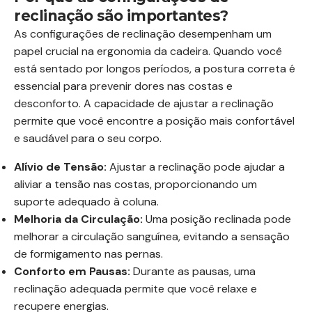
reclinação são importantes?
As configurações de reclinação desempenham um
papel crucial na ergonomia da cadeira. Quando você
está sentado por longos períodos, a postura correta é
essencial para prevenir dores nas costas e
desconforto. A capacidade de ajustar a reclinação
permite que você encontre a posição mais confortável
e saudável para o seu corpo.
Alívio de Tensão:
Ajustar a reclinação pode ajudar a
aliviar a tensão nas costas, proporcionando um
suporte adequado à coluna.
Melhoria da Circulação:
Uma posição reclinada pode
melhorar a circulação sanguínea, evitando a sensação
de formigamento nas pernas.
Conforto em Pausas:
Durante as pausas, uma
reclinação adequada permite que você relaxe e
recupere energias.