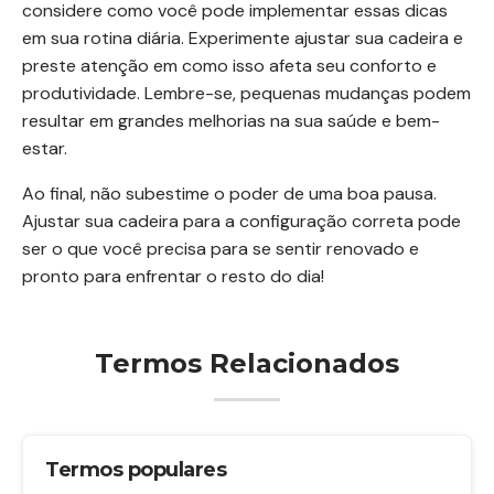
considere como você pode implementar essas dicas
em sua rotina diária. Experimente ajustar sua cadeira e
preste atenção em como isso afeta seu conforto e
produtividade. Lembre-se, pequenas mudanças podem
resultar em grandes melhorias na sua saúde e bem-
estar.
Ao final, não subestime o poder de uma boa pausa.
Ajustar sua cadeira para a configuração correta pode
ser o que você precisa para se sentir renovado e
pronto para enfrentar o resto do dia!
Termos Relacionados
Termos populares