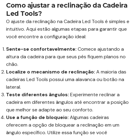
Como ajustar a reclinação da Cadeira
Led Tools?
O ajuste da reclinação na Cadeira Led Tools é simples e
intuitivo. Aqui estão algumas etapas para garantir que
você encontre a configuração ideal:
Sente-se confortavelmente:
Comece ajustando a
altura da cadeira para que seus pés fiquem planos no
chão.
Localize o mecanismo de reclinação:
A maioria das
cadeiras Led Tools possui uma alavanca ou botão na
lateral.
Teste diferentes ângulos:
Experimente reclinar a
cadeira em diferentes ângulos até encontrar a posição
que melhor se adapte ao seu conforto.
Use a função de bloqueio:
Algumas cadeiras
oferecem a opção de bloquear a reclinação em um
ângulo específico. Utilize essa função se você