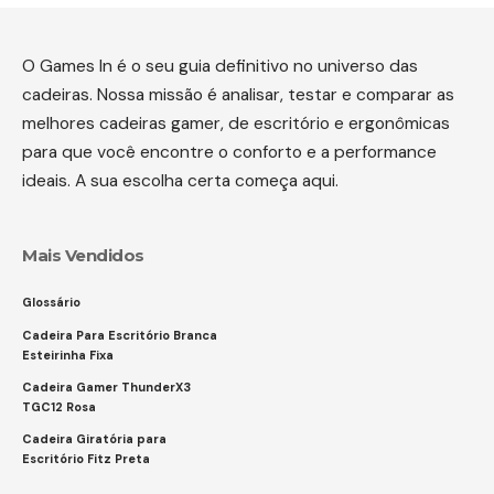
O Games In é o seu guia definitivo no universo das
cadeiras. Nossa missão é analisar, testar e comparar as
melhores cadeiras gamer, de escritório e ergonômicas
para que você encontre o conforto e a performance
ideais. A sua escolha certa começa aqui.
Mais Vendidos
Glossário
Cadeira Para Escritório Branca
Esteirinha Fixa
Cadeira Gamer ThunderX3
TGC12 Rosa
Cadeira Giratória para
Escritório Fitz Preta