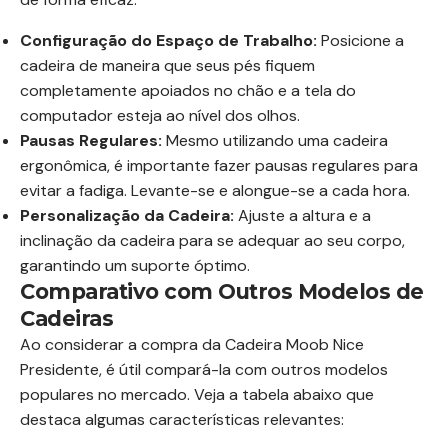
Configuração do Espaço de Trabalho:
Posicione a
cadeira de maneira que seus pés fiquem
completamente apoiados no chão e a tela do
computador esteja ao nível dos olhos.
Pausas Regulares:
Mesmo utilizando uma cadeira
ergonômica, é importante fazer pausas regulares para
evitar a fadiga. Levante-se e alongue-se a cada hora.
Personalização da Cadeira:
Ajuste a altura e a
inclinação da cadeira para se adequar ao seu corpo,
garantindo um suporte óptimo.
Comparativo com Outros Modelos de
Cadeiras
Ao considerar a compra da Cadeira Moob Nice
Presidente, é útil compará-la com outros modelos
populares no mercado. Veja a tabela abaixo que
destaca algumas características relevantes: