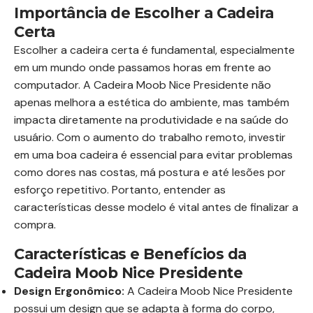
Importância de Escolher a Cadeira
Certa
Escolher a cadeira certa é fundamental, especialmente
em um mundo onde passamos horas em frente ao
computador. A Cadeira Moob Nice Presidente não
apenas melhora a estética do ambiente, mas também
impacta diretamente na produtividade e na saúde do
usuário. Com o aumento do trabalho remoto, investir
em uma boa cadeira é essencial para evitar problemas
como dores nas costas, má postura e até lesões por
esforço repetitivo. Portanto, entender as
características desse modelo é vital antes de finalizar a
compra.
Características e Benefícios da
Cadeira Moob Nice Presidente
Design Ergonômico:
A Cadeira Moob Nice Presidente
possui um design que se adapta à forma do corpo,