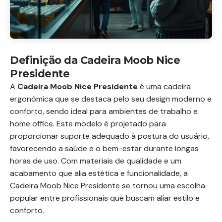
Definição da Cadeira Moob Nice
Presidente
A
Cadeira Moob Nice Presidente
é uma cadeira
ergonômica que se destaca pelo seu design moderno e
conforto, sendo ideal para ambientes de trabalho e
home office. Este modelo é projetado para
proporcionar suporte adequado à postura do usuário,
favorecendo a saúde e o bem-estar durante longas
horas de uso. Com materiais de qualidade e um
acabamento que alia estética e funcionalidade, a
Cadeira Moob Nice Presidente se tornou uma escolha
popular entre profissionais que buscam aliar estilo e
conforto.