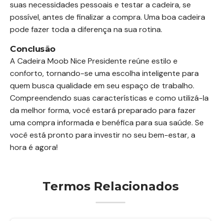
suas necessidades pessoais e testar a cadeira, se
possível, antes de finalizar a compra. Uma boa cadeira
pode fazer toda a diferença na sua rotina.
Conclusão
A Cadeira Moob Nice Presidente reúne estilo e
conforto, tornando-se uma escolha inteligente para
quem busca qualidade em seu espaço de trabalho.
Compreendendo suas características e como utilizá-la
da melhor forma, você estará preparado para fazer
uma compra informada e benéfica para sua saúde. Se
você está pronto para investir no seu bem-estar, a
hora é agora!
Termos Relacionados