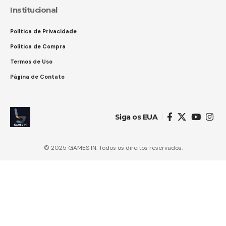
Institucional
Política de Privacidade
Política de Compra
Termos de Uso
Página de Contato
Siga os EUA
© 2025 GAMES IN. Todos os direitos reservados.