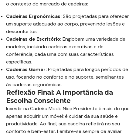
o contexto do mercado de cadeiras:
Cadeiras Ergonômicas:
São projetadas para oferecer
um suporte adequado ao corpo, prevenindo lesões e
desconfortos.
Cadeiras de Escritório:
Englobam uma variedade de
modelos, incluindo cadeiras executivas e de
conferência, cada uma com suas características
específicas.
Cadeiras Gamer:
Projetadas para longos períodos de
uso, focando no conforto e no suporte, semelhantes
às cadeiras ergonômicas.
Reflexão Final: A Importância da
Escolha Consciente
Investir na Cadeira Moob Nice Presidente é mais do que
apenas adquirir um móvel; é cuidar da sua saúde e
produtividade. Ao final, sua escolha refletirá no seu
conforto e bem-estar. Lembre-se sempre de avaliar