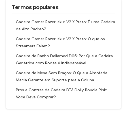
Termos populares
Cadeira Gamer Razer Iskur V2 X Preto: É uma Cadeira
de Alto Padrão?
Cadeira Gamer Razer Iskur V2 X Preto: O que os
Streamers Falam?
Cadeira de Banho Dellamed D65: Por Que a Cadeira
Geriátrica com Rodas é Indispensável.
Cadeira de Mesa Sem Braços: O Que a Almofada
Macia Garante em Suporte para a Coluna.
Prós e Contras da Cadeira DT3 Dolly Boucle Pink:
Você Deve Comprar?