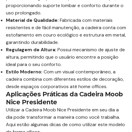
proporcionando suporte lombar e conforto durante o
uso prolongado.
Material de Qualidade:
Fabricada com materiais
resistentes e de fácil manutenção, a cadeira conta com
estofamento em couro ecológico e estrutura em metal,
garantindo durabilidade.
Regulagem de Altura:
Possui mecanismo de ajuste de
altura, permitindo que o usuário encontre a posição
ideal para o seu conforto.
Estilo Moderno:
Com um visual contemporâneo, a
cadeira combina com diferentes estilos de decoração,
desde espaços corporativos até home offices.
Aplicações Práticas da Cadeira Moob
Nice Presidente
Utilizar a Cadeira Moob Nice Presidente em seu dia a
dia pode transformar a maneira como você trabalha.
Aqui estão algumas dicas de como utilizar este modelo
de forma eficaz: