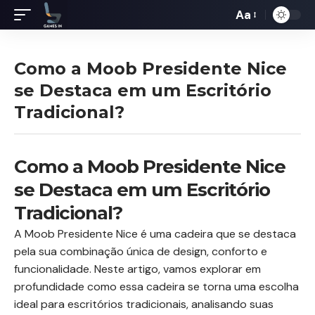
Aa
Redimensiona
de
fontes
Como a Moob Presidente Nice
se Destaca em um Escritório
Tradicional?
Como a Moob Presidente Nice
se Destaca em um Escritório
Tradicional?
A Moob Presidente Nice é uma cadeira que se destaca
pela sua combinação única de design, conforto e
funcionalidade. Neste artigo, vamos explorar em
profundidade como essa cadeira se torna uma escolha
ideal para escritórios tradicionais, analisando suas