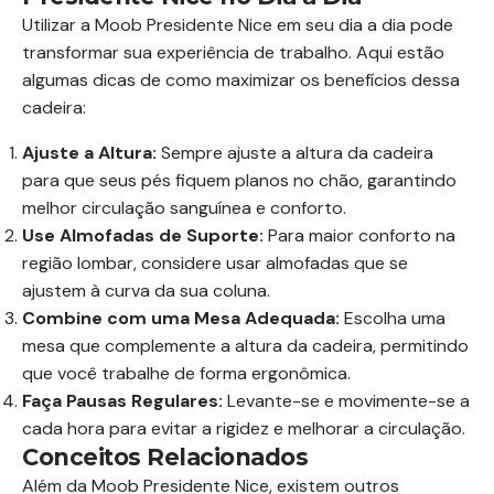
Utilizar a Moob Presidente Nice em seu dia a dia pode
transformar sua experiência de trabalho. Aqui estão
algumas dicas de como maximizar os benefícios dessa
cadeira:
Ajuste a Altura:
Sempre ajuste a altura da cadeira
para que seus pés fiquem planos no chão, garantindo
melhor circulação sanguínea e conforto.
Use Almofadas de Suporte:
Para maior conforto na
região lombar, considere usar almofadas que se
ajustem à curva da sua coluna.
Combine com uma Mesa Adequada:
Escolha uma
mesa que complemente a altura da cadeira, permitindo
que você trabalhe de forma ergonômica.
Faça Pausas Regulares:
Levante-se e movimente-se a
cada hora para evitar a rigidez e melhorar a circulação.
Conceitos Relacionados
Além da Moob Presidente Nice, existem outros