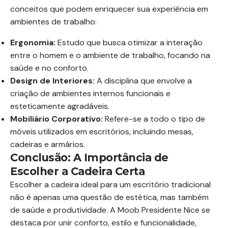
conceitos que podem enriquecer sua experiência em
ambientes de trabalho:
Ergonomia:
Estudo que busca otimizar a interação
entre o homem e o ambiente de trabalho, focando na
saúde e no conforto.
Design de Interiores:
A disciplina que envolve a
criação de ambientes internos funcionais e
esteticamente agradáveis.
Mobiliário Corporativo:
Refere-se a todo o tipo de
móveis utilizados em escritórios, incluindo mesas,
cadeiras e armários.
Conclusão: A Importância de
Escolher a Cadeira Certa
Escolher a cadeira ideal para um escritório tradicional
não é apenas uma questão de estética, mas também
de saúde e produtividade. A Moob Presidente Nice se
destaca por unir conforto, estilo e funcionalidade,