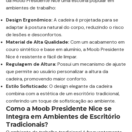
da Moob Presidente Nice uma escolha popular em
ambientes de trabalho:
Design Ergonômico:
A cadeira é projetada para se
adaptar à postura natural do corpo, reduzindo o risco
de lesões e desconfortos.
Material de Alta Qualidade:
Com um acabamento em
couro sintético e base em alumínio, a Moob Presidente
Nice é resistente e fácil de limpar.
Regulagem de Altura:
Possui um mecanismo de ajuste
que permite ao usuário personalizar a altura da
cadeira, promovendo maior conforto.
Estilo Sofisticado:
O design elegante da cadeira
combina com a estética de um escritório tradicional,
conferindo um toque de sofisticação ao ambiente.
Como a Moob Presidente Nice se
Integra em Ambientes de Escritório
Tradicionais?