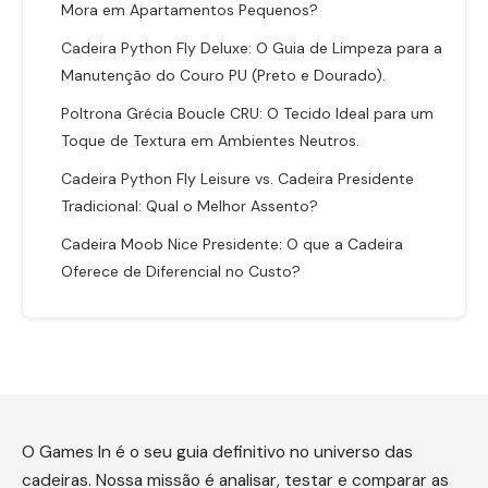
Mora em Apartamentos Pequenos?
Cadeira Python Fly Deluxe: O Guia de Limpeza para a
Manutenção do Couro PU (Preto e Dourado).
Poltrona Grécia Boucle CRU: O Tecido Ideal para um
Toque de Textura em Ambientes Neutros.
Cadeira Python Fly Leisure vs. Cadeira Presidente
Tradicional: Qual o Melhor Assento?
Cadeira Moob Nice Presidente: O que a Cadeira
Oferece de Diferencial no Custo?
O Games In é o seu guia definitivo no universo das
cadeiras. Nossa missão é analisar, testar e comparar as