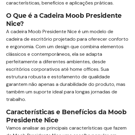
características, benefícios e aplicações práticas.
O Que é a Cadeira Moob Presidente
Nice?
A cadeira Moob Presidente Nice é um modelo de
cadeira de escritório projetado para oferecer conforto
e ergonomia. Com um design que combina elementos
clássicos e contemporâneos, ela se adapta
perfeitamente a diferentes ambientes, desde
escritórios corporativos até home offices. Sua
estrutura robusta e estofamento de qualidade
garantem não apenas a durabilidade do produto, mas
também um suporte ideal para longas jornadas de
trabalho.
Características e Benefícios da Moob
Presidente Nice
Vamos analisar as principais características que fazem