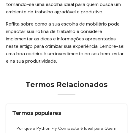
tornando-se uma escolha ideal para quem busca um
ambiente de trabalho agradável e produtivo.
Reflita sobre como a sua escolha de mobiliário pode
impactar sua rotina de trabalho e considere
implementar as dicas e informações apresentadas
neste artigo para otimizar sua experiência. Lembre-se:
uma boa cadeira é um investimento no seu bem-estar
e na sua produtividade.
Termos Relacionados
Termos populares
Por que a Python Fly Compacta é Ideal para Quem