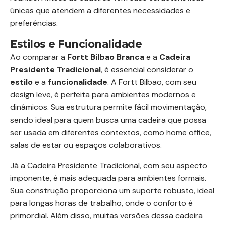
únicas que atendem a diferentes necessidades e
preferências.
Estilos e Funcionalidade
Ao comparar a
Fortt Bilbao Branca
e a
Cadeira
Presidente Tradicional
, é essencial considerar o
estilo
e a
funcionalidade
. A Fortt Bilbao, com seu
design leve, é perfeita para ambientes modernos e
dinâmicos. Sua estrutura permite fácil movimentação,
sendo ideal para quem busca uma cadeira que possa
ser usada em diferentes contextos, como home office,
salas de estar ou espaços colaborativos.
Já a Cadeira Presidente Tradicional, com seu aspecto
imponente, é mais adequada para ambientes formais.
Sua construção proporciona um suporte robusto, ideal
para longas horas de trabalho, onde o conforto é
primordial. Além disso, muitas versões dessa cadeira