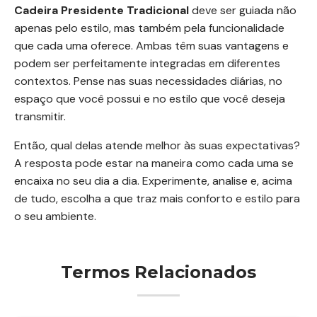
Cadeira Presidente Tradicional
deve ser guiada não
apenas pelo estilo, mas também pela funcionalidade
que cada uma oferece. Ambas têm suas vantagens e
podem ser perfeitamente integradas em diferentes
contextos. Pense nas suas necessidades diárias, no
espaço que você possui e no estilo que você deseja
transmitir.
Então, qual delas atende melhor às suas expectativas?
A resposta pode estar na maneira como cada uma se
encaixa no seu dia a dia. Experimente, analise e, acima
de tudo, escolha a que traz mais conforto e estilo para
o seu ambiente.
Termos Relacionados