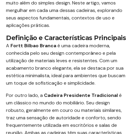
muito além do simples design. Neste artigo, vamos
mergulhar em cada uma dessas cadeiras, explorando
seus aspectos fundamentais, contextos de uso e
aplicações práticas.
Definição e Características Principais
A
Fortt Bilbao Branca
é uma cadeira moderna,
conhecida pelo seu design contemporâneo e pela
utilização de materiais leves e resistentes. Com um
acabamento branco elegante, ela se destaca por sua
estética minimalista, ideal para ambientes que buscam
um toque de sofisticação e simplicidade.
Por outro lado, a
Cadeira Presidente Tradicional
é
um clássico no mundo do mobiliário. Seu design
robusto, geralmente em couro ou materiais similares,
traz uma sensação de autoridade e conforto, sendo
frequentemente utilizada em escritórios e salas de
reunião. Ambas as cadeiras têm suas características