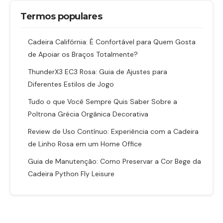
Termos populares
Cadeira Califórnia: É Confortável para Quem Gosta
de Apoiar os Braços Totalmente?
ThunderX3 EC3 Rosa: Guia de Ajustes para
Diferentes Estilos de Jogo
Tudo o que Você Sempre Quis Saber Sobre a
Poltrona Grécia Orgânica Decorativa
Review de Uso Contínuo: Experiência com a Cadeira
de Linho Rosa em um Home Office
Guia de Manutenção: Como Preservar a Cor Bege da
Cadeira Python Fly Leisure