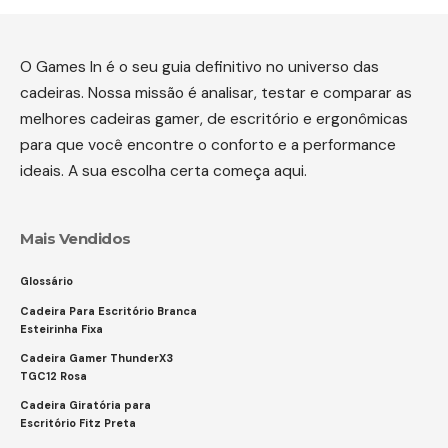
O Games In é o seu guia definitivo no universo das
cadeiras. Nossa missão é analisar, testar e comparar as
melhores cadeiras gamer, de escritório e ergonômicas
para que você encontre o conforto e a performance
ideais. A sua escolha certa começa aqui.
Mais Vendidos
Glossário
Cadeira Para Escritório Branca
Esteirinha Fixa
Cadeira Gamer ThunderX3
TGC12 Rosa
Cadeira Giratória para
Escritório Fitz Preta