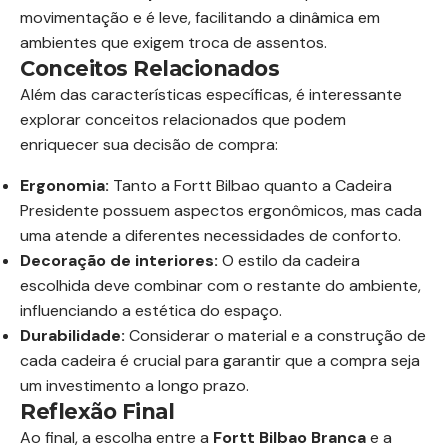
movimentação e é leve, facilitando a dinâmica em
ambientes que exigem troca de assentos.
Conceitos Relacionados
Além das características específicas, é interessante
explorar conceitos relacionados que podem
enriquecer sua decisão de compra:
Ergonomia:
Tanto a Fortt Bilbao quanto a Cadeira
Presidente possuem aspectos ergonômicos, mas cada
uma atende a diferentes necessidades de conforto.
Decoração de interiores:
O estilo da cadeira
escolhida deve combinar com o restante do ambiente,
influenciando a estética do espaço.
Durabilidade:
Considerar o material e a construção de
cada cadeira é crucial para garantir que a compra seja
um investimento a longo prazo.
Reflexão Final
Ao final, a escolha entre a
Fortt Bilbao Branca
e a