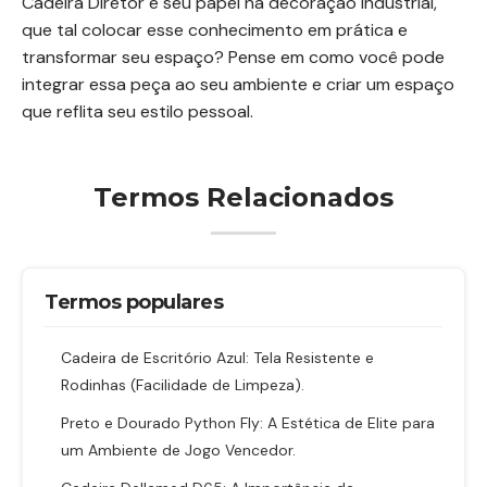
Cadeira Diretor e seu papel na decoração industrial,
que tal colocar esse conhecimento em prática e
transformar seu espaço? Pense em como você pode
integrar essa peça ao seu ambiente e criar um espaço
que reflita seu estilo pessoal.
Termos Relacionados
Termos populares
Cadeira de Escritório Azul: Tela Resistente e
Rodinhas (Facilidade de Limpeza).
Preto e Dourado Python Fly: A Estética de Elite para
um Ambiente de Jogo Vencedor.