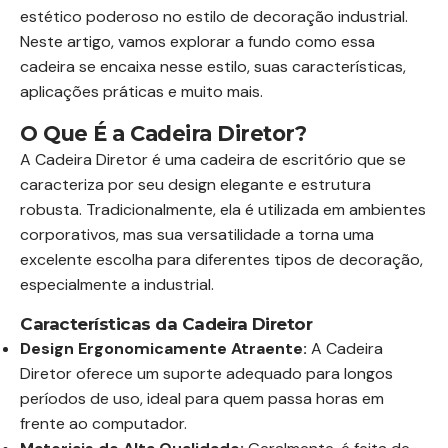
estético poderoso no estilo de decoração industrial.
Neste artigo, vamos explorar a fundo como essa
cadeira se encaixa nesse estilo, suas características,
aplicações práticas e muito mais.
O Que É a Cadeira Diretor?
A Cadeira Diretor é uma cadeira de escritório que se
caracteriza por seu design elegante e estrutura
robusta. Tradicionalmente, ela é utilizada em ambientes
corporativos, mas sua versatilidade a torna uma
excelente escolha para diferentes tipos de decoração,
especialmente a industrial.
Características da Cadeira Diretor
Design Ergonomicamente Atraente:
A Cadeira
Diretor oferece um suporte adequado para longos
períodos de uso, ideal para quem passa horas em
frente ao computador.