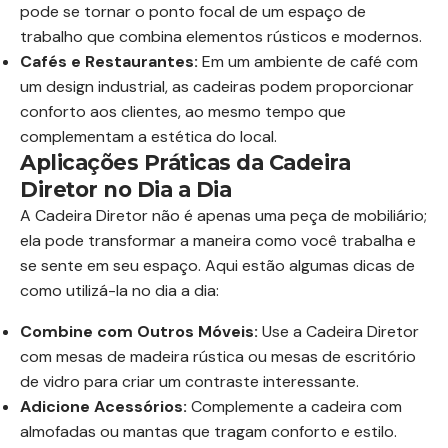
pode se tornar o ponto focal de um espaço de
trabalho que combina elementos rústicos e modernos.
Cafés e Restaurantes:
Em um ambiente de café com
um design industrial, as cadeiras podem proporcionar
conforto aos clientes, ao mesmo tempo que
complementam a estética do local.
Aplicações Práticas da Cadeira
Diretor no Dia a Dia
A Cadeira Diretor não é apenas uma peça de mobiliário;
ela pode transformar a maneira como você trabalha e
se sente em seu espaço. Aqui estão algumas dicas de
como utilizá-la no dia a dia:
Combine com Outros Móveis:
Use a Cadeira Diretor
com mesas de madeira rústica ou mesas de escritório
de vidro para criar um contraste interessante.
Adicione Acessórios:
Complemente a cadeira com
almofadas ou mantas que tragam conforto e estilo.