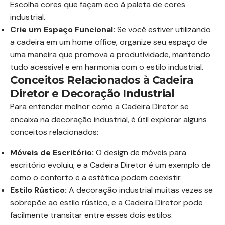
Escolha cores que façam eco à paleta de cores
industrial.
Crie um Espaço Funcional:
Se você estiver utilizando
a cadeira em um home office, organize seu espaço de
uma maneira que promova a produtividade, mantendo
tudo acessível e em harmonia com o estilo industrial.
Conceitos Relacionados à Cadeira
Diretor e Decoração Industrial
Para entender melhor como a Cadeira Diretor se
encaixa na decoração industrial, é útil explorar alguns
conceitos relacionados:
Móveis de Escritório:
O design de móveis para
escritório evoluiu, e a Cadeira Diretor é um exemplo de
como o conforto e a estética podem coexistir.
Estilo Rústico:
A decoração industrial muitas vezes se
sobrepõe ao estilo rústico, e a Cadeira Diretor pode
facilmente transitar entre esses dois estilos.