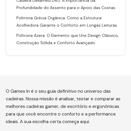
Cadeira Dellamed D65: A Importância da
Profundidade do Assento para o Apoio das Costas.
Poltrona Grécia Orgânica: Como a Estrutura
Acolhedora Garante o Conforto em Longas Leituras.
Poltrona Azera: O Elemento que Une Design Clássico,
Construção Sólida e Conforto Avançado.
O Games In é o seu guia definitivo no universo das
cadeiras. Nossa missão é analisar, testar e comparar as
melhores cadeiras gamer, de escritório e ergonômicas
para que você encontre o conforto e a performance
ideais. A sua escolha certa começa aqui.