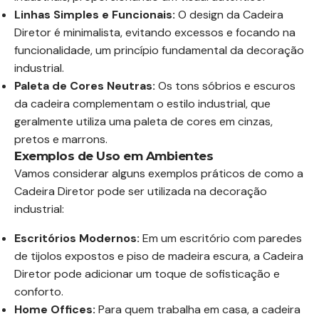
Linhas Simples e Funcionais:
O design da Cadeira
Diretor é minimalista, evitando excessos e focando na
funcionalidade, um princípio fundamental da decoração
industrial.
Paleta de Cores Neutras:
Os tons sóbrios e escuros
da cadeira complementam o estilo industrial, que
geralmente utiliza uma paleta de cores em cinzas,
pretos e marrons.
Exemplos de Uso em Ambientes
Vamos considerar alguns exemplos práticos de como a
Cadeira Diretor pode ser utilizada na decoração
industrial:
Escritórios Modernos:
Em um escritório com paredes
de tijolos expostos e piso de madeira escura, a Cadeira
Diretor pode adicionar um toque de sofisticação e
conforto.
Home Offices:
Para quem trabalha em casa, a cadeira