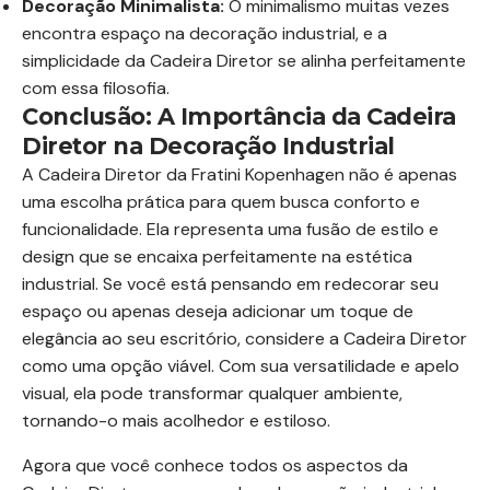
Decoração Minimalista:
O minimalismo muitas vezes
encontra espaço na decoração industrial, e a
simplicidade da Cadeira Diretor se alinha perfeitamente
com essa filosofia.
Conclusão: A Importância da Cadeira
Diretor na Decoração Industrial
A Cadeira Diretor da Fratini Kopenhagen não é apenas
uma escolha prática para quem busca conforto e
funcionalidade. Ela representa uma fusão de estilo e
design que se encaixa perfeitamente na estética
industrial. Se você está pensando em redecorar seu
espaço ou apenas deseja adicionar um toque de
elegância ao seu escritório, considere a Cadeira Diretor
como uma opção viável. Com sua versatilidade e apelo
visual, ela pode transformar qualquer ambiente,
tornando-o mais acolhedor e estiloso.
Agora que você conhece todos os aspectos da