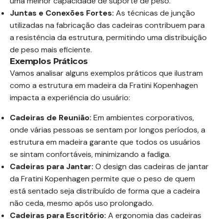
uma melhor capacidade de suporte de peso.
Juntas e Conexões Fortes:
As técnicas de junção
utilizadas na fabricação das cadeiras contribuem para
a resistência da estrutura, permitindo uma distribuição
de peso mais eficiente.
Exemplos Práticos
Vamos analisar alguns exemplos práticos que ilustram
como a estrutura em madeira da Fratini Kopenhagen
impacta a experiência do usuário:
Cadeiras de Reunião:
Em ambientes corporativos,
onde várias pessoas se sentam por longos períodos, a
estrutura em madeira garante que todos os usuários
se sintam confortáveis, minimizando a fadiga.
Cadeiras para Jantar:
O design das cadeiras de jantar
da Fratini Kopenhagen permite que o peso de quem
está sentado seja distribuído de forma que a cadeira
não ceda, mesmo após uso prolongado.
Cadeiras para Escritório:
A ergonomia das cadeiras