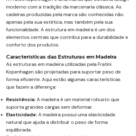
moderno com a tradição da marcenaria clássica. As
cadeiras produzidas pela marca são conhecidas não
apenas pela sua estética, mas também pela sua
funcionalidade. A estrutura em madeira é um dos
elementos centrais que contribui para a durabilidade e
conforto dos produtos.
Características das Estruturas em Madeira
As estruturas em madeira utilizadas pela Fratini
Kopenhagen são projetadas para suportar peso de
forma eficiente. Aqui estão algumas características
que fazem a diferença:
Resistência:
A madeira é um material robusto que
suporta grandes cargas sem deformar.
Elasticidade:
A madeira possui uma elasticidade
natural que ajuda a distribuir o peso de forma
equilibrada.