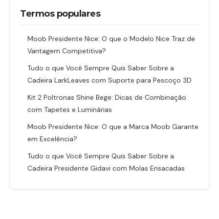
Termos populares
Moob Presidente Nice: O que o Modelo Nice Traz de
Vantagem Competitiva?
Tudo o que Você Sempre Quis Saber Sobre a
Cadeira LarkLeaves com Suporte para Pescoço 3D
Kit 2 Poltronas Shine Bege: Dicas de Combinação
com Tapetes e Luminárias
Moob Presidente Nice: O que a Marca Moob Garante
em Excelência?
Tudo o que Você Sempre Quis Saber Sobre a
Cadeira Presidente Gidavi com Molas Ensacadas