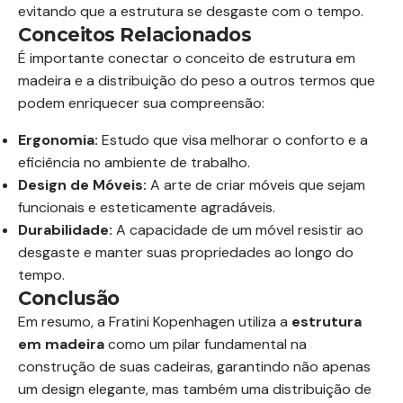
evitando que a estrutura se desgaste com o tempo.
Conceitos Relacionados
É importante conectar o conceito de estrutura em
madeira e a distribuição do peso a outros termos que
podem enriquecer sua compreensão:
Ergonomia:
Estudo que visa melhorar o conforto e a
eficiência no ambiente de trabalho.
Design de Móveis:
A arte de criar móveis que sejam
funcionais e esteticamente agradáveis.
Durabilidade:
A capacidade de um móvel resistir ao
desgaste e manter suas propriedades ao longo do
tempo.
Conclusão
Em resumo, a Fratini Kopenhagen utiliza a
estrutura
em madeira
como um pilar fundamental na
construção de suas cadeiras, garantindo não apenas
um design elegante, mas também uma distribuição de