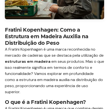
Fratini Kopenhagen: Como a
Estrutura em Madeira Auxilia na
Distribuição do Peso
A Fratini Kopenhagen é uma marca reconhecida no
mercado de cadeiras que se destaca pela utilização de
estruturas em madeira
em seus produtos. Mas o que
isso realmente significa em termos de conforto e
funcionalidade? Vamos explorar em profundidade
como a estrutura em madeira auxilia na distribuição do
peso, proporcionando uma experiência de uso
superior.
O que é a Fratini Kopenhagen?
A Fratini Kopenhagen é uma marca que combina design