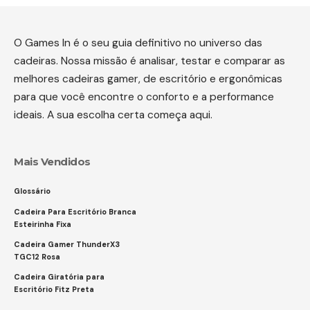
O Games In é o seu guia definitivo no universo das
cadeiras. Nossa missão é analisar, testar e comparar as
melhores cadeiras gamer, de escritório e ergonômicas
para que você encontre o conforto e a performance
ideais. A sua escolha certa começa aqui.
Mais Vendidos
Glossário
Cadeira Para Escritório Branca
Esteirinha Fixa
Cadeira Gamer ThunderX3
TGC12 Rosa
Cadeira Giratória para
Escritório Fitz Preta