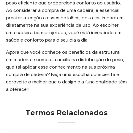
peso eficiente que proporciona conforto ao usuário.
Ao considerar a compra de uma cadeira, é essencial
prestar atenção a esses detalhes, pois eles impactam
diretamente na sua experiência de uso. Ao escolher
uma cadeira bem projetada, você está investindo em
saúde e conforto para o seu dia a dia.
Agora que você conhece os benefícios da estrutura
em madeira e como ela auxilia na distribuição do peso,
que tal aplicar esse conhecimento na sua próxima
compra de cadeira? Faça uma escolha consciente e
aproveite o melhor que o design e a funcionalidade têm
a oferecer!
Termos Relacionados