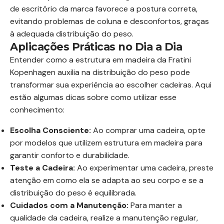
de escritório da marca favorece a postura correta,
evitando problemas de coluna e desconfortos, graças
à adequada distribuição do peso.
Aplicações Práticas no Dia a Dia
Entender como a estrutura em madeira da Fratini
Kopenhagen auxilia na distribuição do peso pode
transformar sua experiência ao escolher cadeiras. Aqui
estão algumas dicas sobre como utilizar esse
conhecimento:
Escolha Consciente:
Ao comprar uma cadeira, opte
por modelos que utilizem estrutura em madeira para
garantir conforto e durabilidade.
Teste a Cadeira:
Ao experimentar uma cadeira, preste
atenção em como ela se adapta ao seu corpo e se a
distribuição do peso é equilibrada.
Cuidados com a Manutenção:
Para manter a
qualidade da cadeira, realize a manutenção regular,