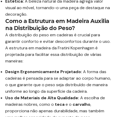
Estética:
A beleza natural da madeira agrega valor
visual ao móvel, tornando-o uma peça de destaque na
decoração.
Como a Estrutura em Madeira Auxilia
na Distribuição do Peso?
A distribuição do peso em cadeiras é crucial para
garantir conforto e evitar desconfortos durante o uso.
A estrutura em madeira da Fratini Kopenhagen é
projetada para facilitar essa distribuição de várias
maneiras:
Design Ergonomicamente Projetado:
A forma das
cadeiras é pensada para se adaptar ao corpo humano,
o que garante que o peso seja distribuído de maneira
uniforme ao longo da superfície da cadeira.
Uso de Materiais de Alta Qualidade:
A escolha de
madeiras nobres, como o
teca
e o
carvalho
,
proporciona não apenas durabilidade, mas também