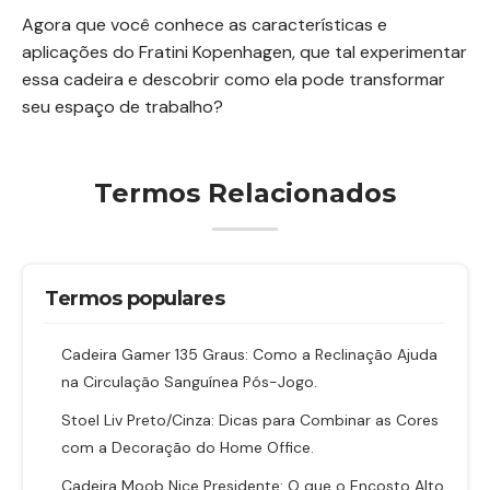
Agora que você conhece as características e
aplicações do Fratini Kopenhagen, que tal experimentar
essa cadeira e descobrir como ela pode transformar
seu espaço de trabalho?
Termos Relacionados
Termos populares
Cadeira Gamer 135 Graus: Como a Reclinação Ajuda
na Circulação Sanguínea Pós-Jogo.
Stoel Liv Preto/Cinza: Dicas para Combinar as Cores
com a Decoração do Home Office.
Cadeira Moob Nice Presidente: O que o Encosto Alto