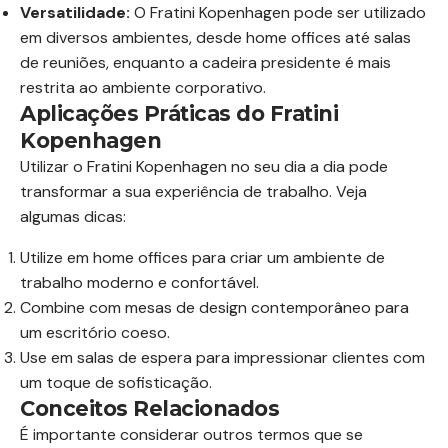
Versatilidade:
O Fratini Kopenhagen pode ser utilizado
em diversos ambientes, desde home offices até salas
de reuniões, enquanto a cadeira presidente é mais
restrita ao ambiente corporativo.
Aplicações Práticas do Fratini
Kopenhagen
Utilizar o Fratini Kopenhagen no seu dia a dia pode
transformar a sua experiência de trabalho. Veja
algumas dicas:
Utilize em home offices para criar um ambiente de
trabalho moderno e confortável.
Combine com mesas de design contemporâneo para
um escritório coeso.
Use em salas de espera para impressionar clientes com
um toque de sofisticação.
Conceitos Relacionados
É importante considerar outros termos que se