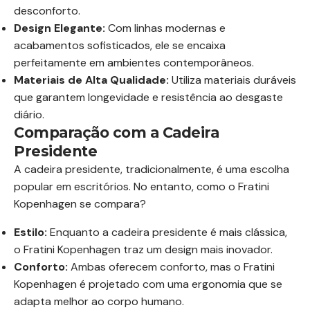
desconforto.
Design Elegante:
Com linhas modernas e
acabamentos sofisticados, ele se encaixa
perfeitamente em ambientes contemporâneos.
Materiais de Alta Qualidade:
Utiliza materiais duráveis
que garantem longevidade e resistência ao desgaste
diário.
Comparação com a Cadeira
Presidente
A cadeira presidente, tradicionalmente, é uma escolha
popular em escritórios. No entanto, como o Fratini
Kopenhagen se compara?
Estilo:
Enquanto a cadeira presidente é mais clássica,
o Fratini Kopenhagen traz um design mais inovador.
Conforto:
Ambas oferecem conforto, mas o Fratini
Kopenhagen é projetado com uma ergonomia que se
adapta melhor ao corpo humano.