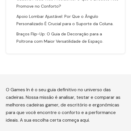
Promove no Conforto?
Apoio Lombar Ajustável: Por Que o Ângulo
Personalizado É Crucial para o Suporte da Coluna.
Braços Flip-Up: O Guia de Decoração para a
Poltrona com Maior Versatilidade de Espaço.
O Games In é o seu guia definitivo no universo das
cadeiras. Nossa missão é analisar, testar e comparar as
melhores cadeiras gamer, de escritório e ergonômicas
para que você encontre o conforto e a performance
ideais. A sua escolha certa começa aqui.