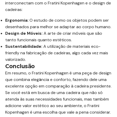
interconectam com o Fratini Kopenhagen e o design de
cadeiras:
Ergonomia:
O estudo de como os objetos podem ser
desenhados para melhor se adaptar ao corpo humano.
Design de Móveis:
A arte de criar móveis que são
tanto funcionais quanto estéticos.
Sustentabilidade:
A utilização de materiais eco-
friendly na fabricação de cadeiras, algo cada vez mais
valorizado.
Conclusão
Em resumo, o Fratini Kopenhagen é uma peça de design
que combina elegância e conforto, fazendo dele uma
excelente opção em comparação à cadeira presidente.
Se você está em busca de uma cadeira que não só
atenda às suas necessidades funcionais, mas também
adicione valor estético ao seu ambiente, o Fratini
Kopenhagen é uma escolha que vale a pena considerar.