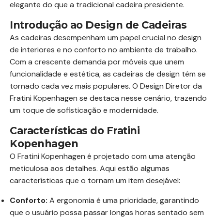
elegante do que a tradicional cadeira presidente.
Introdução ao Design de Cadeiras
As cadeiras desempenham um papel crucial no design
de interiores e no conforto no ambiente de trabalho.
Com a crescente demanda por móveis que unem
funcionalidade e estética, as cadeiras de design têm se
tornado cada vez mais populares. O Design Diretor da
Fratini Kopenhagen se destaca nesse cenário, trazendo
um toque de sofisticação e modernidade.
Características do Fratini
Kopenhagen
O Fratini Kopenhagen é projetado com uma atenção
meticulosa aos detalhes. Aqui estão algumas
características que o tornam um item desejável:
Conforto:
A ergonomia é uma prioridade, garantindo
que o usuário possa passar longas horas sentado sem