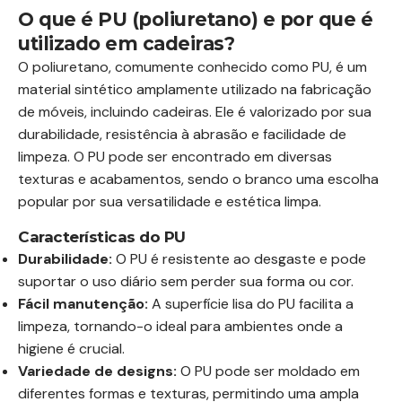
O que é PU (poliuretano) e por que é
utilizado em cadeiras?
O poliuretano, comumente conhecido como PU, é um
material sintético amplamente utilizado na fabricação
de móveis, incluindo cadeiras. Ele é valorizado por sua
durabilidade, resistência à abrasão e facilidade de
limpeza. O PU pode ser encontrado em diversas
texturas e acabamentos, sendo o branco uma escolha
popular por sua versatilidade e estética limpa.
Características do PU
Durabilidade:
O PU é resistente ao desgaste e pode
suportar o uso diário sem perder sua forma ou cor.
Fácil manutenção:
A superfície lisa do PU facilita a
limpeza, tornando-o ideal para ambientes onde a
higiene é crucial.
Variedade de designs:
O PU pode ser moldado em
diferentes formas e texturas, permitindo uma ampla