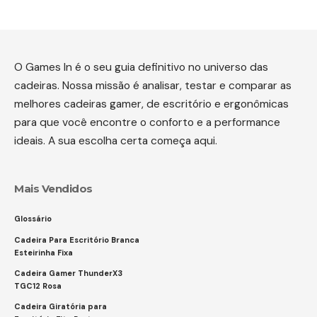
O Games In é o seu guia definitivo no universo das
cadeiras. Nossa missão é analisar, testar e comparar as
melhores cadeiras gamer, de escritório e ergonômicas
para que você encontre o conforto e a performance
ideais. A sua escolha certa começa aqui.
Mais Vendidos
Glossário
Cadeira Para Escritório Branca
Esteirinha Fixa
Cadeira Gamer ThunderX3
TGC12 Rosa
Cadeira Giratória para