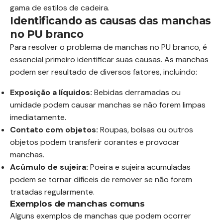
gama de estilos de cadeira.
Identificando as causas das manchas
no PU branco
Para resolver o problema de manchas no PU branco, é
essencial primeiro identificar suas causas. As manchas
podem ser resultado de diversos fatores, incluindo:
Exposição a líquidos:
Bebidas derramadas ou
umidade podem causar manchas se não forem limpas
imediatamente.
Contato com objetos:
Roupas, bolsas ou outros
objetos podem transferir corantes e provocar
manchas.
Acúmulo de sujeira:
Poeira e sujeira acumuladas
podem se tornar difíceis de remover se não forem
tratadas regularmente.
Exemplos de manchas comuns
Alguns exemplos de manchas que podem ocorrer