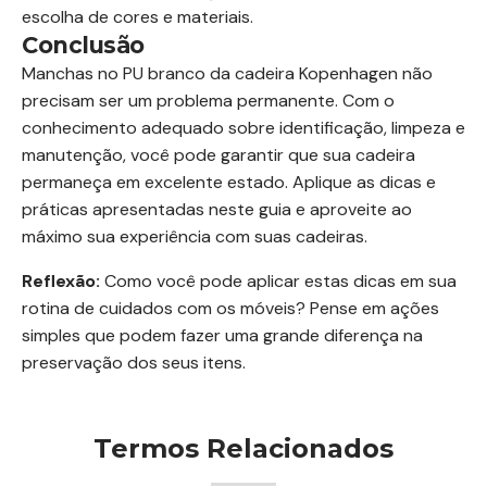
escolha de cores e materiais.
Conclusão
Manchas no PU branco da cadeira Kopenhagen não
precisam ser um problema permanente. Com o
conhecimento adequado sobre identificação, limpeza e
manutenção, você pode garantir que sua cadeira
permaneça em excelente estado. Aplique as dicas e
práticas apresentadas neste guia e aproveite ao
máximo sua experiência com suas cadeiras.
Reflexão:
Como você pode aplicar estas dicas em sua
rotina de cuidados com os móveis? Pense em ações
simples que podem fazer uma grande diferença na
preservação dos seus itens.
Termos Relacionados