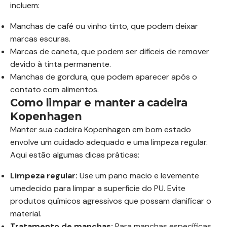
incluem:
Manchas de café ou vinho tinto, que podem deixar
marcas escuras.
Marcas de caneta, que podem ser difíceis de remover
devido à tinta permanente.
Manchas de gordura, que podem aparecer após o
contato com alimentos.
Como limpar e manter a cadeira
Kopenhagen
Manter sua cadeira Kopenhagen em bom estado
envolve um cuidado adequado e uma limpeza regular.
Aqui estão algumas dicas práticas:
Limpeza regular:
Use um pano macio e levemente
umedecido para limpar a superfície do PU. Evite
produtos químicos agressivos que possam danificar o
material.
Tratamento de manchas:
Para manchas específicas,