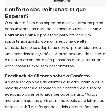
densidade
Conforto das Poltronas: O que
Esperar?
O conforto é um dos aspectos mais valorizados pelos
consumidores na hora de escolher poltronas. O
Kit 2
Poltronas Shine
é projetado para oferecer um
suporte adequado, com uma espuma de alta
densidade que se adapta ao corpo, proporcionando
uma experiência agradável. A profundidade do assento
e a altura do encosto são pensadas para garantir que
você possa relaxar sem desconfortos.
Feedback de Clientes sobre o Conforto
Ao analisar opiniões de clientes que adquiriram o kit, a
maioria destaca a sensação de conforto e o suporte
adequado durante longos períodos de uso. Muitos
mencionam que as poltronas são ideais para leitura ou
para assistir TV, reforçando a ideia de que são uma