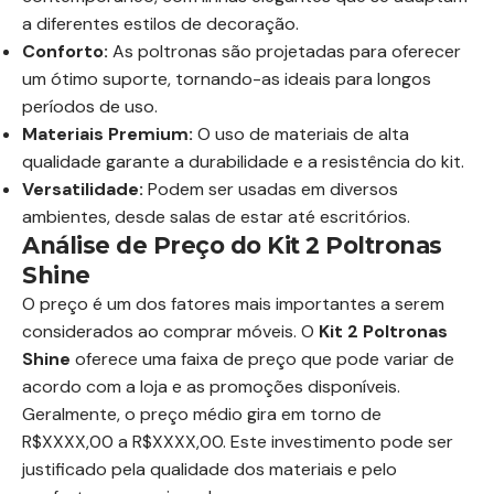
a diferentes estilos de decoração.
Conforto:
As poltronas são projetadas para oferecer
um ótimo suporte, tornando-as ideais para longos
períodos de uso.
Materiais Premium:
O uso de materiais de alta
qualidade garante a durabilidade e a resistência do kit.
Versatilidade:
Podem ser usadas em diversos
ambientes, desde salas de estar até escritórios.
Análise de Preço do Kit 2 Poltronas
Shine
O preço é um dos fatores mais importantes a serem
considerados ao comprar móveis. O
Kit 2 Poltronas
Shine
oferece uma faixa de preço que pode variar de
acordo com a loja e as promoções disponíveis.
Geralmente, o preço médio gira em torno de
R$XXXX,00 a R$XXXX,00. Este investimento pode ser
justificado pela qualidade dos materiais e pelo