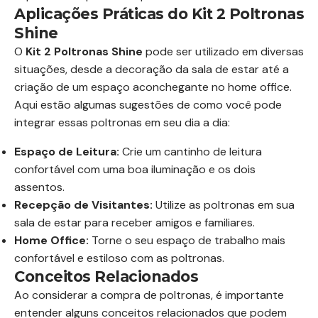
Aplicações Práticas do Kit 2 Poltronas
Shine
O
Kit 2 Poltronas Shine
pode ser utilizado em diversas
situações, desde a decoração da sala de estar até a
criação de um espaço aconchegante no home office.
Aqui estão algumas sugestões de como você pode
integrar essas poltronas em seu dia a dia:
Espaço de Leitura:
Crie um cantinho de leitura
confortável com uma boa iluminação e os dois
assentos.
Recepção de Visitantes:
Utilize as poltronas em sua
sala de estar para receber amigos e familiares.
Home Office:
Torne o seu espaço de trabalho mais
confortável e estiloso com as poltronas.
Conceitos Relacionados
Ao considerar a compra de poltronas, é importante
entender alguns conceitos relacionados que podem