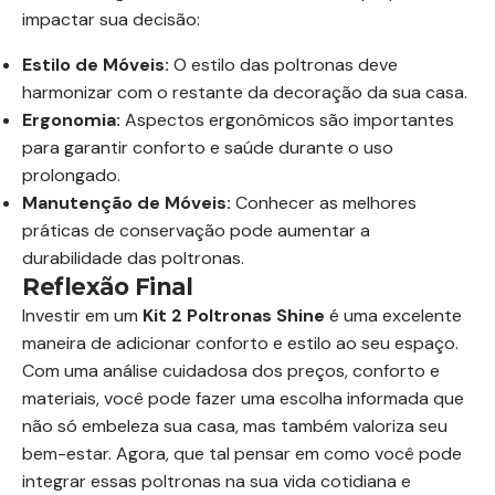
impactar sua decisão:
Estilo de Móveis:
O estilo das poltronas deve
harmonizar com o restante da decoração da sua casa.
Ergonomia:
Aspectos ergonômicos são importantes
para garantir conforto e saúde durante o uso
prolongado.
Manutenção de Móveis:
Conhecer as melhores
práticas de conservação pode aumentar a
durabilidade das poltronas.
Reflexão Final
Investir em um
Kit 2 Poltronas Shine
é uma excelente
maneira de adicionar conforto e estilo ao seu espaço.
Com uma análise cuidadosa dos preços, conforto e
materiais, você pode fazer uma escolha informada que
não só embeleza sua casa, mas também valoriza seu
bem-estar. Agora, que tal pensar em como você pode
integrar essas poltronas na sua vida cotidiana e