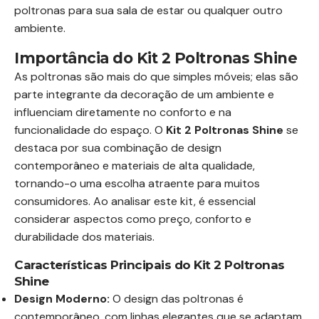
poltronas para sua sala de estar ou qualquer outro
ambiente.
Importância do Kit 2 Poltronas Shine
As poltronas são mais do que simples móveis; elas são
parte integrante da decoração de um ambiente e
influenciam diretamente no conforto e na
funcionalidade do espaço. O
Kit 2 Poltronas Shine
se
destaca por sua combinação de design
contemporâneo e materiais de alta qualidade,
tornando-o uma escolha atraente para muitos
consumidores. Ao analisar este kit, é essencial
considerar aspectos como preço, conforto e
durabilidade dos materiais.
Características Principais do Kit 2 Poltronas
Shine
Design Moderno:
O design das poltronas é
contemporâneo, com linhas elegantes que se adaptam