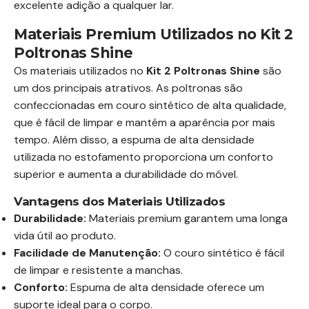
excelente adição a qualquer lar.
Materiais Premium Utilizados no Kit 2
Poltronas Shine
Os materiais utilizados no
Kit 2 Poltronas Shine
são
um dos principais atrativos. As poltronas são
confeccionadas em couro sintético de alta qualidade,
que é fácil de limpar e mantém a aparência por mais
tempo. Além disso, a espuma de alta densidade
utilizada no estofamento proporciona um conforto
superior e aumenta a durabilidade do móvel.
Vantagens dos Materiais Utilizados
Durabilidade:
Materiais premium garantem uma longa
vida útil ao produto.
Facilidade de Manutenção:
O couro sintético é fácil
de limpar e resistente a manchas.
Conforto:
Espuma de alta densidade oferece um
suporte ideal para o corpo.