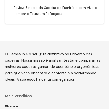
Review Sincero da Cadeira de Escritório com Ajuste
Lombar e Estrutura Reforçada
O Games In é o seu guia definitivo no universo das
cadeiras. Nossa missão é analisar, testar e comparar as
melhores cadeiras gamer, de escritório e ergonômicas
para que você encontre o conforto e a performance
ideais. A sua escolha certa começa aqui.
Mais Vendidos
Glossário