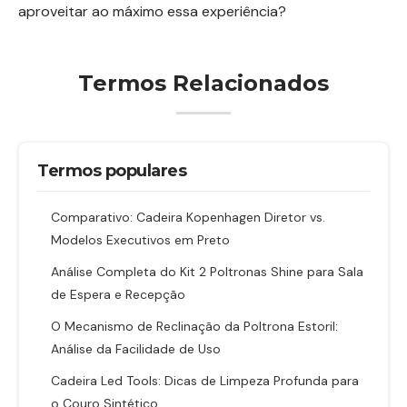
aproveitar ao máximo essa experiência?
Termos Relacionados
Termos populares
Comparativo: Cadeira Kopenhagen Diretor vs.
Modelos Executivos em Preto
Análise Completa do Kit 2 Poltronas Shine para Sala
de Espera e Recepção
O Mecanismo de Reclinação da Poltrona Estoril:
Análise da Facilidade de Uso
Cadeira Led Tools: Dicas de Limpeza Profunda para
o Couro Sintético