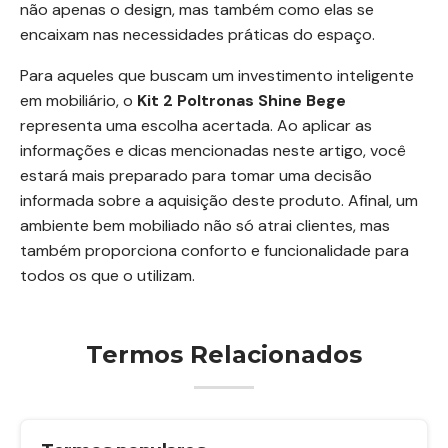
não apenas o design, mas também como elas se
encaixam nas necessidades práticas do espaço.
Para aqueles que buscam um investimento inteligente
em mobiliário, o
Kit 2 Poltronas Shine Bege
representa uma escolha acertada. Ao aplicar as
informações e dicas mencionadas neste artigo, você
estará mais preparado para tomar uma decisão
informada sobre a aquisição deste produto. Afinal, um
ambiente bem mobiliado não só atrai clientes, mas
também proporciona conforto e funcionalidade para
todos os que o utilizam.
Termos Relacionados