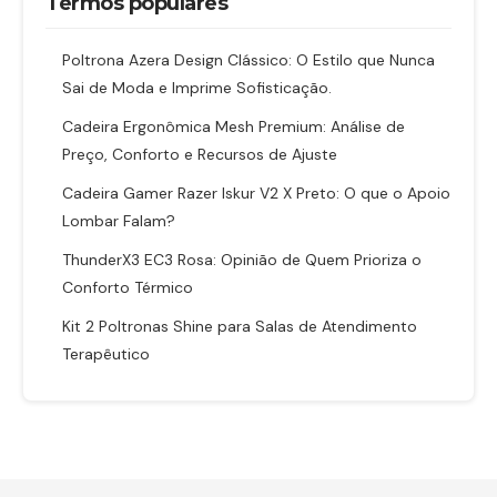
Termos populares
Poltrona Azera Design Clássico: O Estilo que Nunca
Sai de Moda e Imprime Sofisticação.
Cadeira Ergonômica Mesh Premium: Análise de
Preço, Conforto e Recursos de Ajuste
Cadeira Gamer Razer Iskur V2 X Preto: O que o Apoio
Lombar Falam?
ThunderX3 EC3 Rosa: Opinião de Quem Prioriza o
Conforto Térmico
Kit 2 Poltronas Shine para Salas de Atendimento
Terapêutico