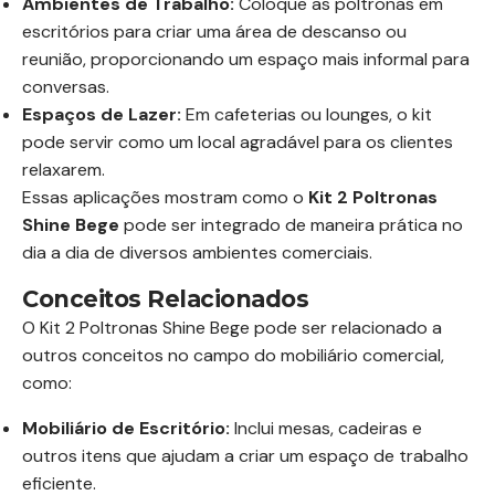
Ambientes de Trabalho:
Coloque as poltronas em
escritórios para criar uma área de descanso ou
reunião, proporcionando um espaço mais informal para
conversas.
Espaços de Lazer:
Em cafeterias ou lounges, o kit
pode servir como um local agradável para os clientes
relaxarem.
Essas aplicações mostram como o
Kit 2 Poltronas
Shine Bege
pode ser integrado de maneira prática no
dia a dia de diversos ambientes comerciais.
Conceitos Relacionados
O Kit 2 Poltronas Shine Bege pode ser relacionado a
outros conceitos no campo do mobiliário comercial,
como:
Mobiliário de Escritório:
Inclui mesas, cadeiras e
outros itens que ajudam a criar um espaço de trabalho
eficiente.