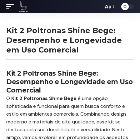
Aa
Redimensiona
de
fontes
Kit 2 Poltronas Shine Bege:
Desempenho e Longevidade
em Uso Comercial
Kit 2 Poltronas Shine Bege:
Desempenho e Longevidade em Uso
Comercial
O
Kit 2 Poltronas Shine Bege
é uma opção
sofisticada e funcional para quem busca conforto e
estilo em ambientes comerciais. Combinando design
moderno e materiais de alta qualidade, esse kit se
destaca pela sua durabilidade e versatilidade. Neste
artigo, vamos explorar em profundidade os aspectos