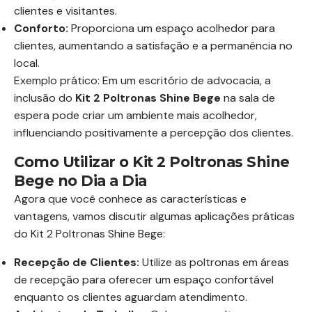
clientes e visitantes.
Conforto:
Proporciona um espaço acolhedor para
clientes, aumentando a satisfação e a permanência no
local.
Exemplo prático: Em um escritório de advocacia, a
inclusão do
Kit 2 Poltronas Shine Bege
na sala de
espera pode criar um ambiente mais acolhedor,
influenciando positivamente a percepção dos clientes.
Como Utilizar o Kit 2 Poltronas Shine
Bege no Dia a Dia
Agora que você conhece as características e
vantagens, vamos discutir algumas aplicações práticas
do Kit 2 Poltronas Shine Bege:
Recepção de Clientes:
Utilize as poltronas em áreas
de recepção para oferecer um espaço confortável
enquanto os clientes aguardam atendimento.