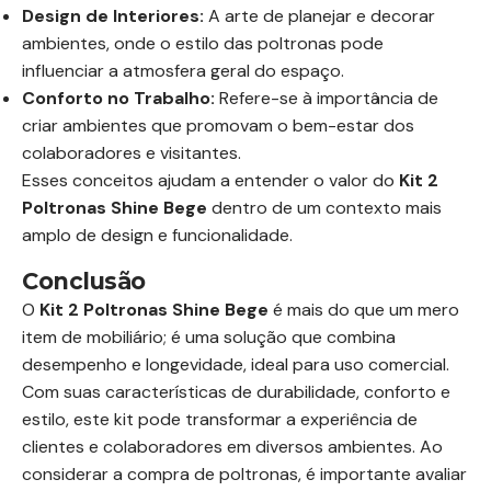
Design de Interiores:
A arte de planejar e decorar
ambientes, onde o estilo das poltronas pode
influenciar a atmosfera geral do espaço.
Conforto no Trabalho:
Refere-se à importância de
criar ambientes que promovam o bem-estar dos
colaboradores e visitantes.
Esses conceitos ajudam a entender o valor do
Kit 2
Poltronas Shine Bege
dentro de um contexto mais
amplo de design e funcionalidade.
Conclusão
O
Kit 2 Poltronas Shine Bege
é mais do que um mero
item de mobiliário; é uma solução que combina
desempenho e longevidade, ideal para uso comercial.
Com suas características de durabilidade, conforto e
estilo, este kit pode transformar a experiência de
clientes e colaboradores em diversos ambientes. Ao
considerar a compra de poltronas, é importante avaliar