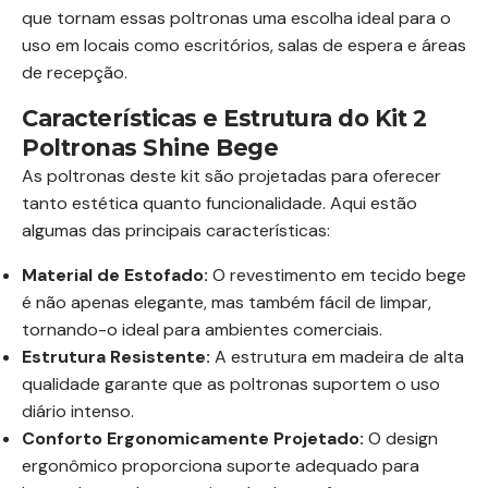
que tornam essas poltronas uma escolha ideal para o
uso em locais como escritórios, salas de espera e áreas
de recepção.
Características e Estrutura do Kit 2
Poltronas Shine Bege
As poltronas deste kit são projetadas para oferecer
tanto estética quanto funcionalidade. Aqui estão
algumas das principais características:
Material de Estofado:
O revestimento em tecido bege
é não apenas elegante, mas também fácil de limpar,
tornando-o ideal para ambientes comerciais.
Estrutura Resistente:
A estrutura em madeira de alta
qualidade garante que as poltronas suportem o uso
diário intenso.
Conforto Ergonomicamente Projetado:
O design
ergonômico proporciona suporte adequado para