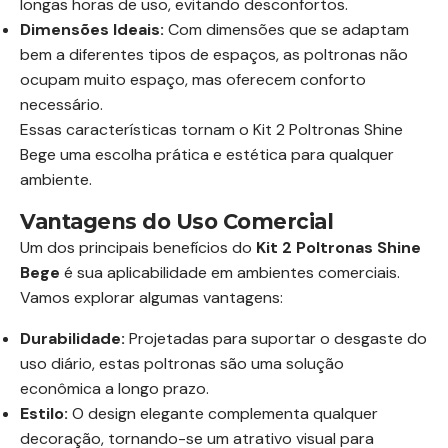
longas horas de uso, evitando desconfortos.
Dimensões Ideais:
Com dimensões que se adaptam
bem a diferentes tipos de espaços, as poltronas não
ocupam muito espaço, mas oferecem conforto
necessário.
Essas características tornam o Kit 2 Poltronas Shine
Bege uma escolha prática e estética para qualquer
ambiente.
Vantagens do Uso Comercial
Um dos principais benefícios do
Kit 2 Poltronas Shine
Bege
é sua aplicabilidade em ambientes comerciais.
Vamos explorar algumas vantagens:
Durabilidade:
Projetadas para suportar o desgaste do
uso diário, estas poltronas são uma solução
econômica a longo prazo.
Estilo:
O design elegante complementa qualquer
decoração, tornando-se um atrativo visual para