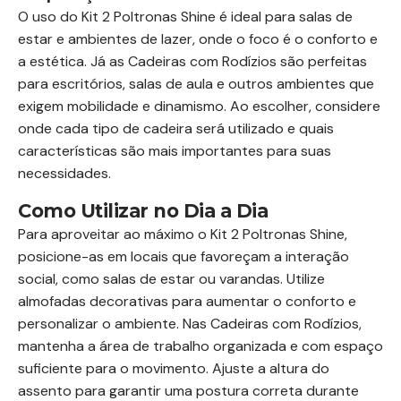
O uso do Kit 2 Poltronas Shine é ideal para salas de
estar e ambientes de lazer, onde o foco é o conforto e
a estética. Já as Cadeiras com Rodízios são perfeitas
para escritórios, salas de aula e outros ambientes que
exigem mobilidade e dinamismo. Ao escolher, considere
onde cada tipo de cadeira será utilizado e quais
características são mais importantes para suas
necessidades.
Como Utilizar no Dia a Dia
Para aproveitar ao máximo o Kit 2 Poltronas Shine,
posicione-as em locais que favoreçam a interação
social, como salas de estar ou varandas. Utilize
almofadas decorativas para aumentar o conforto e
personalizar o ambiente. Nas Cadeiras com Rodízios,
mantenha a área de trabalho organizada e com espaço
suficiente para o movimento. Ajuste a altura do
assento para garantir uma postura correta durante