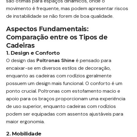
são ótimas para espaços dinâmicos, onde o
movimento é frequente, mas podem apresentar riscos
de instabilidade se não forem de boa qualidade.
Aspectos Fundamentais:
Comparação entre os Tipos de
Cadeiras
1. Design e Conforto
O design das
Poltronas Shine
é pensado para
encaixar-se em diversos estilos de decoração,
enquanto as cadeiras com rodízios geralmente
possuem um design mais funcional. O conforto é um
ponto crucial. Poltronas com estofamento macio e
apoio para os braços proporcionam uma experiência
de uso superior, enquanto cadeiras com rodízios
podem ser equipadas com assentos ajustáveis para
maior ergonomia.
2. Mobilidade