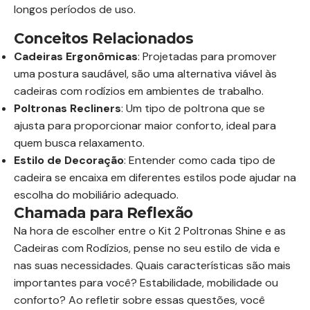
longos períodos de uso.
Conceitos Relacionados
Cadeiras Ergonômicas
: Projetadas para promover
uma postura saudável, são uma alternativa viável às
cadeiras com rodízios em ambientes de trabalho.
Poltronas Recliners
: Um tipo de poltrona que se
ajusta para proporcionar maior conforto, ideal para
quem busca relaxamento.
Estilo de Decoração
: Entender como cada tipo de
cadeira se encaixa em diferentes estilos pode ajudar na
escolha do mobiliário adequado.
Chamada para Reflexão
Na hora de escolher entre o Kit 2 Poltronas Shine e as
Cadeiras com Rodízios, pense no seu estilo de vida e
nas suas necessidades. Quais características são mais
importantes para você? Estabilidade, mobilidade ou
conforto? Ao refletir sobre essas questões, você