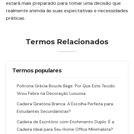
estará mais preparado para tomar uma decisão que
realmente atenda às suas expectativas e necessidades
práticas.
Termos Relacionados
Termos populares
Poltrona Grécia Boucle Bege: Por Que Este Tecido
Virou Febre na Decoração Luxuosa.
Cadeira Giratória Branca: A Escolha Perfeita para
Estudantes Secundaristas?
Cadeira de Escritório com Enchimento Duplo: É a
Cadeira Ideal para Seu Home Office Minimalista?