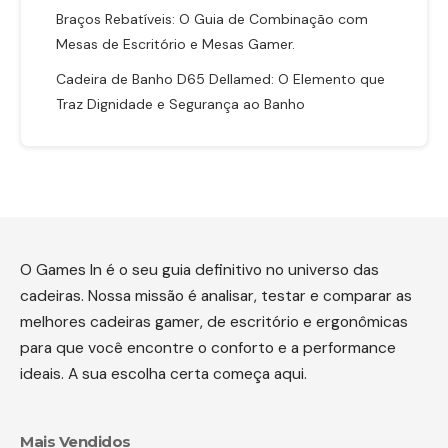
Braços Rebatíveis: O Guia de Combinação com
Mesas de Escritório e Mesas Gamer.
Cadeira de Banho D65 Dellamed: O Elemento que
Traz Dignidade e Segurança ao Banho
O Games In é o seu guia definitivo no universo das
cadeiras. Nossa missão é analisar, testar e comparar as
melhores cadeiras gamer, de escritório e ergonômicas
para que você encontre o conforto e a performance
ideais. A sua escolha certa começa aqui.
Mais Vendidos