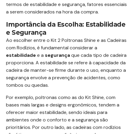
termos de estabilidade e segurança, fatores essenciais
a serem considerados na hora da compra.
Importância da Escolha: Estabilidade
e Segurança
Ao escolher entre o Kit 2 Poltronas Shine e as Cadeiras
com Rodízios, é fundamental considerar a
estabilidade
e a
segurança
que cada tipo de cadeira
proporciona. A estabilidade se refere à capacidade da
cadeira de manter-se firme durante o uso, enquanto a
segurança envolve a prevenção de acidentes, como
tombos ou quedas.
Por exemplo, poltronas como as do Kit Shine, com
bases mais largas e designs ergonômicos, tendem a
oferecer maior estabilidade, sendo ideais para
ambientes onde o conforto e a segurança são
prioritários. Por outro lado, as cadeiras com rodízios