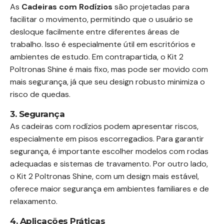
As
Cadeiras com Rodízios
são projetadas para
facilitar o movimento, permitindo que o usuário se
desloque facilmente entre diferentes áreas de
trabalho. Isso é especialmente útil em escritórios e
ambientes de estudo. Em contrapartida, o Kit 2
Poltronas Shine é mais fixo, mas pode ser movido com
mais segurança, já que seu design robusto minimiza o
risco de quedas.
3. Segurança
As cadeiras com rodízios podem apresentar riscos,
especialmente em pisos escorregadios. Para garantir
segurança, é importante escolher modelos com rodas
adequadas e sistemas de travamento. Por outro lado,
o Kit 2 Poltronas Shine, com um design mais estável,
oferece maior segurança em ambientes familiares e de
relaxamento.
4. Aplicações Práticas