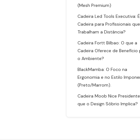
(Mesh Premium)
Cadeira Led Tools Executiva: É
Cadeira para Profissionais que
Trabalham a Distância?
Cadeira Fortt Bilbao: O que a
Cadeira Oferece de Benefício 
o Ambiente?
BlackMamba: O Foco na
Ergonomia e no Estilo Impone
(Preto/Marrom).
Cadeira Moob Nice Presidente
que o Design Sóbrio Implica?