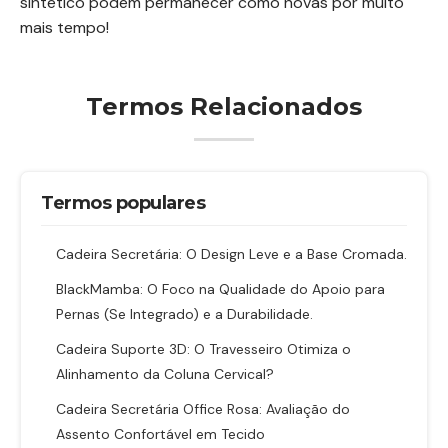
sintético podem permanecer como novas por muito
mais tempo!
Termos Relacionados
Termos populares
Cadeira Secretária: O Design Leve e a Base Cromada.
BlackMamba: O Foco na Qualidade do Apoio para
Pernas (Se Integrado) e a Durabilidade.
Cadeira Suporte 3D: O Travesseiro Otimiza o
Alinhamento da Coluna Cervical?
Cadeira Secretária Office Rosa: Avaliação do
Assento Confortável em Tecido