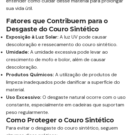
entender como cuidar desse material para prolongar
sua vida útil.
Fatores que Contribuem para o
Desgaste do Couro Sintético
Exposição à Luz Solar:
A luz UV pode causar
descoloração e ressecamento do couro sintético.
Umidade:
A umidade excessiva pode levar ao
crescimento de mofo e bolor, além de causar
descoloração.
Produtos Químicos:
A utilização de produtos de
limpeza inadequados pode danificar a superfície do
material.
Uso Excessivo:
O desgaste natural ocorre com o uso
constante, especialmente em cadeiras que suportam
peso regularmente.
Como Proteger o Couro Sintético
Para evitar o desgaste do couro sintético, seguem