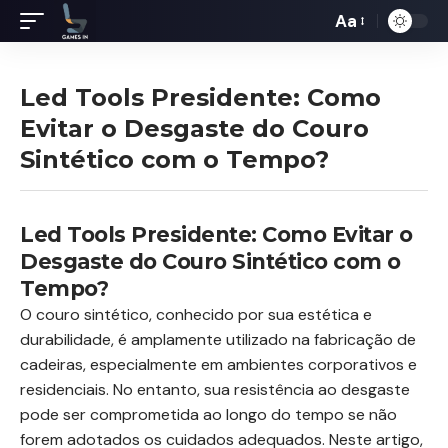
Aa
Redimensiona
de
fontes
Led Tools Presidente: Como
Evitar o Desgaste do Couro
Sintético com o Tempo?
Led Tools Presidente: Como Evitar o
Desgaste do Couro Sintético com o
Tempo?
O couro sintético, conhecido por sua estética e
durabilidade, é amplamente utilizado na fabricação de
cadeiras, especialmente em ambientes corporativos e
residenciais. No entanto, sua resistência ao desgaste
pode ser comprometida ao longo do tempo se não
forem adotados os cuidados adequados. Neste artigo,