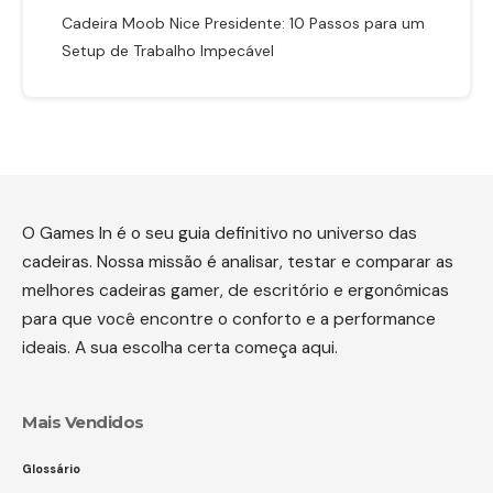
Cadeira Moob Nice Presidente: 10 Passos para um
Setup de Trabalho Impecável
O Games In é o seu guia definitivo no universo das
cadeiras. Nossa missão é analisar, testar e comparar as
melhores cadeiras gamer, de escritório e ergonômicas
para que você encontre o conforto e a performance
ideais. A sua escolha certa começa aqui.
Mais Vendidos
Glossário