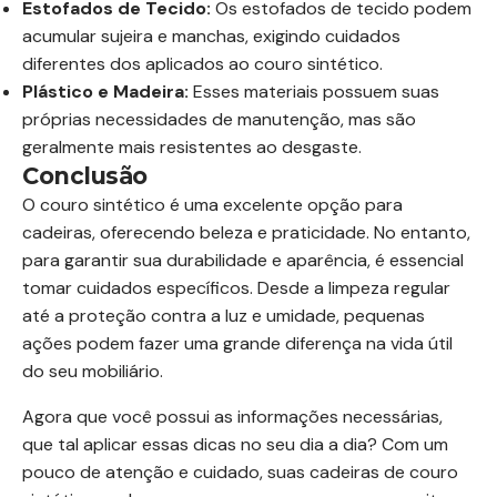
Estofados de Tecido:
Os estofados de tecido podem
acumular sujeira e manchas, exigindo cuidados
diferentes dos aplicados ao couro sintético.
Plástico e Madeira:
Esses materiais possuem suas
próprias necessidades de manutenção, mas são
geralmente mais resistentes ao desgaste.
Conclusão
O couro sintético é uma excelente opção para
cadeiras, oferecendo beleza e praticidade. No entanto,
para garantir sua durabilidade e aparência, é essencial
tomar cuidados específicos. Desde a limpeza regular
até a proteção contra a luz e umidade, pequenas
ações podem fazer uma grande diferença na vida útil
do seu mobiliário.
Agora que você possui as informações necessárias,
que tal aplicar essas dicas no seu dia a dia? Com um
pouco de atenção e cuidado, suas cadeiras de couro