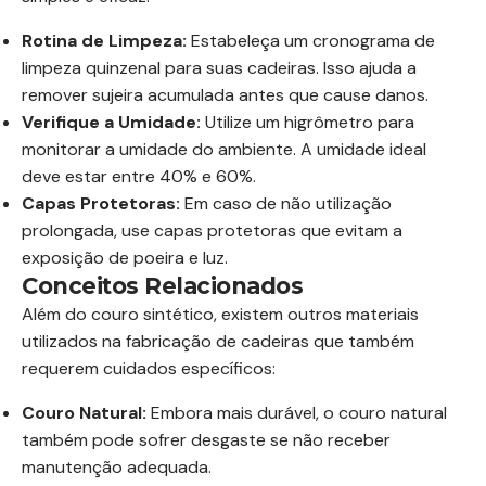
Rotina de Limpeza:
Estabeleça um cronograma de
limpeza quinzenal para suas cadeiras. Isso ajuda a
remover sujeira acumulada antes que cause danos.
Verifique a Umidade:
Utilize um higrômetro para
monitorar a umidade do ambiente. A umidade ideal
deve estar entre 40% e 60%.
Capas Protetoras:
Em caso de não utilização
prolongada, use capas protetoras que evitam a
exposição de poeira e luz.
Conceitos Relacionados
Além do couro sintético, existem outros materiais
utilizados na fabricação de cadeiras que também
requerem cuidados específicos:
Couro Natural:
Embora mais durável, o couro natural
também pode sofrer desgaste se não receber
manutenção adequada.