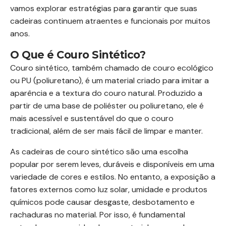
vamos explorar estratégias para garantir que suas
cadeiras continuem atraentes e funcionais por muitos
anos.
O Que é Couro Sintético?
Couro sintético, também chamado de couro ecológico
ou PU (poliuretano), é um material criado para imitar a
aparência e a textura do couro natural. Produzido a
partir de uma base de poliéster ou poliuretano, ele é
mais acessível e sustentável do que o couro
tradicional, além de ser mais fácil de limpar e manter.
As cadeiras de couro sintético são uma escolha
popular por serem leves, duráveis e disponíveis em uma
variedade de cores e estilos. No entanto, a exposição a
fatores externos como luz solar, umidade e produtos
químicos pode causar desgaste, desbotamento e
rachaduras no material. Por isso, é fundamental